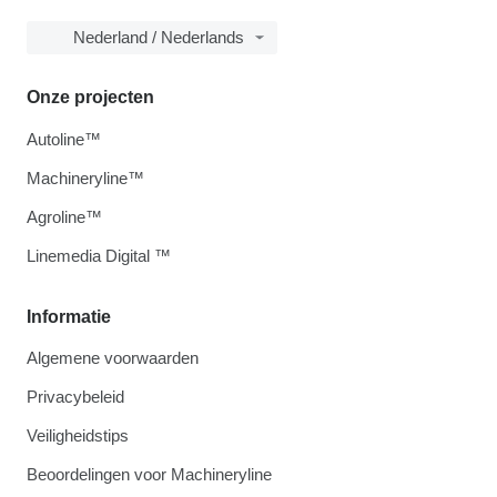
Nederland / Nederlands
Onze projecten
Autoline™
Machineryline™
Agroline™
Linemedia Digital ™
Informatie
Algemene voorwaarden
Privacybeleid
Veiligheidstips
Beoordelingen voor Machineryline