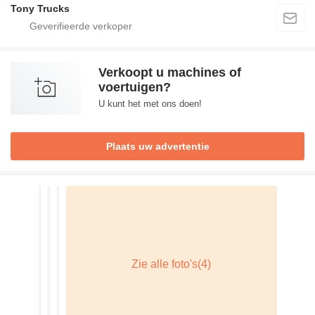
Tony Trucks
Verkoopt u machines of
voertuigen?
U kunt het met ons doen!
Plaats uw advertentie