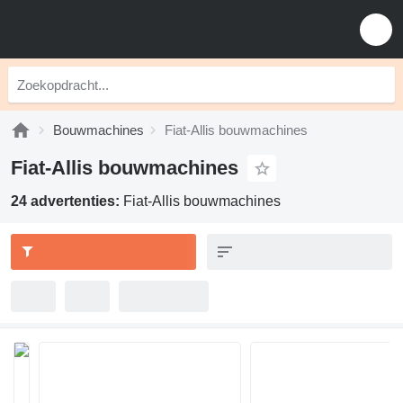
Bouwmachines
Fiat-Allis bouwmachines
Fiat-Allis bouwmachines
24 advertenties:
Fiat-Allis bouwmachines