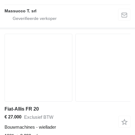
Massucco T. srl
Fiat-Allis FR 20
€ 27.000
Exclusief BTW
Bouwmachines - wiellader