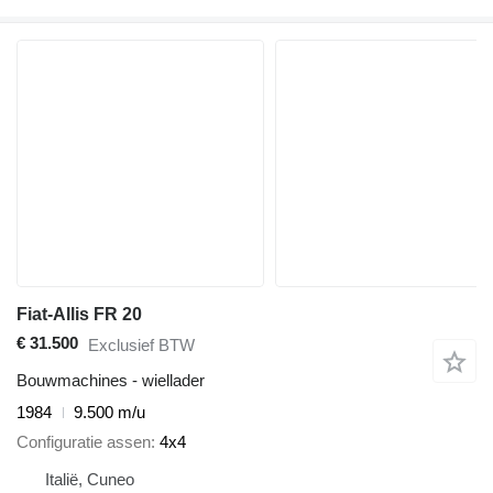
Fiat-Allis FR 20
€ 31.500
Exclusief BTW
Bouwmachines - wiellader
1984
9.500 m/u
Configuratie assen
4x4
Italië, Cuneo