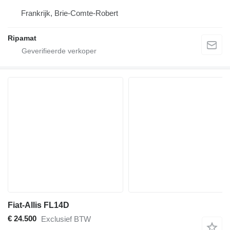
Frankrijk, Brie-Comte-Robert
Ripamat
Fiat-Allis FL14D
€ 24.500
Exclusief BTW