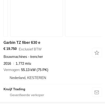
Garbin TZ fiber 630 e
€ 19.750
Exclusief BTW
Bouwmachines - trencher
2016
1.772 m/u
Vermogen
55.13 kW (75 PK)
Nederland, KESTEREN
Kruijf Trading