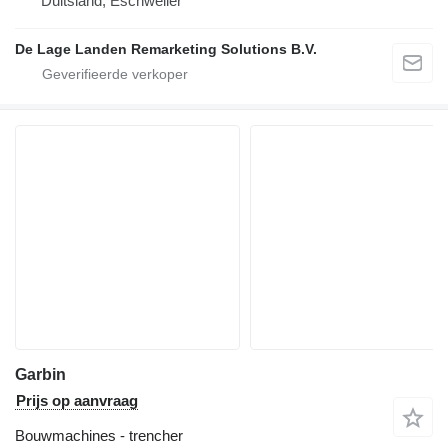
Duitsland, Eschweiler
De Lage Landen Remarketing Solutions B.V.
Garbin
Prijs op aanvraag
Bouwmachines - trencher