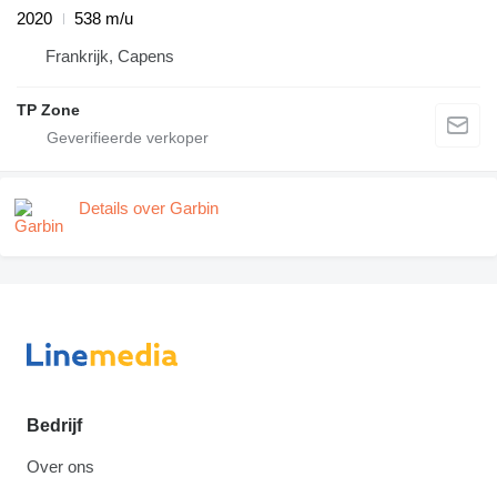
2020
538 m/u
Frankrijk, Capens
TP Zone
Details over Garbin
Bedrijf
Over ons