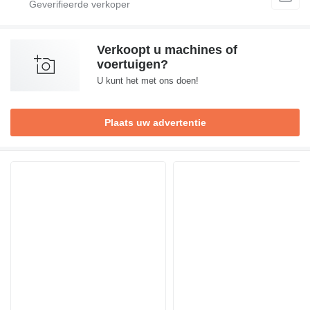
Verkoopt u machines of
voertuigen?
U kunt het met ons doen!
Plaats uw advertentie