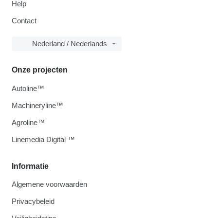
Help
Contact
Nederland / Nederlands
Onze projecten
Autoline™
Machineryline™
Agroline™
Linemedia Digital ™
Informatie
Algemene voorwaarden
Privacybeleid