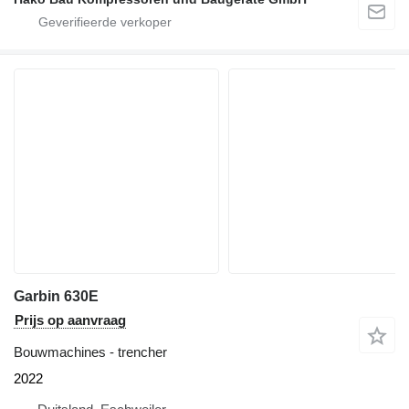
Garbin 630E
Prijs op aanvraag
Bouwmachines - trencher
2022