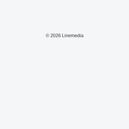
© 2026 Linemedia