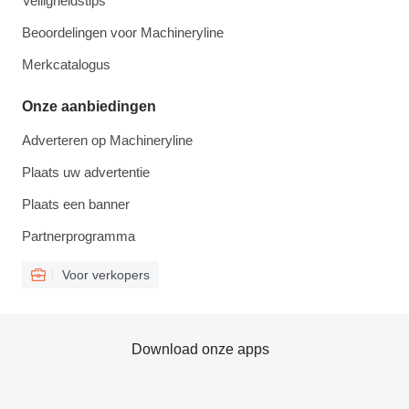
Veiligheidstips
Beoordelingen voor Machineryline
Merkcatalogus
Onze aanbiedingen
Adverteren op Machineryline
Plaats uw advertentie
Plaats een banner
Partnerprogramma
Voor verkopers
Download onze apps