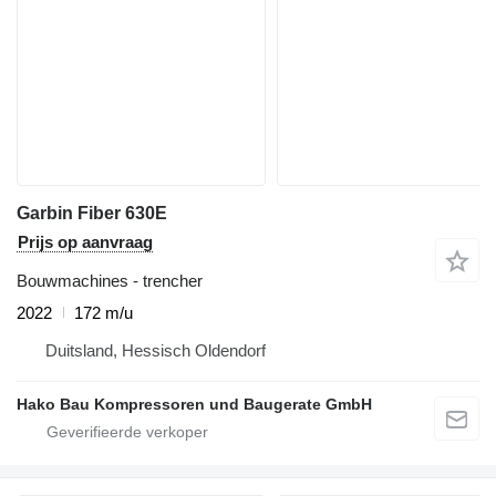
Garbin Fiber 630E
Prijs op aanvraag
Bouwmachines - trencher
2022
172 m/u
Duitsland, Hessisch Oldendorf
Hako Bau Kompressoren und Baugerate GmbH