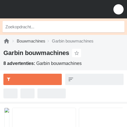
Bouwmachines
Garbin bouwmachines
Garbin bouwmachines
8 advertenties:
Garbin bouwmachines