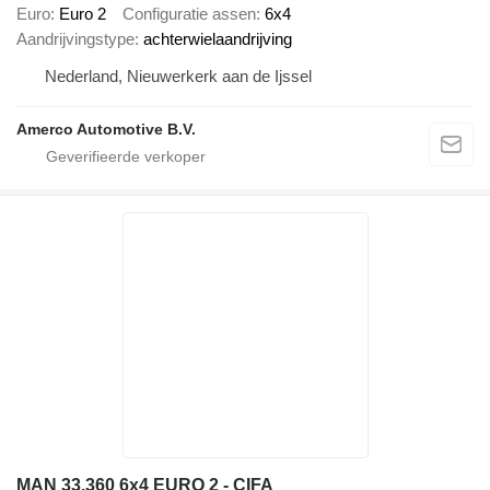
Euro
Euro 2
Configuratie assen
6x4
Aandrijvingstype
achterwielaandrijving
Nederland, Nieuwerkerk aan de Ijssel
Amerco Automotive B.V.
MAN 33.360 6x4 EURO 2 - CIFA