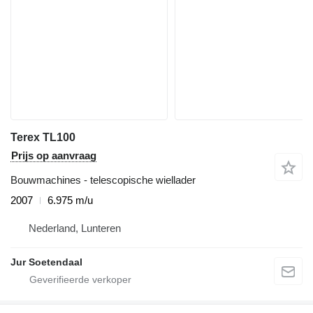
Terex TL100
Prijs op aanvraag
Bouwmachines - telescopische wiellader
2007
6.975 m/u
Nederland, Lunteren
Jur Soetendaal