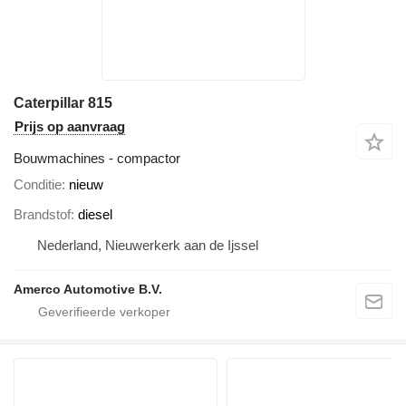
Caterpillar 815
Prijs op aanvraag
Bouwmachines - compactor
Conditie
nieuw
Brandstof
diesel
Nederland, Nieuwerkerk aan de Ijssel
Amerco Automotive B.V.