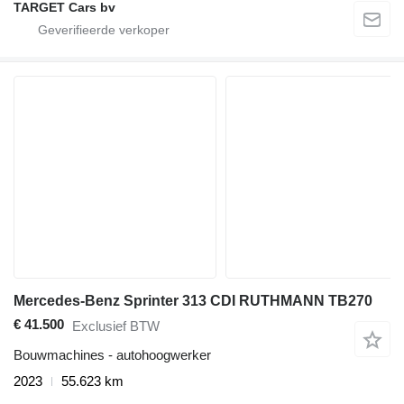
TARGET Cars bv
Mercedes-Benz Sprinter 313 CDI RUTHMANN TB270
€ 41.500
Exclusief BTW
Bouwmachines - autohoogwerker
2023
55.623 km