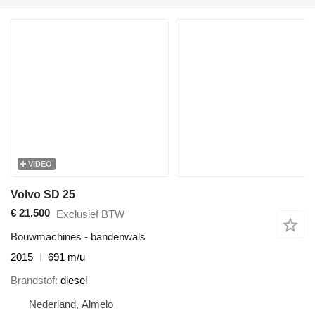
VIDEO
Volvo SD 25
€ 21.500
Exclusief BTW
Bouwmachines - bandenwals
2015
691 m/u
Brandstof
diesel
Nederland, Almelo