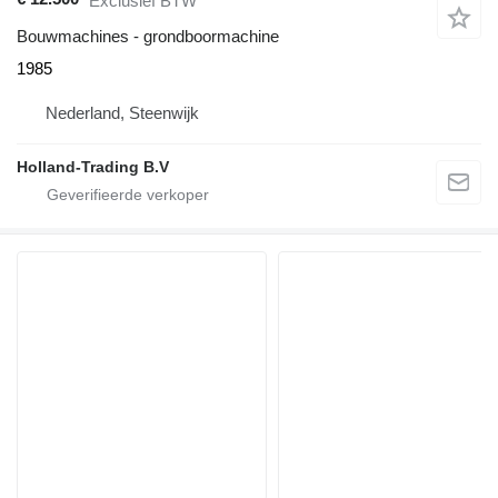
Exclusief BTW
Bouwmachines - grondboormachine
1985
Nederland, Steenwijk
Holland-Trading B.V