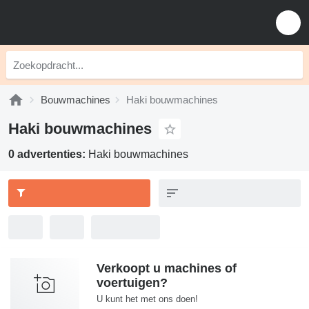
Bouwmachines
Haki bouwmachines
Haki bouwmachines
0 advertenties:
Haki bouwmachines
Verkoopt u machines of
voertuigen?
U kunt het met ons doen!