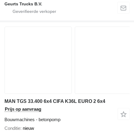
Geurts Trucks B.V.
MAN TGS 33.400 6x4 CIFA K36L EURO 2 6x4
Prijs op aanvraag
Bouwmachines - betonpomp
Conditie
nieuw