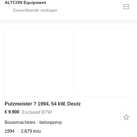
ALTCON Equipment
Putzmeister ? 1994, 54 kW, Deutz
€ 9.900
Exclusief BTW
Bouwmachines - betonpomp
1994
2.679 m/u