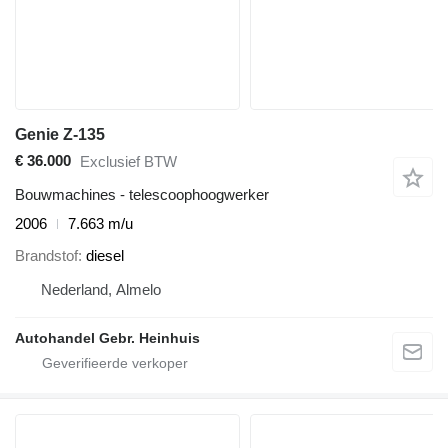
Genie Z-135
€ 36.000
Exclusief BTW
Bouwmachines - telescoophoogwerker
2006
7.663 m/u
Brandstof
diesel
Nederland, Almelo
Autohandel Gebr. Heinhuis