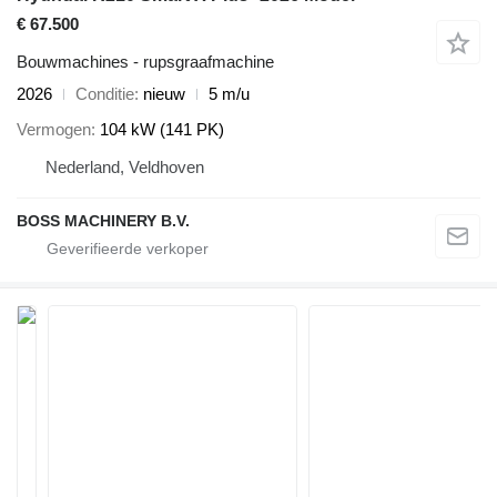
€ 67.500
Bouwmachines - rupsgraafmachine
2026
Conditie
nieuw
5 m/u
Vermogen
104 kW (141 PK)
Nederland, Veldhoven
BOSS MACHINERY B.V.