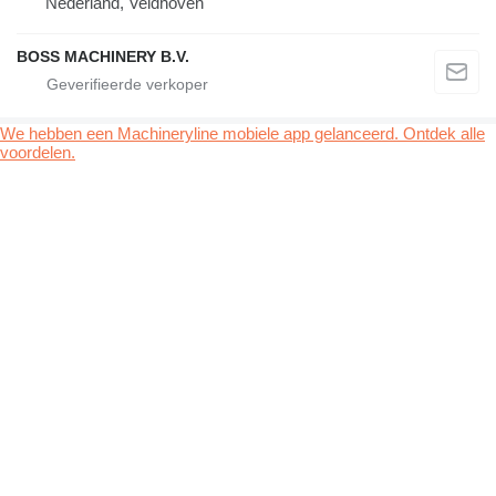
Nederland, Veldhoven
BOSS MACHINERY B.V.
We hebben een Machineryline mobiele app gelanceerd. Ontdek alle
voordelen.