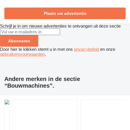
Plaats uw advertentie
Schrijf je in om nieuwe advertenties te ontvangen uit deze sectie
Abonneren
Door hier te klikken stemt u in met ons
privacybeleid
en onze
gebruikersvoorwaarden
.
Andere merken in de sectie
“Bouwmachines”.