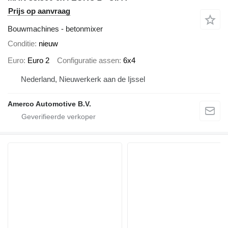
Prijs op aanvraag
Bouwmachines - betonmixer
Conditie
nieuw
Euro
Euro 2
Configuratie assen
6x4
Nederland, Nieuwerkerk aan de Ijssel
Amerco Automotive B.V.