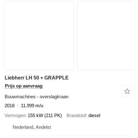
Liebherr LH 50 + GRAPPLE
Prijs op aanvraag
Bouwmachines - overslagkraan
2018
11.999 m/u
Vermogen
155 kW (211 PK)
Brandstof
diesel
Nederland, Andelst