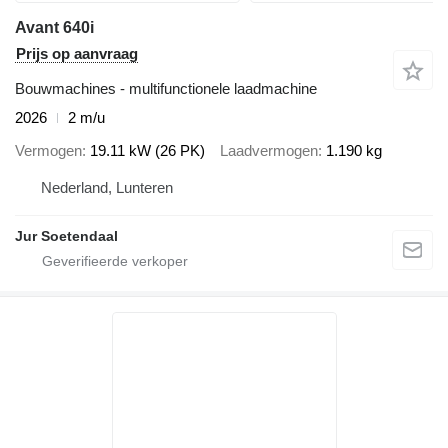
Avant 640i
Prijs op aanvraag
Bouwmachines - multifunctionele laadmachine
2026
2 m/u
Vermogen
19.11 kW (26 PK)
Laadvermogen
1.190 kg
Nederland, Lunteren
Jur Soetendaal