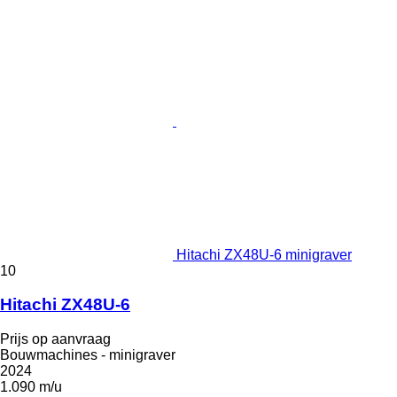
Hitachi ZX48U-6 minigraver
10
Hitachi ZX48U-6
Prijs op aanvraag
Bouwmachines - minigraver
2024
1.090 m/u