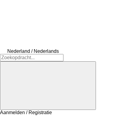
Nederland / Nederlands
Aanmelden / Registratie