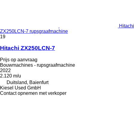
Hitachi
ZX250LCN-7 rupsgraafmachine
19
Hitachi ZX250LCN-7
Prijs op aanvraag
Bouwmachines - rupsgraafmachine
2022
2.120 m/u
Duitsland, Baienfurt
Kiesel Used GmbH
Contact opnemen met verkoper