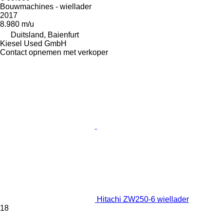
Bouwmachines - wiellader
2017
8.980 m/u
Duitsland, Baienfurt
Kiesel Used GmbH
Contact opnemen met verkoper
Hitachi ZW250-6 wiellader
18