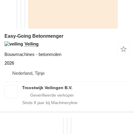
Easy-Going Betonmenger
Veiling
Bouwmachines - betonmolen
2026
Nederland, Tijnje
Troostwijk Veilingen B.V.
Sinds
8
jaar bij Machineryline