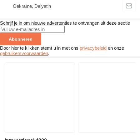
Oekraïne, Delyatin
Schrijf je in om nieuwe advertenties te ontvangen uit deze sectie
Abonneren
Door hier te klikken stemt u in met ons
privacybeleid
en onze
gebruikersvoorwaarden
.