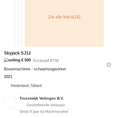
Skyjack SJ12
€ 500
Exclusief BTW
Bouwmachines - schaarhoogwerker
2021
Nederland, Sittard
Troostwijk Veilingen B.V.
Sinds
8
jaar bij Machineryline