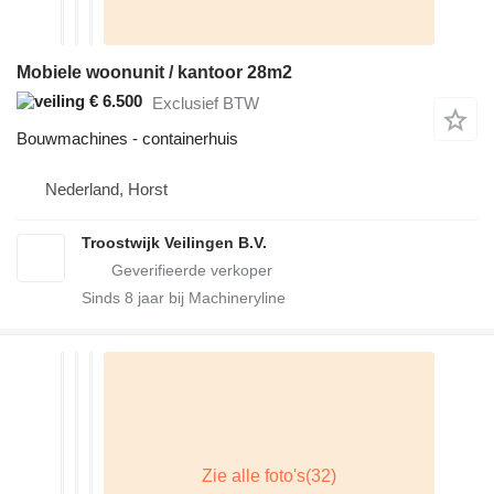
Mobiele woonunit / kantoor 28m2
€ 6.500
Exclusief BTW
Bouwmachines - containerhuis
Nederland, Horst
Troostwijk Veilingen B.V.
Sinds
8
jaar bij Machineryline