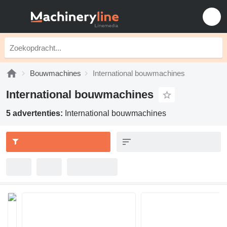
Bouwmachines
International bouwmachines
International bouwmachines
5 advertenties:
International bouwmachines