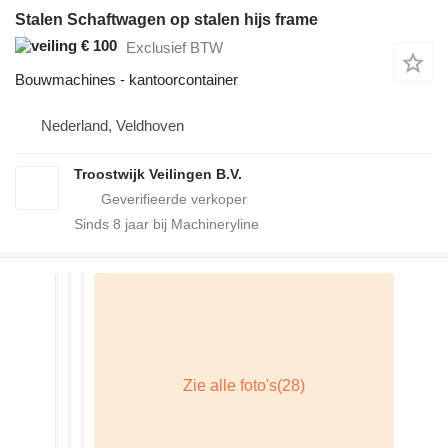
Stalen Schaftwagen op stalen hijs frame
€ 100
Exclusief BTW
Bouwmachines - kantoorcontainer
Nederland, Veldhoven
Troostwijk Veilingen B.V.
Sinds
8
jaar bij Machineryline