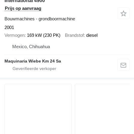
International 4900
Prijs op aanvraag
Bouwmachines - grondboormachine
2001
Vermogen
169 kW (230 PK)
Brandstof
diesel
Mexico, Chihuahua
Maquinaria Wiebe Km 24 Sa