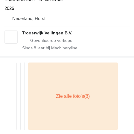
2026
Nederland, Horst
Troostwijk Veilingen B.V.
Sinds
8
jaar bij Machineryline