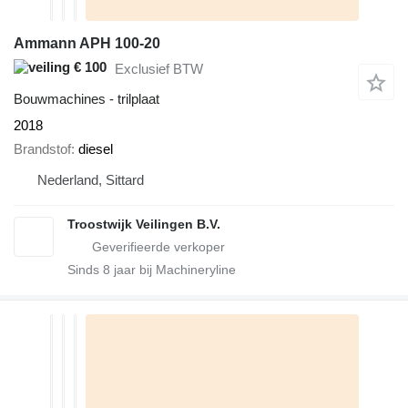
Ammann APH 100-20
€ 100
Exclusief BTW
Bouwmachines - trilplaat
2018
Brandstof
diesel
Nederland, Sittard
Troostwijk Veilingen B.V.
Sinds
8
jaar bij Machineryline