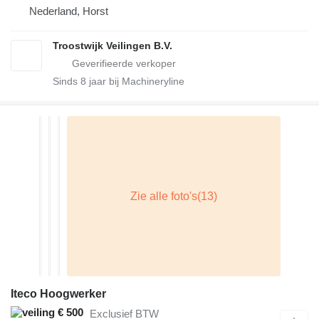
Nederland, Horst
Troostwijk Veilingen B.V.
Sinds
8
jaar bij Machineryline
Iteco Hoogwerker
€ 500
Exclusief BTW