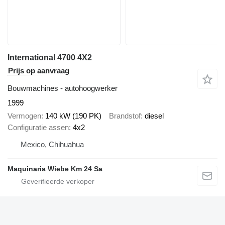
International 4700 4X2
Prijs op aanvraag
Bouwmachines - autohoogwerker
1999
Vermogen
140 kW (190 PK)
Brandstof
diesel
Configuratie assen
4x2
Mexico, Chihuahua
Maquinaria Wiebe Km 24 Sa