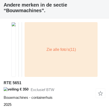
Andere merken in de sectie
“Bouwmachines”.
RTE 5651
€ 350
Exclusief BTW
Bouwmachines - containerhuis
2025