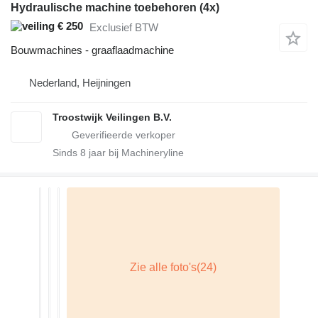
Hydraulische machine toebehoren (4x)
€ 250
Exclusief BTW
Bouwmachines - graaflaadmachine
Nederland, Heijningen
Troostwijk Veilingen B.V.
Sinds
8
jaar bij Machineryline