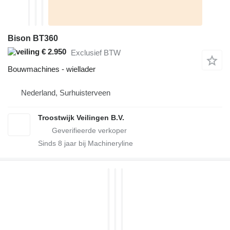
Bison BT360
€ 2.950
Exclusief BTW
Bouwmachines - wiellader
Nederland, Surhuisterveen
Troostwijk Veilingen B.V.
Sinds
8
jaar bij Machineryline