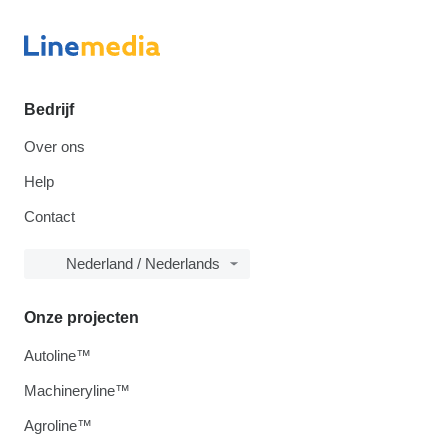
Bedrijf
Over ons
Help
Contact
Nederland / Nederlands
Onze projecten
Autoline™
Machineryline™
Agroline™