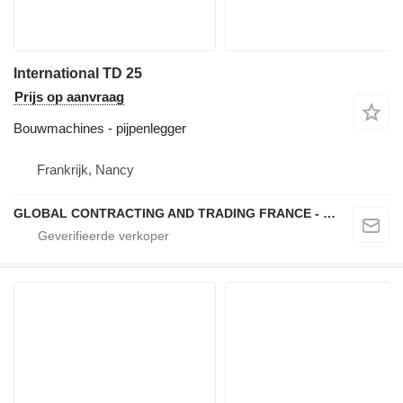
International TD 25
Prijs op aanvraag
Bouwmachines - pijpenlegger
Frankrijk, Nancy
GLOBAL CONTRACTING AND TRADING FRANCE - GCTF