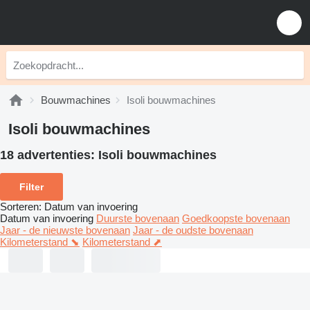
Bouwmachines
Isoli bouwmachines
Isoli bouwmachines
18 advertenties:
Isoli bouwmachines
Filter
Sorteren
:
Datum van invoering
Datum van invoering
Duurste bovenaan
Goedkoopste bovenaan
Jaar - de nieuwste bovenaan
Jaar - de oudste bovenaan
Kilometerstand ⬊
Kilometerstand ⬈