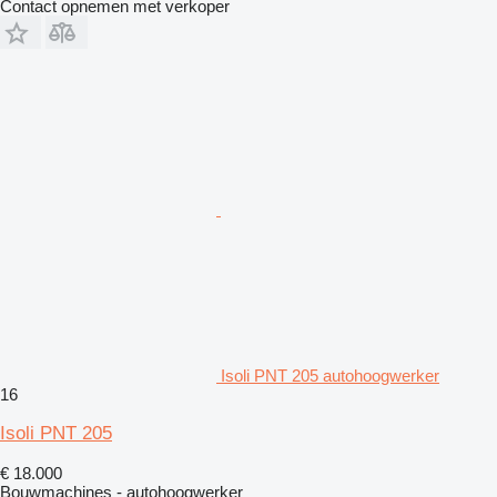
Contact opnemen met verkoper
Isoli PNT 205 autohoogwerker
16
Isoli PNT 205
€ 18.000
Bouwmachines - autohoogwerker