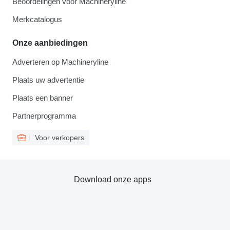
Beoordelingen voor Machineryline
Merkcatalogus
Onze aanbiedingen
Adverteren op Machineryline
Plaats uw advertentie
Plaats een banner
Partnerprogramma
Voor verkopers
Download onze apps