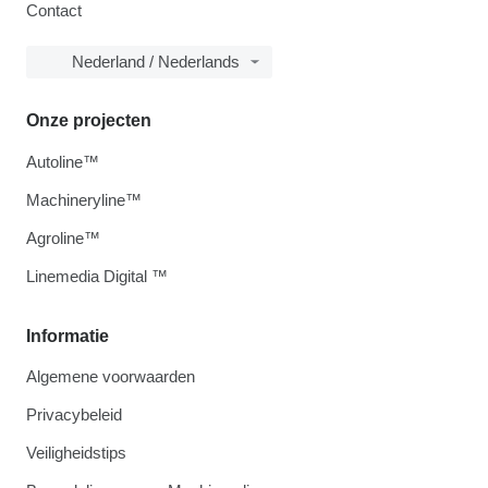
Contact
Nederland / Nederlands
Onze projecten
Autoline™
Machineryline™
Agroline™
Linemedia Digital ™
Informatie
Algemene voorwaarden
Privacybeleid
Veiligheidstips