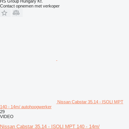
HS Group Hungary Kf.
Contact opnemen met verkoper
Nissan Cabstar 35.14 - ISOLI MPT
140 - 14m/ autohoogwerker
29
VIDEO
Nissan Cabstar 35.14 - ISOLI MPT 140 - 14m/