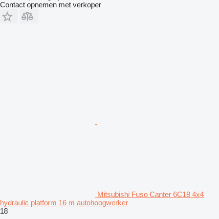
Contact opnemen met verkoper
Mitsubishi Fuso Canter 6C18 4x4
hydraulic platform 16 m autohoogwerker
18