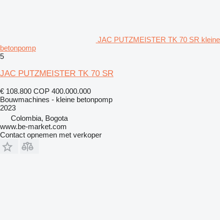
JAC PUTZMEISTER TK 70 SR kleine
betonpomp
5
JAC PUTZMEISTER TK 70 SR
€ 108.800
COP 400.000.000
Bouwmachines - kleine betonpomp
2023
Colombia, Bogota
www.be-market.com
Contact opnemen met verkoper