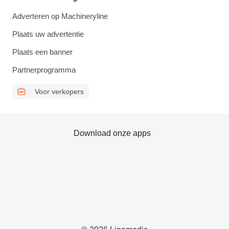
Adverteren op Machineryline
Plaats uw advertentie
Plaats een banner
Partnerprogramma
Voor verkopers
Download onze apps