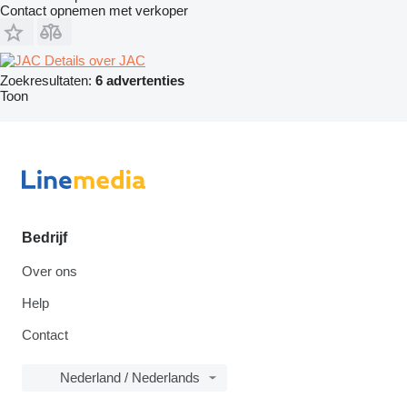
Contact opnemen met verkoper
Details over JAC
Zoekresultaten:
6 advertenties
Toon
Bedrijf
Over ons
Help
Contact
Nederland / Nederlands