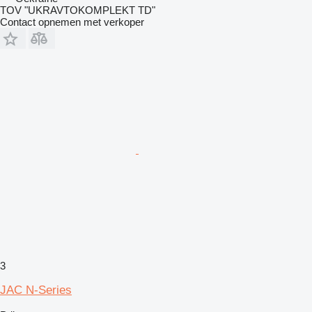
TOV "UKRAVTOKOMPLEKT TD"
Contact opnemen met verkoper
3
JAC N-Series