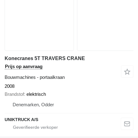
Konecranes 5T TRAVERS CRANE
Prijs op aanvraag
Bouwmachines - portaalkraan
2008
Brandstof
elektrisch
Denemarken, Odder
UNIKTRUCK A/S