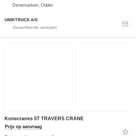
Denemarken, Odder
UNIKTRUCK A/S
Konecranes 5T TRAVERS CRANE
Prijs op aanvraag