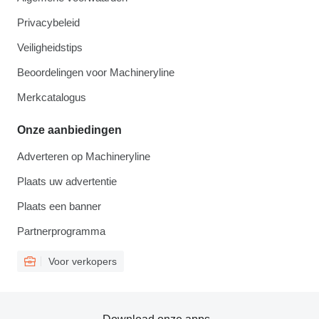
Privacybeleid
Veiligheidstips
Beoordelingen voor Machineryline
Merkcatalogus
Onze aanbiedingen
Adverteren op Machineryline
Plaats uw advertentie
Plaats een banner
Partnerprogramma
Voor verkopers