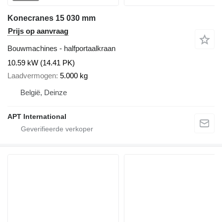
Konecranes 15 030 mm
Prijs op aanvraag
Bouwmachines - halfportaalkraan
10.59 kW (14.41 PK)
Laadvermogen
5.000 kg
België, Deinze
APT International