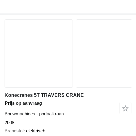
Konecranes 5T TRAVERS CRANE
Prijs op aanvraag
Bouwmachines - portaalkraan
2008
Brandstof
elektrisch