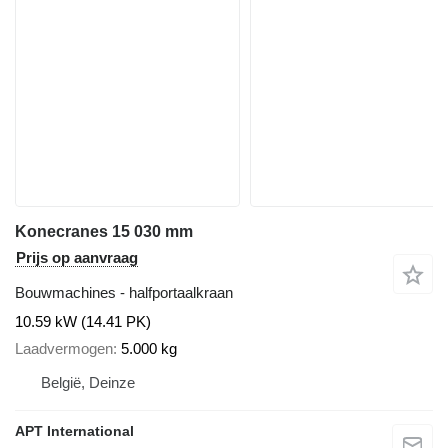
Konecranes 15 030 mm
Prijs op aanvraag
Bouwmachines - halfportaalkraan
10.59 kW (14.41 PK)
Laadvermogen
5.000 kg
België, Deinze
APT International