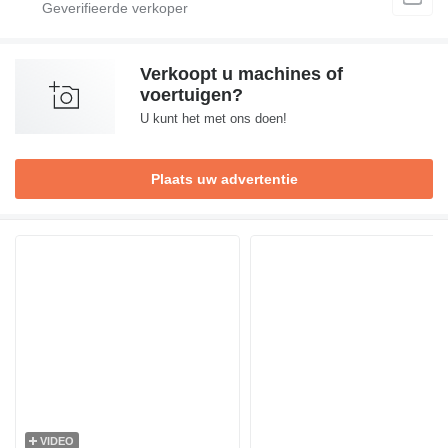
Verkoopt u machines of
voertuigen?
U kunt het met ons doen!
Plaats uw advertentie
VIDEO