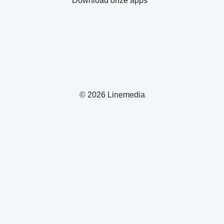
Download onze apps
© 2026 Linemedia