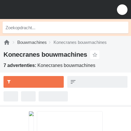
Bouwmachines
Konecranes bouwmachines
Konecranes bouwmachines
7 advertenties:
Konecranes bouwmachines