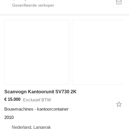
Scanvogn Kantoorunit SV730 2K
€ 15.000
Exclusief BTW
Bouwmachines - kantoorcontainer
2010
Nederland, Langerak