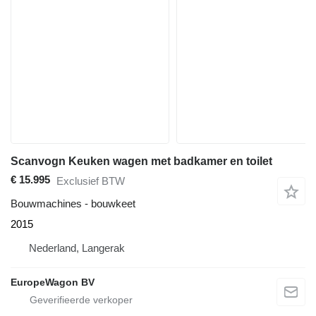
Scanvogn Keuken wagen met badkamer en toilet
€ 15.995
Exclusief BTW
Bouwmachines - bouwkeet
2015
Nederland, Langerak
EuropeWagon BV