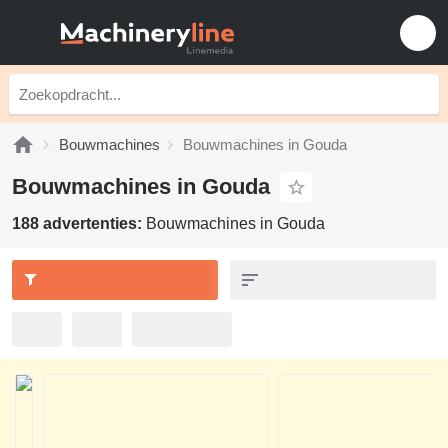
Bouwmachines
Bouwmachines in Gouda
Bouwmachines in Gouda
188 advertenties:
Bouwmachines in Gouda