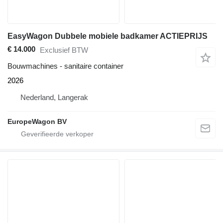
EasyWagon Dubbele mobiele badkamer ACTIEPRIJS
€ 14.000
Exclusief BTW
Bouwmachines - sanitaire container
2026
Nederland, Langerak
EuropeWagon BV