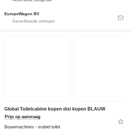
EuropeWagon BV
Global Toiletcabine kopen dixi kopen BLAUW
Prijs op aanvraag
Bouwmachines - mobiel toilet