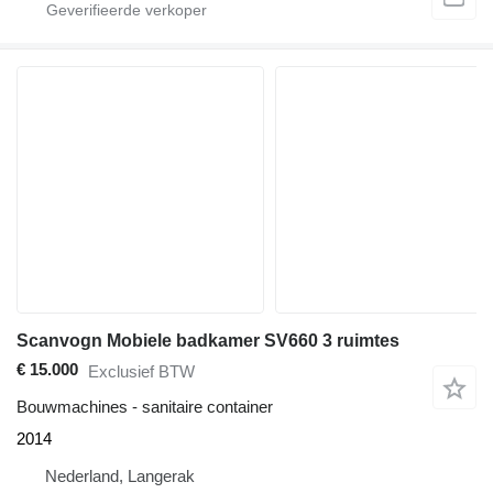
Scanvogn Mobiele badkamer SV660 3 ruimtes
€ 15.000
Exclusief BTW
Bouwmachines - sanitaire container
2014
Nederland, Langerak