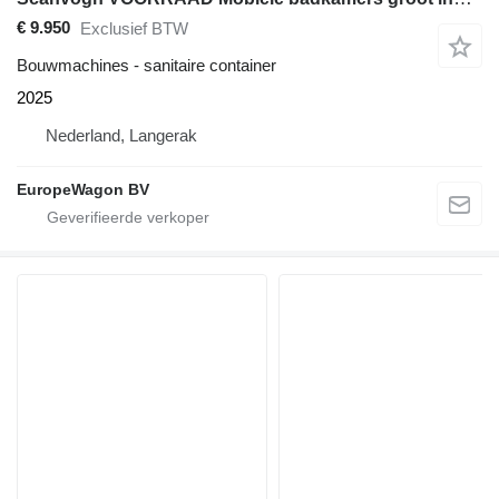
€ 9.950
Exclusief BTW
Bouwmachines - sanitaire container
2025
Nederland, Langerak
EuropeWagon BV