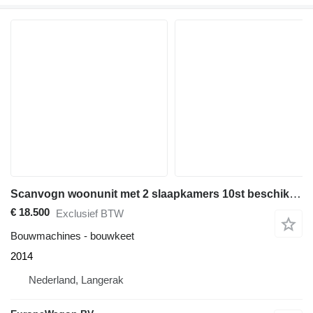
Scanvogn woonunit met 2 slaapkamers 10st beschikbaar
€ 18.500
Exclusief BTW
Bouwmachines - bouwkeet
2014
Nederland, Langerak