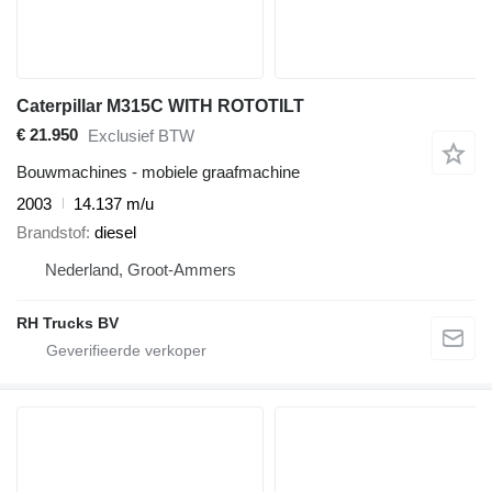
Caterpillar M315C WITH ROTOTILT
€ 21.950
Exclusief BTW
Bouwmachines - mobiele graafmachine
2003
14.137 m/u
Brandstof
diesel
Nederland, Groot-Ammers
RH Trucks BV