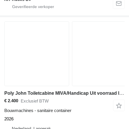
Poly John Toiletcabine MIVA/Handicap Uit voorraad leverbaar
€ 2.400
Exclusief BTW
Bouwmachines - sanitaire container
2026
Nederland, Langerak