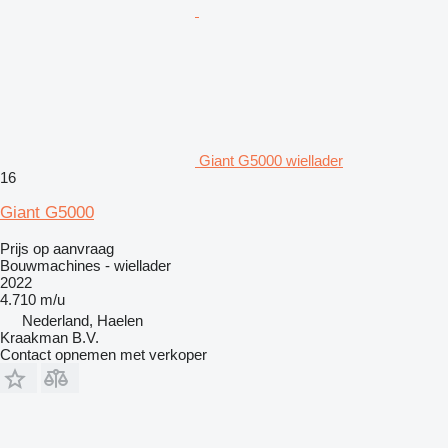
Giant G5000 wiellader
16
Giant G5000
Prijs op aanvraag
Bouwmachines - wiellader
2022
4.710 m/u
Nederland, Haelen
Kraakman B.V.
Contact opnemen met verkoper