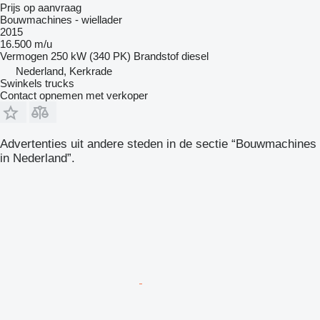
Prijs op aanvraag
Bouwmachines - wiellader
2015
16.500 m/u
Vermogen
250 kW (340 PK)
Brandstof
diesel
Nederland, Kerkrade
Swinkels trucks
Contact opnemen met verkoper
Advertenties uit andere steden in de sectie “Bouwmachines
in Nederland”.