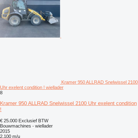
Kramer 950 ALLRAD Snelwissel 2100
Uhr exelent condition ! wiellader
8
Kramer 950 ALLRAD Snelwissel 2100 Uhr exelent condition
!
€ 25.000
Exclusief BTW
Bouwmachines - wiellader
2015
2.100 m/u