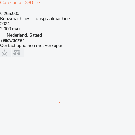
Caterpillar 330 lre
€ 265.000
Bouwmachines - rupsgraafmachine
2024
3.000 m/u
Nederland, Sittard
Yellowdozer
Contact opnemen met verkoper