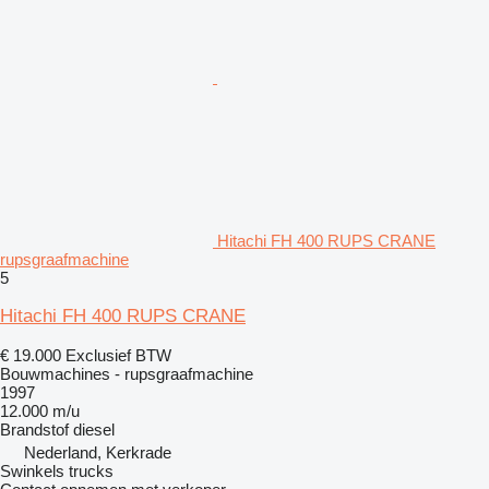
Hitachi FH 400 RUPS CRANE
rupsgraafmachine
5
Hitachi FH 400 RUPS CRANE
€ 19.000
Exclusief BTW
Bouwmachines - rupsgraafmachine
1997
12.000 m/u
Brandstof
diesel
Nederland, Kerkrade
Swinkels trucks