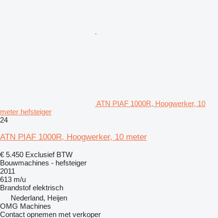
ATN PIAF 1000R, Hoogwerker, 10
meter hefsteiger
24
ATN PIAF 1000R, Hoogwerker, 10 meter
€ 5.450
Exclusief BTW
Bouwmachines - hefsteiger
2011
613 m/u
Brandstof
elektrisch
Nederland, Heijen
OMG Machines
Contact opnemen met verkoper