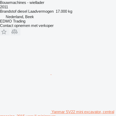
Bouwmachines - wiellader
2011
Brandstof
diesel
Laadvermogen
17.000 kg
Nederland, Beek
EDMO Trading
Contact opnemen met verkoper
Yanmar SV22 mini excavator, central