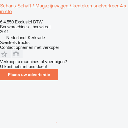
Schans Schaft / Magazijnwagen / kenteken snelverkeer 4 x
in sto
€ 4.550
Exclusief BTW
Bouwmachines - bouwkeet
2011
Nederland, Kerkrade
Swinkels trucks
Contact opnemen met verkoper
Verkoopt u machines of voertuigen?
U kunt het met ons doen!
Plaats uw advertentie