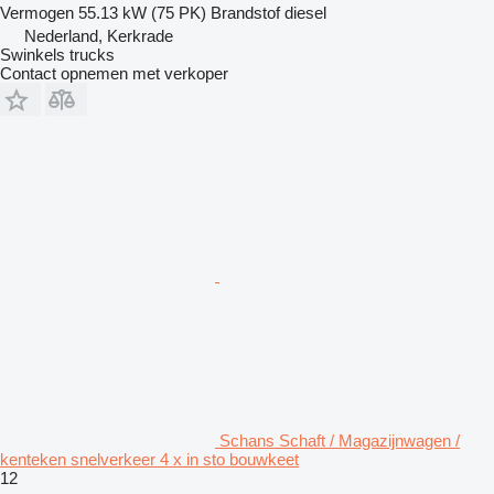
Vermogen
55.13 kW (75 PK)
Brandstof
diesel
Nederland, Kerkrade
Swinkels trucks
Contact opnemen met verkoper
Schans Schaft / Magazijnwagen /
kenteken snelverkeer 4 x in sto bouwkeet
12