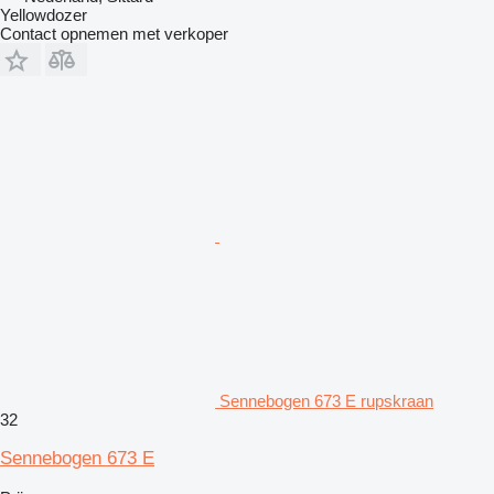
Yellowdozer
Contact opnemen met verkoper
Sennebogen 673 E rupskraan
32
Sennebogen 673 E