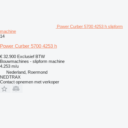
Power Curber 5700 4253 h slipform
machine
14
Power Curber 5700 4253 h
€ 32.900
Exclusief BTW
Bouwmachines - slipform machine
4.253 m/u
Nederland, Roermond
NEDTRAX
Contact opnemen met verkoper