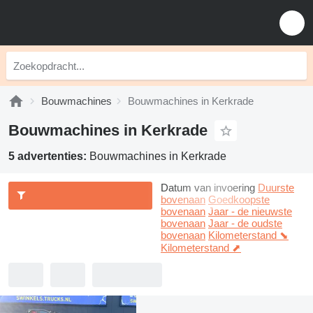
Bouwmachines
Bouwmachines in Kerkrade
Bouwmachines in Kerkrade
5 advertenties:
Bouwmachines in Kerkrade
Datum van invoering
Duurste
bovenaan
Goedkoopste
bovenaan
Jaar - de nieuwste
bovenaan
Jaar - de oudste
bovenaan
Kilometerstand ⬊
Kilometerstand ⬈