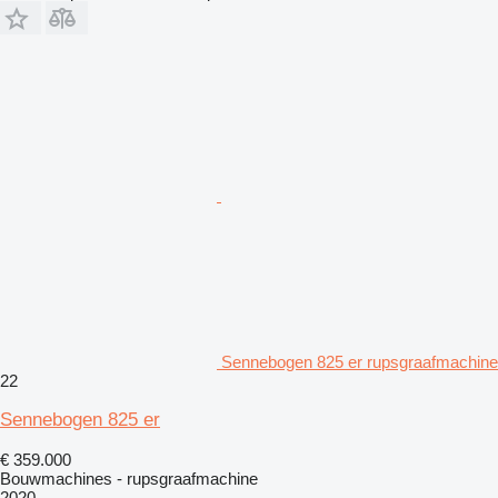
Sennebogen 825 er rupsgraafmachine
22
Sennebogen 825 er
€ 359.000
Bouwmachines - rupsgraafmachine
2020