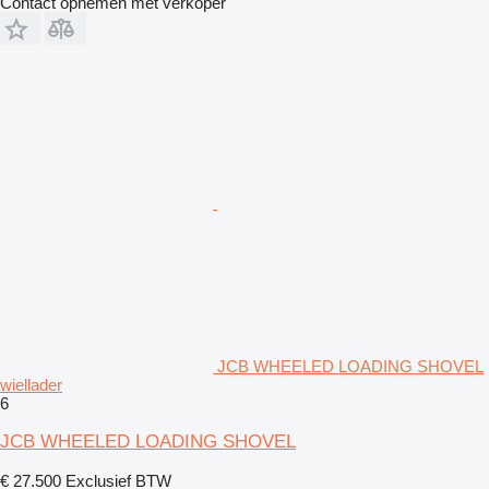
Contact opnemen met verkoper
JCB WHEELED LOADING SHOVEL
wiellader
6
JCB WHEELED LOADING SHOVEL
€ 27.500
Exclusief BTW