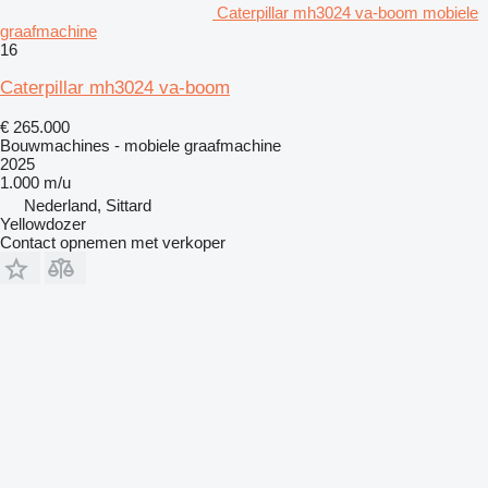
Caterpillar mh3024 va-boom mobiele
graafmachine
16
Caterpillar mh3024 va-boom
€ 265.000
Bouwmachines - mobiele graafmachine
2025
1.000 m/u
Nederland, Sittard
Yellowdozer
Contact opnemen met verkoper