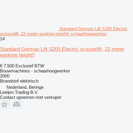
Standard German Lift S205 Electric
scissorlift, 22 meter working height!! schaarhoogwerker
14
Standard German Lift S205 Electric scissorlift, 22 meter
working height!!
€ 7.500
Exclusief BTW
Bouwmachines - schaarhoogwerker
2000
Brandstof
elektrisch
Nederland, Beringe
Leeijen Trading B.V.
Contact opnemen met verkoper