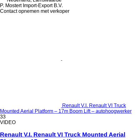
P. Mostert Import-Export B.V.
Contact opnemen met verkoper
Renault V.I. Renault VI Truck
Mounted Aerial Platform – 17m Boom Lift – autohoogwerker
33
VIDEO
Renault V.I. Renault VI Truck Mounted Aerial