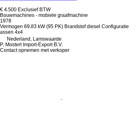
€ 4.500
Exclusief BTW
Bouwmachines - mobiele graafmachine
1978
Vermogen
69.83 kW (95 PK)
Brandstof
diesel
Configuratie
assen
4x4
Nederland, Lamswaarde
P. Mostert Import-Export B.V.
Contact opnemen met verkoper