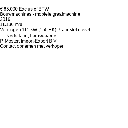
€ 85.000
Exclusief BTW
Bouwmachines - mobiele graafmachine
2016
11.136 m/u
Vermogen
115 kW (156 PK)
Brandstof
diesel
Nederland, Lamswaarde
P. Mostert Import-Export B.V.
Contact opnemen met verkoper