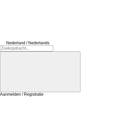
Nederland / Nederlands
Aanmelden / Registratie