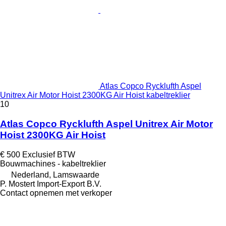
Atlas Copco Rycklufth Aspel
Unitrex Air Motor Hoist 2300KG Air Hoist kabeltreklier
10
Atlas Copco Rycklufth Aspel Unitrex Air Motor
Hoist 2300KG Air Hoist
€ 500
Exclusief BTW
Bouwmachines - kabeltreklier
Nederland, Lamswaarde
P. Mostert Import-Export B.V.
Contact opnemen met verkoper