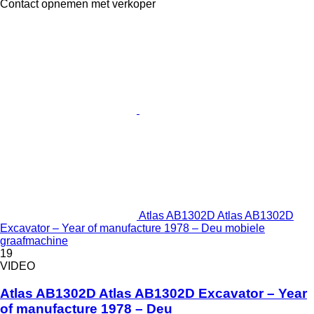
Contact opnemen met verkoper
Atlas AB1302D Atlas AB1302D
Excavator – Year of manufacture 1978 – Deu mobiele
graafmachine
19
VIDEO
Atlas AB1302D Atlas AB1302D Excavator – Year
of manufacture 1978 – Deu