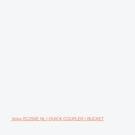
Volvo EC250E NL | QUICK COUPLER | BUCKET