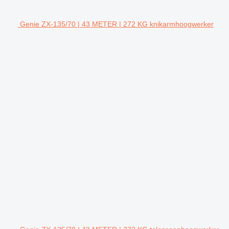
Genie ZX-135/70 | 43 METER | 272 KG knikarmhoogwerker