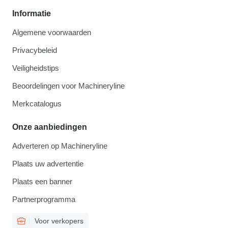
Informatie
Algemene voorwaarden
Privacybeleid
Veiligheidstips
Beoordelingen voor Machineryline
Merkcatalogus
Onze aanbiedingen
Adverteren op Machineryline
Plaats uw advertentie
Plaats een banner
Partnerprogramma
Voor verkopers