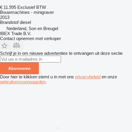
€ 11.995
Exclusief BTW
Bouwmachines - minigraver
2013
Brandstof
diesel
Nederland, Son en Breugel
IBEX Trade B.V.
Contact opnemen met verkoper
Schrijf je in om nieuwe advertenties te ontvangen uit deze sectie
Abonneren
Door hier te klikken stemt u in met ons
privacybeleid
en onze
gebruikersvoorwaarden
.