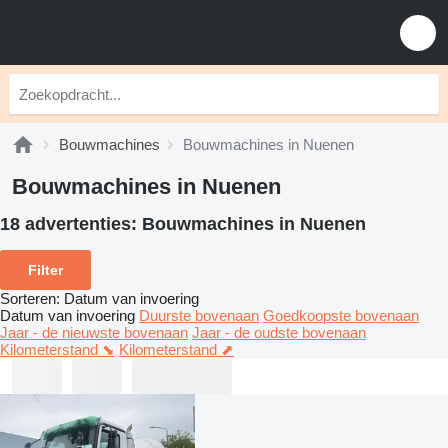
Bouwmachines
Bouwmachines in Nuenen
Bouwmachines in Nuenen
18 advertenties:
Bouwmachines in Nuenen
Filter
Sorteren
:
Datum van invoering
Datum van invoering
Duurste bovenaan
Goedkoopste bovenaan
Jaar - de nieuwste bovenaan
Jaar - de oudste bovenaan
Kilometerstand ⬊
Kilometerstand ⬈