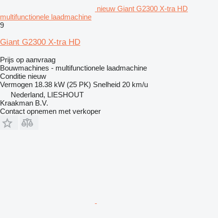
nieuw Giant G2300 X-tra HD
multifunctionele laadmachine
9
Giant G2300 X-tra HD
Prijs op aanvraag
Bouwmachines - multifunctionele laadmachine
Conditie
nieuw
Vermogen
18.38 kW (25 PK)
Snelheid
20 km/u
Nederland, LIESHOUT
Kraakman B.V.
Contact opnemen met verkoper