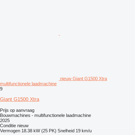
nieuw Giant G1500 Xtra
multifunctionele laadmachine
9
Giant G1500 Xtra
Prijs op aanvraag
Bouwmachines - multifunctionele laadmachine
2025
Conditie
nieuw
Vermogen
18.38 kW (25 PK)
Snelheid
19 km/u