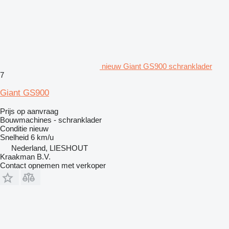
nieuw Giant GS900 schranklader
7
Giant GS900
Prijs op aanvraag
Bouwmachines - schranklader
Conditie
nieuw
Snelheid
6 km/u
Nederland, LIESHOUT
Kraakman B.V.
Contact opnemen met verkoper