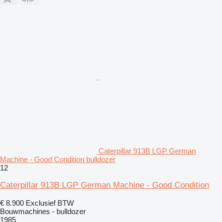
Caterpillar 913B LGP German
Machine - Good Condition bulldozer
12
Caterpillar 913B LGP German Machine - Good Condition
€ 8.900
Exclusief BTW
Bouwmachines - bulldozer
1985