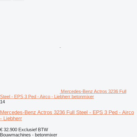
Mercedes-Benz Actros 3236 Full
Steel - EPS 3 Ped - Airco - Liebherr betonmixer
14
Mercedes-Benz Actros 3236 Full Steel - EPS 3 Ped - Airco
- Liebherr
€ 32.900
Exclusief BTW
Bouwmachines - betonmixer