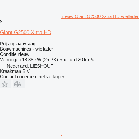
nieuw Giant G2500 X-tra HD wiellader
9
Giant G2500 X-tra HD
Prijs op aanvraag
Bouwmachines - wiellader
Conditie
nieuw
Vermogen
18.38 kW (25 PK)
Snelheid
20 km/u
Nederland, LIESHOUT
Kraakman B.V.
Contact opnemen met verkoper