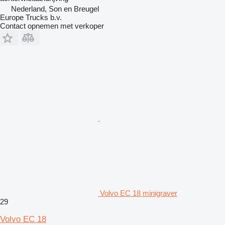
Nederland, Son en Breugel
Europe Trucks b.v.
Contact opnemen met verkoper
Volvo EC 18 minigraver
29
Volvo EC 18