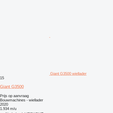
Giant G3500 wiellader
15
Giant G3500
Prijs op aanvraag
Bouwmachines - wiellader
2020
1.934 m/u