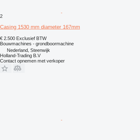
2
Casing 1530 mm diameter 167mm
€ 2.500
Exclusief BTW
Bouwmachines - grondboormachine
Nederland, Steenwijk
Holland-Trading B.V
Contact opnemen met verkoper