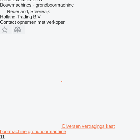
Bouwmachines - grondboormachine
Nederland, Steenwijk
Holland-Trading B.V
Contact opnemen met verkoper
Diversen vertragings kast
boormachine grondboormachine
11