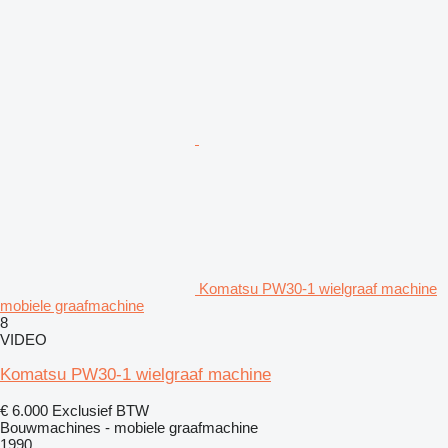
Komatsu PW30-1 wielgraaf machine
mobiele graafmachine
8
VIDEO
Komatsu PW30-1 wielgraaf machine
€ 6.000
Exclusief BTW
Bouwmachines - mobiele graafmachine
1990