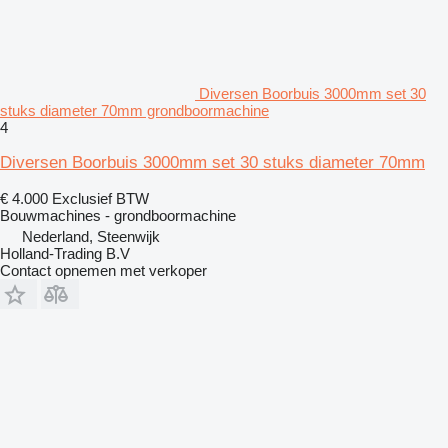
Diversen Boorbuis 3000mm set 30
stuks diameter 70mm grondboormachine
4
Diversen Boorbuis 3000mm set 30 stuks diameter 70mm
€ 4.000
Exclusief BTW
Bouwmachines - grondboormachine
Nederland, Steenwijk
Holland-Trading B.V
Contact opnemen met verkoper