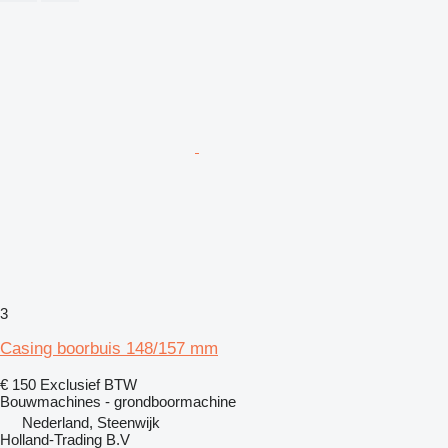
3
Casing boorbuis 148/157 mm
€ 150
Exclusief BTW
Bouwmachines - grondboormachine
Nederland, Steenwijk
Holland-Trading B.V