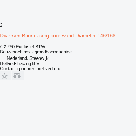
2
Diversen Boor casing boor wand Diameter 146/168
€ 2.250
Exclusief BTW
Bouwmachines - grondboormachine
Nederland, Steenwijk
Holland-Trading B.V
Contact opnemen met verkoper