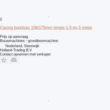
2
Casing boorbuis 158/175mm lengte 1.5 en 3 meter
Prijs op aanvraag
Bouwmachines - grondboormachine
Nederland, Steenwijk
Holland-Trading B.V
Contact opnemen met verkoper