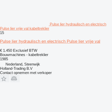
Pulse lier hydraulisch en electrisch
Pulse lier vrije val kabeltreklier
15
Pulse lier hydraulisch en electrisch Pulse lier vrije val
€ 1.450
Exclusief BTW
Bouwmachines - kabeltreklier
1985
Nederland, Steenwijk
Holland-Trading B.V
Contact opnemen met verkoper