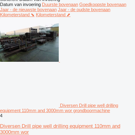
Datum van invoering
Duurste bovenaan
Goedkoopste bovenaan
Jaar - de nieuwste bovenaan
Jaar - de oudste bovenaan
Kilometerstand ⬊
Kilometerstand ⬈
Diversen Drill pipe well drilling
equipment 110mm and 3000mm wor grondboormachine
4
Diversen Drill pipe well drilling equipment 110mm and
3000mm wor