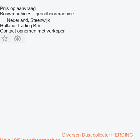
Prijs op aanvraag
Bouwmachines - grondboormachine
Nederland, Steenwijk
Holland-Trading B.V
Contact opnemen met verkoper
Diversen Dust collector HERDING