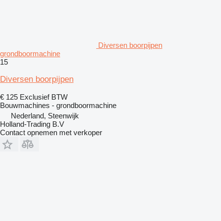
Diversen boorpijpen
grondboormachine
15
Diversen boorpijpen
€ 125
Exclusief BTW
Bouwmachines - grondboormachine
Nederland, Steenwijk
Holland-Trading B.V
Contact opnemen met verkoper