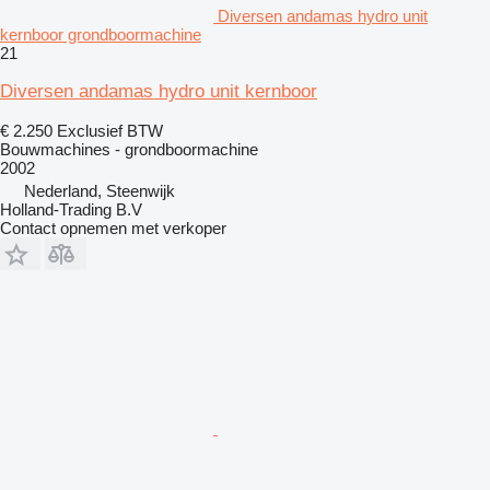
Diversen andamas hydro unit
kernboor grondboormachine
21
Diversen andamas hydro unit kernboor
€ 2.250
Exclusief BTW
Bouwmachines - grondboormachine
2002
Nederland, Steenwijk
Holland-Trading B.V
Contact opnemen met verkoper