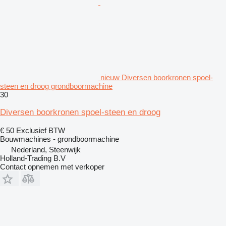
nieuw Diversen boorkronen spoel-
steen en droog grondboormachine
30
Diversen boorkronen spoel-steen en droog
€ 50
Exclusief BTW
Bouwmachines - grondboormachine
Nederland, Steenwijk
Holland-Trading B.V
Contact opnemen met verkoper