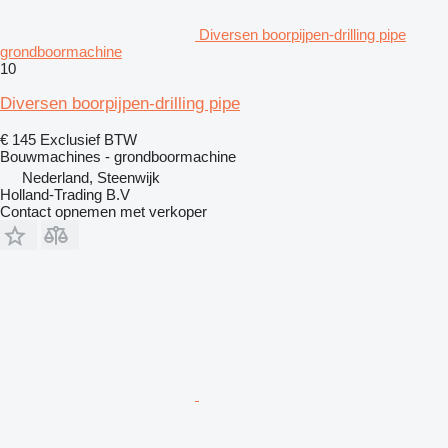
Diversen boorpijpen-drilling pipe
grondboormachine
10
Diversen boorpijpen-drilling pipe
€ 145
Exclusief BTW
Bouwmachines - grondboormachine
Nederland, Steenwijk
Holland-Trading B.V
Contact opnemen met verkoper