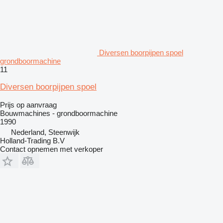
Diversen boorpijpen spoel
grondboormachine
11
Diversen boorpijpen spoel
Prijs op aanvraag
Bouwmachines - grondboormachine
1990
Nederland, Steenwijk
Holland-Trading B.V
Contact opnemen met verkoper