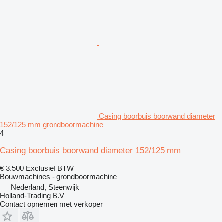
Casing boorbuis boorwand diameter
152/125 mm grondboormachine
4
Casing boorbuis boorwand diameter 152/125 mm
€ 3.500
Exclusief BTW
Bouwmachines - grondboormachine
Nederland, Steenwijk
Holland-Trading B.V
Contact opnemen met verkoper