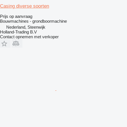
Casing diverse soorten
Prijs op aanvraag
Bouwmachines - grondboormachine
Nederland, Steenwijk
Holland-Trading B.V
Contact opnemen met verkoper