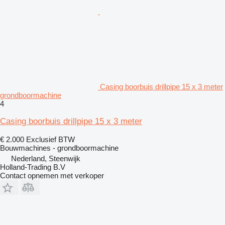
Casing boorbuis drillpipe 15 x 3 meter
grondboormachine
4
Casing boorbuis drillpipe 15 x 3 meter
€ 2.000
Exclusief BTW
Bouwmachines - grondboormachine
Nederland, Steenwijk
Holland-Trading B.V
Contact opnemen met verkoper