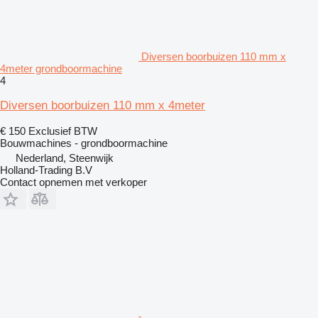
Diversen boorbuizen 110 mm x
4meter grondboormachine
4
Diversen boorbuizen 110 mm x 4meter
€ 150
Exclusief BTW
Bouwmachines - grondboormachine
Nederland, Steenwijk
Holland-Trading B.V
Contact opnemen met verkoper