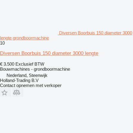
Diversen Boorbuis 150 diameter 3000
lengte grondboormachine
10
Diversen Boorbuis 150 diameter 3000 lengte
€ 3.500
Exclusief BTW
Bouwmachines - grondboormachine
Nederland, Steenwijk
Holland-Trading B.V
Contact opnemen met verkoper