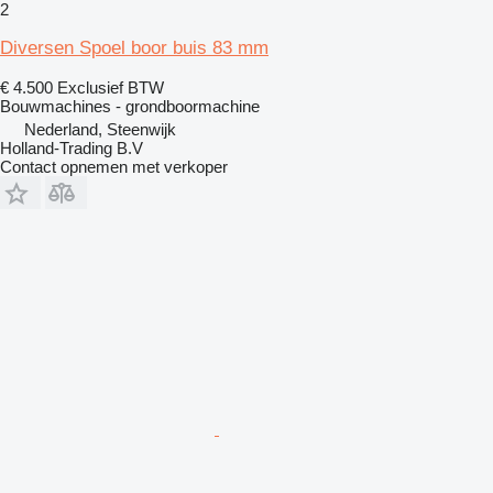
2
Diversen Spoel boor buis 83 mm
€ 4.500
Exclusief BTW
Bouwmachines - grondboormachine
Nederland, Steenwijk
Holland-Trading B.V
Contact opnemen met verkoper