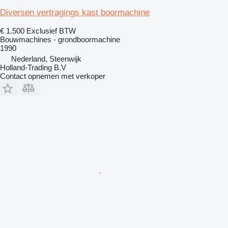
Diversen vertragings kast boormachine
€ 1.500
Exclusief BTW
Bouwmachines - grondboormachine
1990
Nederland, Steenwijk
Holland-Trading B.V
Contact opnemen met verkoper