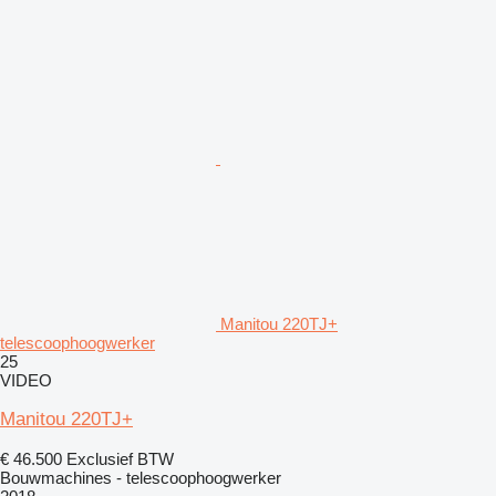
Manitou 220TJ+
telescoophoogwerker
25
VIDEO
Manitou 220TJ+
€ 46.500
Exclusief BTW
Bouwmachines - telescoophoogwerker