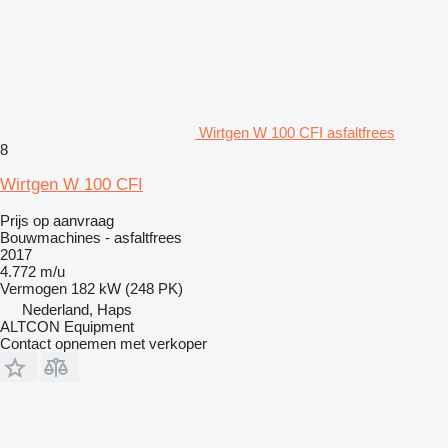
Wirtgen W 100 CFI asfaltfrees
8
Wirtgen W 100 CFI
Prijs op aanvraag
Bouwmachines - asfaltfrees
2017
4.772 m/u
Vermogen
182 kW (248 PK)
Nederland, Haps
ALTCON Equipment
Contact opnemen met verkoper