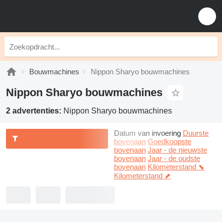
Bouwmachines
Nippon Sharyo bouwmachines
Nippon Sharyo bouwmachines
2 advertenties:
Nippon Sharyo bouwmachines
Datum van invoering
Duurste
bovenaan
Goedkoopste
bovenaan
Jaar - de nieuwste
bovenaan
Jaar - de oudste
bovenaan
Kilometerstand ⬊
Kilometerstand ⬈