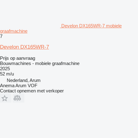
Develon DX165WR-7 mobiele
graafmachine
7
Develon DX165WR-7
Prijs op aanvraag
Bouwmachines - mobiele graafmachine
2025
52 m/u
Nederland, Arum
Anema Arum VOF
Contact opnemen met verkoper