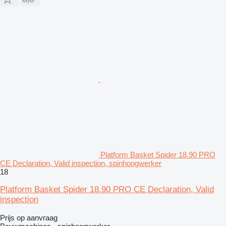
Platform Basket Spider 18.90 PRO
CE Declaration, Valid inspection, spinhoogwerker
18
Platform Basket Spider 18.90 PRO CE Declaration, Valid
inspection
Prijs op aanvraag