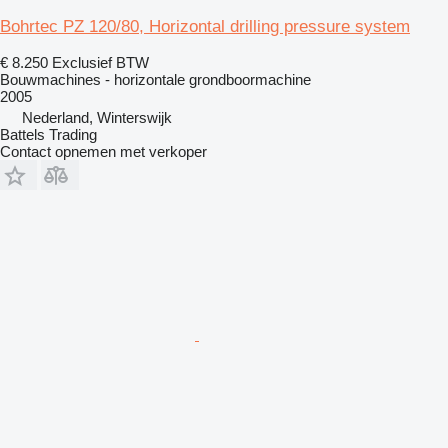
Bohrtec PZ 120/80, Horizontal drilling pressure system
€ 8.250
Exclusief BTW
Bouwmachines - horizontale grondboormachine
2005
Nederland, Winterswijk
Battels Trading
Contact opnemen met verkoper