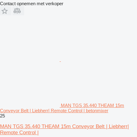
Contact opnemen met verkoper
MAN TGS 35.440 THEAM 15m
Conveyor Belt | Liebherr| Remote Control | betonmixer
25
MAN TGS 35.440 THEAM 15m Conveyor Belt | Liebherr|
Remote Control |