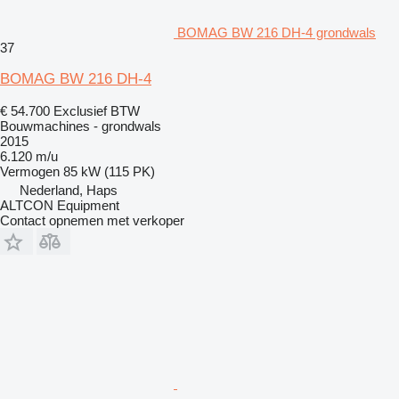
BOMAG BW 216 DH-4 grondwals
37
BOMAG BW 216 DH-4
€ 54.700
Exclusief BTW
Bouwmachines - grondwals
2015
6.120 m/u
Vermogen
85 kW (115 PK)
Nederland, Haps
ALTCON Equipment
Contact opnemen met verkoper