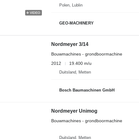
Polen, Lublin
VIDEO
GEO-MACHINERY
Nordmeyer 3/14
Bouwmachines - grondboormachine
2012
19.400 m/u
Duitsland, Metten
Bosch Baumaschinen GmbH
Nordmeyer Unimog
Bouwmachines - grondboormachine
Duitsland, Metten