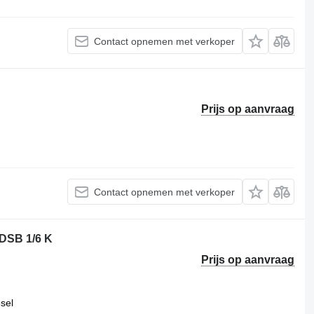
Contact opnemen met verkoper
Prijs op aanvraag
Contact opnemen met verkoper
DSB 1/6 K
Prijs op aanvraag
esel