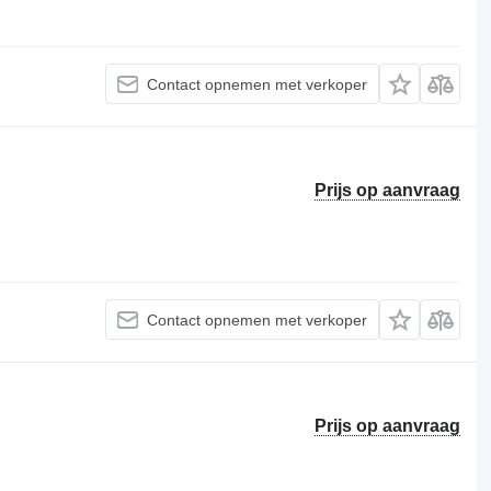
Contact opnemen met verkoper
Prijs op aanvraag
Contact opnemen met verkoper
Prijs op aanvraag