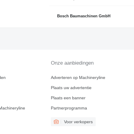
Bosch Baumaschinen GmbH
Onze aanbiedingen
den
Adverteren op Machineryline
Plaats uw advertentie
Plaats een banner
Machineryline
Partnerprogramma
Voor verkopers