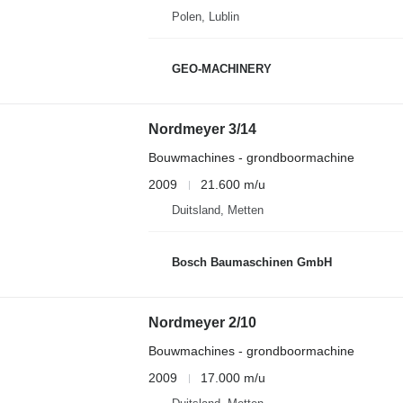
Polen, Lublin
GEO-MACHINERY
Nordmeyer 3/14
Bouwmachines - grondboormachine
2009
21.600 m/u
Duitsland, Metten
Bosch Baumaschinen GmbH
Nordmeyer 2/10
Bouwmachines - grondboormachine
2009
17.000 m/u