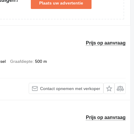
Plaats uw advertentie
Prijs op aanvraag
esel
Graafdiepte
500 m
Contact opnemen met verkoper
Prijs op aanvraag