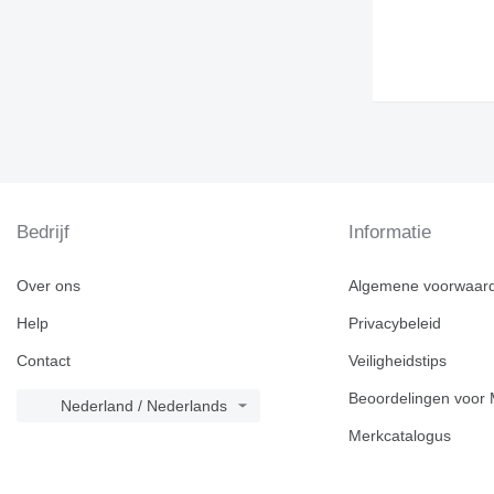
Bedrijf
Informatie
Over ons
Algemene voorwaar
Help
Privacybeleid
Contact
Veiligheidstips
Beoordelingen voor 
Nederland / Nederlands
Merkcatalogus