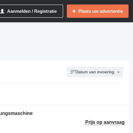
Aanmelden / Registratie
Plaats uw advertentie
Datum van invoering
rungsmaschine
Prijs op aanvraag