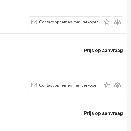
Contact opnemen met verkoper
Prijs op aanvraag
Contact opnemen met verkoper
Prijs op aanvraag