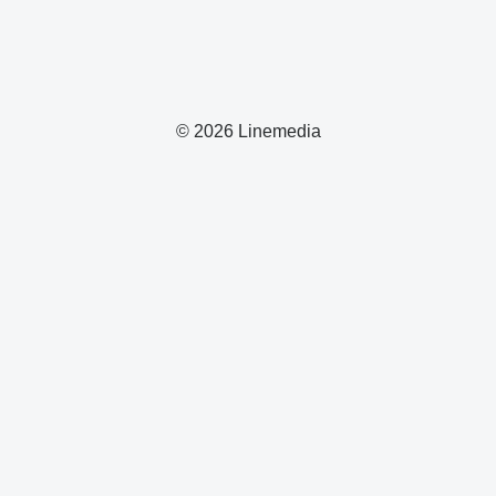
© 2026 Linemedia