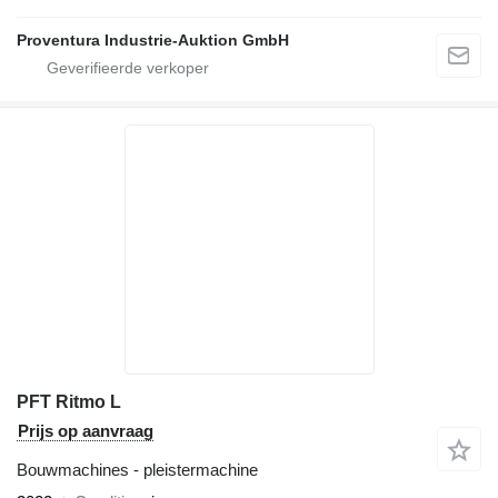
Proventura Industrie-Auktion GmbH
PFT Ritmo L
Prijs op aanvraag
Bouwmachines - pleistermachine