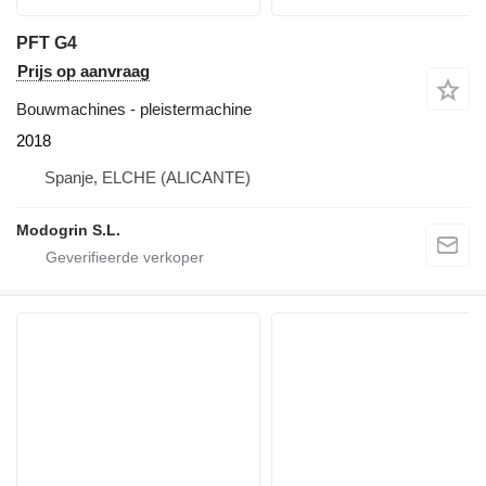
PFT G4
Prijs op aanvraag
Bouwmachines - pleistermachine
2018
Spanje, ELCHE (ALICANTE)
Modogrin S.L.