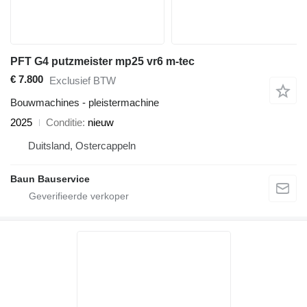
PFT G4 putzmeister mp25 vr6 m-tec
€ 7.800
Exclusief BTW
Bouwmachines - pleistermachine
2025
Conditie
nieuw
Duitsland, Ostercappeln
Baun Bauservice