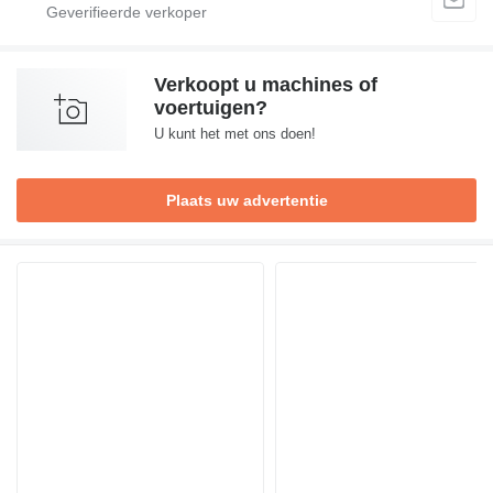
Verkoopt u machines of
voertuigen?
U kunt het met ons doen!
Plaats uw advertentie