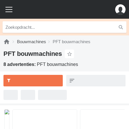
Bouwmachines
PFT bouwmachines
PFT bouwmachines
8 advertenties:
PFT bouwmachines