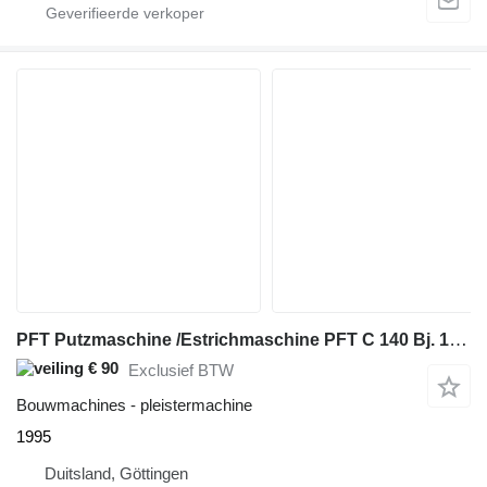
PFT Putzmaschine /Estrichmaschine PFT C 140 Bj. 1995
€ 90
Exclusief BTW
Bouwmachines - pleistermachine
1995
Duitsland, Göttingen