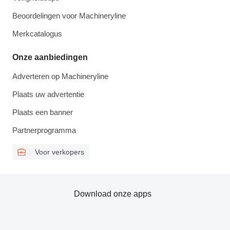
Beoordelingen voor Machineryline
Merkcatalogus
Onze aanbiedingen
Adverteren op Machineryline
Plaats uw advertentie
Plaats een banner
Partnerprogramma
Voor verkopers
Download onze apps