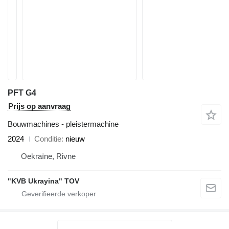
PFT G4
Prijs op aanvraag
Bouwmachines - pleistermachine
2024
Conditie
nieuw
Oekraïne, Rivne
"KVB Ukrayina" TOV