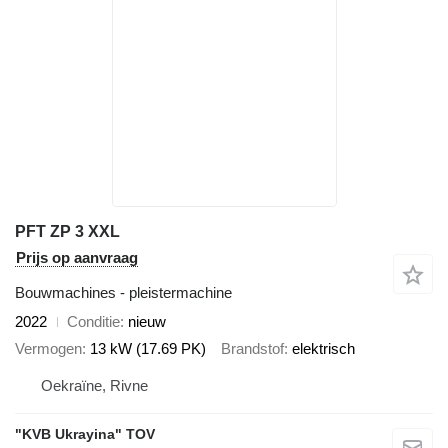
PFT ZP 3 XXL
Prijs op aanvraag
Bouwmachines - pleistermachine
2022
Conditie
nieuw
Vermogen
13 kW (17.69 PK)
Brandstof
elektrisch
Oekraïne, Rivne
"KVB Ukrayina" TOV