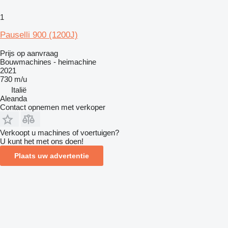
1
Pauselli 900 (1200J)
Prijs op aanvraag
Bouwmachines - heimachine
2021
730 m/u
Italië
Aleanda
Contact opnemen met verkoper
Verkoopt u machines of voertuigen?
U kunt het met ons doen!
Plaats uw advertentie