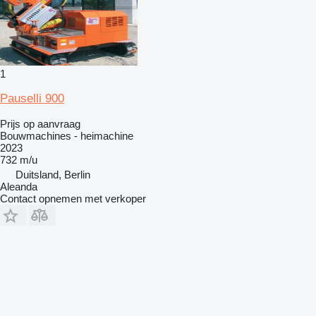
1
Pauselli 900
Prijs op aanvraag
Bouwmachines - heimachine
2023
732 m/u
Duitsland, Berlin
Aleanda
Contact opnemen met verkoper