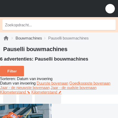
Bouwmachines
Pauselli bouwmachines
Pauselli bouwmachines
6 advertenties:
Pauselli bouwmachines
Filter
Sorteren
:
Datum van invoering
Datum van invoering
Duurste bovenaan
Goedkoopste bovenaan
Jaar - de nieuwste bovenaan
Jaar - de oudste bovenaan
Kilometerstand ⬊
Kilometerstand ⬈