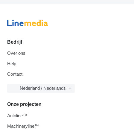
Bedrijf
Over ons
Help
Contact
Nederland / Nederlands
Onze projecten
Autoline™
Machineryline™