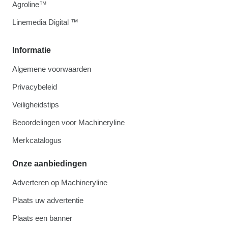
Agroline™
Linemedia Digital ™
Informatie
Algemene voorwaarden
Privacybeleid
Veiligheidstips
Beoordelingen voor Machineryline
Merkcatalogus
Onze aanbiedingen
Adverteren op Machineryline
Plaats uw advertentie
Plaats een banner