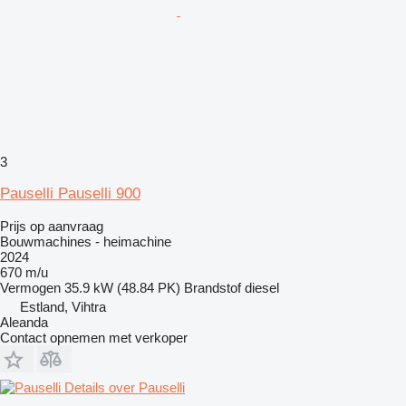
3
Pauselli Pauselli 900
Prijs op aanvraag
Bouwmachines - heimachine
2024
670 m/u
Vermogen
35.9 kW (48.84 PK)
Brandstof
diesel
Estland, Vihtra
Aleanda
Contact opnemen met verkoper
Details over Pauselli