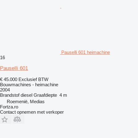
Pauselli 601 heimachine
16
Pauselli 601
€ 45.000
Exclusief BTW
Bouwmachines - heimachine
2004
Brandstof
diesel
Graafdiepte
4 m
Roemenië, Medias
Fortza.ro
Contact opnemen met verkoper