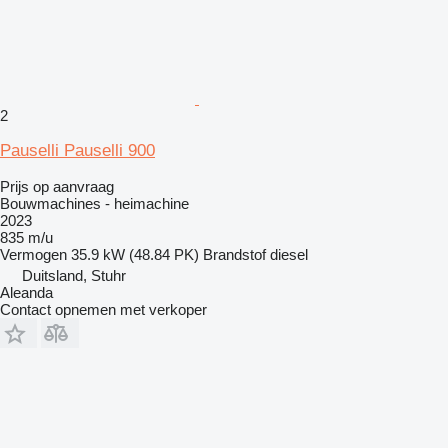
2
Pauselli Pauselli 900
Prijs op aanvraag
Bouwmachines - heimachine
2023
835 m/u
Vermogen
35.9 kW (48.84 PK)
Brandstof
diesel
Duitsland, Stuhr
Aleanda
Contact opnemen met verkoper