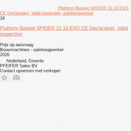
Platform Basket SPIDER 22.10 EVO
CE Declaration, Valid inspection, spinhoogwerker
16
Platform Basket SPIDER 22.10 EVO CE Declaration, Valid
inspection
Prijs op aanvraag
Bouwmachines - spinhoogwerker
2026
Nederland, Groenlo
PFEIFER Sales BV
Contact opnemen met verkoper