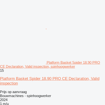
Platform Basket Spider 18.90 PRO
CE Declaration, Valid inspection, spinhoogwerker
15
Platform Basket Spider 18.90 PRO CE Declaration, Valid
inspection
Prijs op aanvraag
Bouwmachines - spinhoogwerker
2024
1 m/u