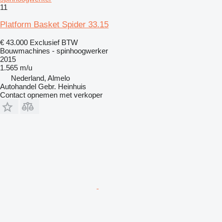
11
Platform Basket Spider 33.15
€ 43.000
Exclusief BTW
Bouwmachines - spinhoogwerker
2015
1.565 m/u
Nederland, Almelo
Autohandel Gebr. Heinhuis
Contact opnemen met verkoper