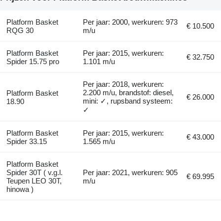
Platform Basket
Per jaar: 2000, werkuren: 973
€ 10.500
RQG 30
m/u
Platform Basket
Per jaar: 2015, werkuren:
€ 32.750
Spider 15.75 pro
1.101 m/u
Per jaar: 2018, werkuren:
2.200 m/u, brandstof: diesel,
Platform Basket
€ 26.000
mini: ✓, rupsband systeem:
18.90
✓
Platform Basket
Per jaar: 2015, werkuren:
€ 43.000
Spider 33.15
1.565 m/u
Platform Basket
Spider 30T ( v.g.l.
Per jaar: 2021, werkuren: 905
€ 69.995
Teupen LEO 30T,
m/u
hinowa )