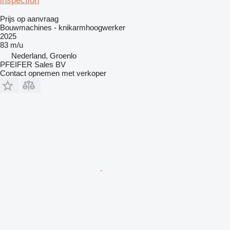
inspection
Prijs op aanvraag
Bouwmachines - knikarmhoogwerker
2025
83 m/u
Nederland, Groenlo
PFEIFER Sales BV
Contact opnemen met verkoper