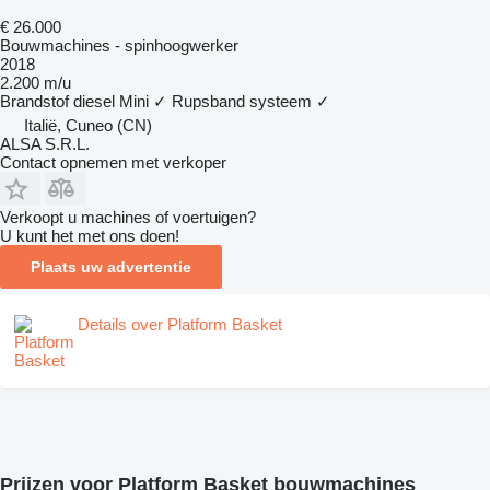
€ 26.000
Bouwmachines - spinhoogwerker
2018
2.200 m/u
Brandstof
diesel
Mini
✓
Rupsband systeem
✓
Italië, Cuneo (CN)
ALSA S.R.L.
Contact opnemen met verkoper
Verkoopt u machines of voertuigen?
U kunt het met ons doen!
Plaats uw advertentie
Details over Platform Basket
Prijzen voor Platform Basket bouwmachines