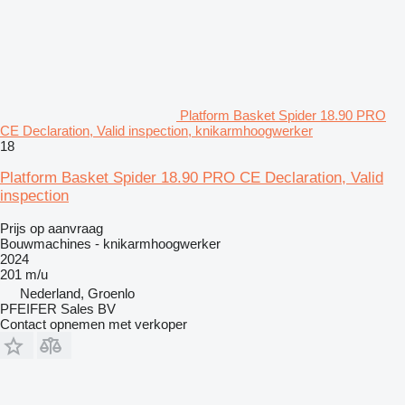
Platform Basket Spider 18.90 PRO
CE Declaration, Valid inspection, knikarmhoogwerker
18
Platform Basket Spider 18.90 PRO CE Declaration, Valid
inspection
Prijs op aanvraag
Bouwmachines - knikarmhoogwerker
2024
201 m/u
Nederland, Groenlo
PFEIFER Sales BV
Contact opnemen met verkoper