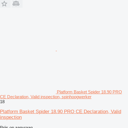
Platform Basket Spider 18.90 PRO
CE Declaration, Valid inspection, spinhoogwerker
18
Platform Basket Spider 18.90 PRO CE Declaration, Valid
inspection
Prijs op aanvraag