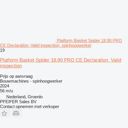
Platform Basket Spider 18.90 PRO
CE Declaration, Valid inspection, spinhoogwerker
19
Platform Basket Spider 18.90 PRO CE Declaration, Valid
inspection
Prijs op aanvraag
Bouwmachines - spinhoogwerker
2024
56 m/u
Nederland, Groenlo
PFEIFER Sales BV
Contact opnemen met verkoper