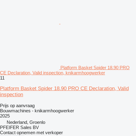
Platform Basket Spider 18.90 PRO
CE Declaration, Valid inspection, knikarmhoogwerker
11
Platform Basket Spider 18.90 PRO CE Declaration, Valid
inspection
Prijs op aanvraag
Bouwmachines - knikarmhoogwerker
2025
Nederland, Groenlo
PFEIFER Sales BV
Contact opnemen met verkoper