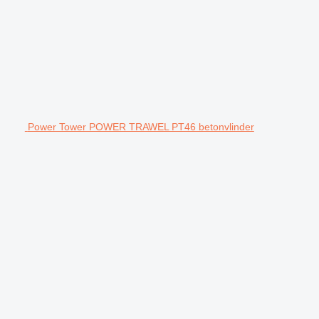
Power Tower POWER TRAWEL PT46 betonvlinder