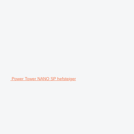
Power Tower NANO SP hefsteiger