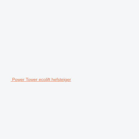
Power Tower ecolift hefsteiger