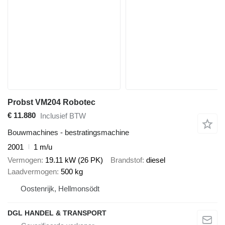
Probst VM204 Robotec
€ 11.880
Inclusief BTW
Bouwmachines - bestratingsmachine
2001
1 m/u
Vermogen
19.11 kW (26 PK)
Brandstof
diesel
Laadvermogen
500 kg
Oostenrijk, Hellmonsödt
DGL HANDEL & TRANSPORT