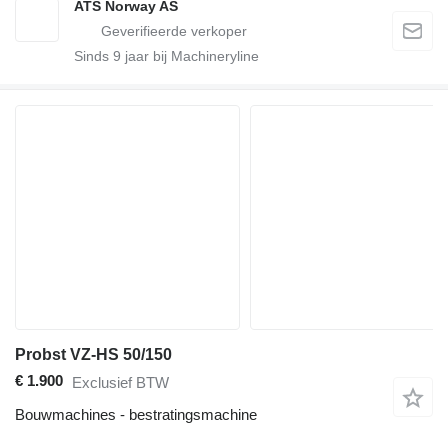
ATS Norway AS
Sinds
9
jaar bij Machineryline
Probst VZ-HS 50/150
€ 1.900
Exclusief BTW
Bouwmachines - bestratingsmachine