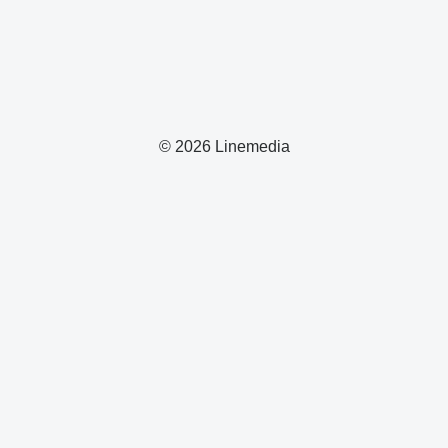
© 2026 Linemedia