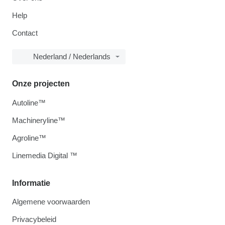
Help
Contact
Nederland / Nederlands
Onze projecten
Autoline™
Machineryline™
Agroline™
Linemedia Digital ™
Informatie
Algemene voorwaarden
Privacybeleid