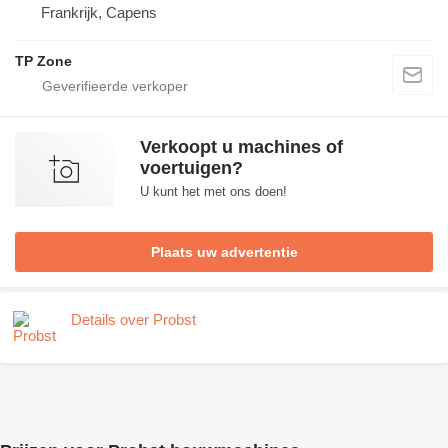
Frankrijk, Capens
TP Zone
Verkoopt u machines of
voertuigen?
U kunt het met ons doen!
Plaats uw advertentie
Details over Probst