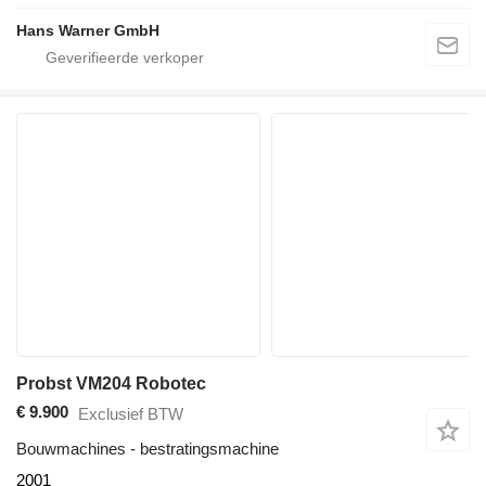
Hans Warner GmbH
Probst VM204 Robotec
€ 9.900
Exclusief BTW
Bouwmachines - bestratingsmachine
2001