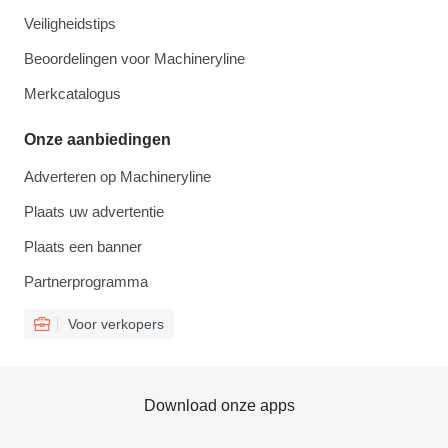
Veiligheidstips
Beoordelingen voor Machineryline
Merkcatalogus
Onze aanbiedingen
Adverteren op Machineryline
Plaats uw advertentie
Plaats een banner
Partnerprogramma
Voor verkopers
Download onze apps