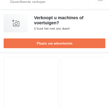
Verkoopt u machines of
voertuigen?
U kunt het met ons doen!
Plaats uw advertentie