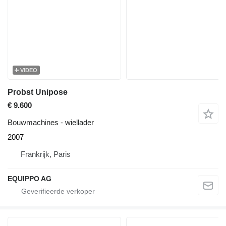
VIDEO
Probst Unipose
€ 9.600
Bouwmachines - wiellader
2007
Frankrijk, Paris
EQUIPPO AG