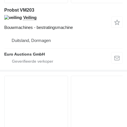
Probst VM203
Veiling
Bouwmachines - bestratingsmachine
Duitsland, Dormagen
Euro Auctions GmbH