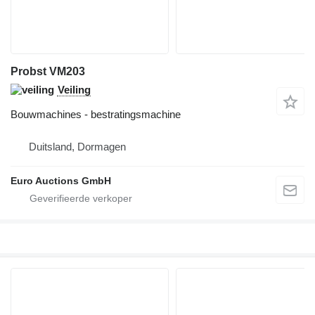
Probst VM203
Veiling
Bouwmachines - bestratingsmachine
Duitsland, Dormagen
Euro Auctions GmbH