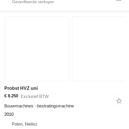
Probst HVZ uni
€ 8.250
Exclusief BTW
Bouwmachines - bestratingsmachine
2010
Polen, Nielisz