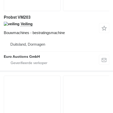
Probst VM203
Veiling
Bouwmachines - bestratingsmachine
Duitsland, Dormagen
Euro Auctions GmbH