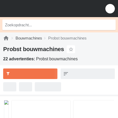
Bouwmachines
Probst bouwmachines
Probst bouwmachines
22 advertenties:
Probst bouwmachines