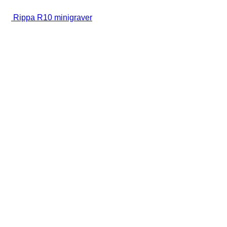
Rippa R10 minigraver