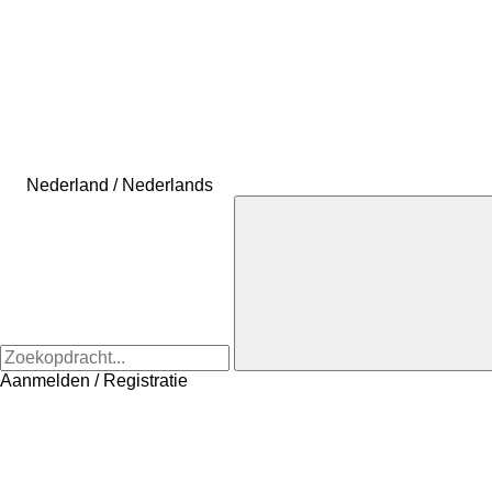
Nederland / Nederlands
Aanmelden / Registratie