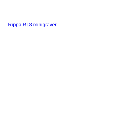
Rippa R18 minigraver