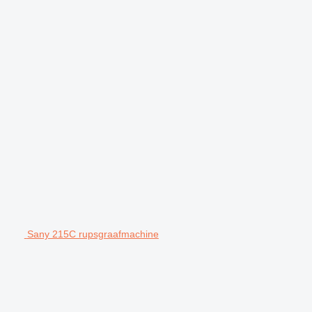
Sany 215C rupsgraafmachine