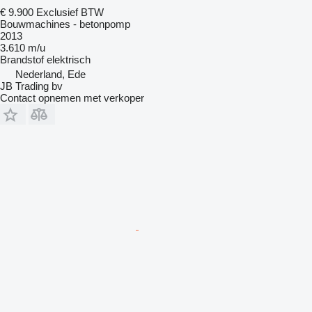
€ 9.900
Exclusief BTW
Bouwmachines - betonpomp
2013
3.610 m/u
Brandstof
elektrisch
Nederland, Ede
JB Trading bv
Contact opnemen met verkoper