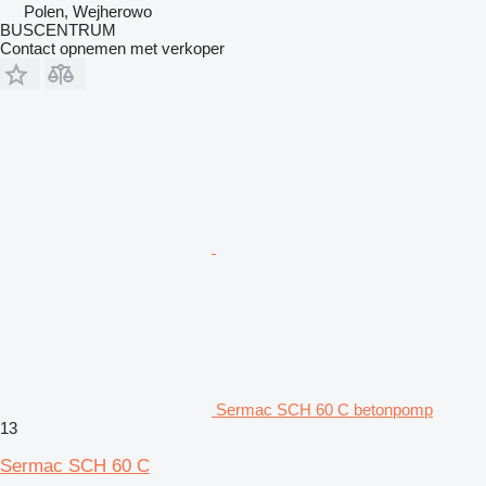
Polen, Wejherowo
BUSCENTRUM
Contact opnemen met verkoper
Sermac SCH 60 C betonpomp
13
Sermac SCH 60 C