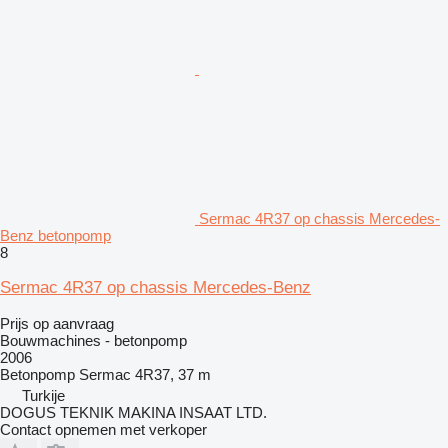
Sermac 4R37 op chassis Mercedes-
Benz betonpomp
8
Sermac 4R37 op chassis Mercedes-Benz
Prijs op aanvraag
Bouwmachines - betonpomp
2006
Betonpomp
Sermac 4R37, 37 m
Turkije
DOGUS TEKNIK MAKINA INSAAT LTD.
Contact opnemen met verkoper