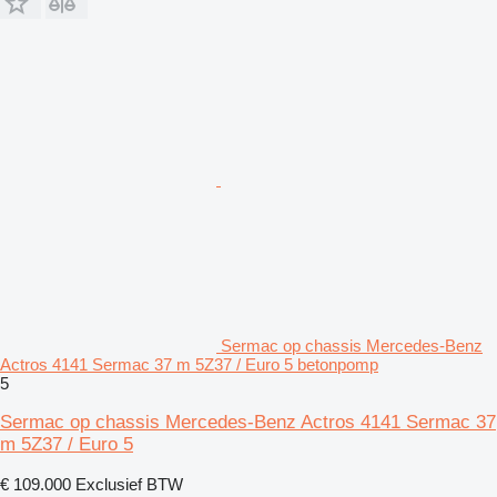
Sermac op chassis Mercedes-Benz
Actros 4141 Sermac 37 m 5Z37 / Euro 5 betonpomp
5
Sermac op chassis Mercedes-Benz Actros 4141 Sermac 37
m 5Z37 / Euro 5
€ 109.000
Exclusief BTW