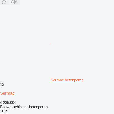
Sermac betonpomp
13
Sermac
€ 235.000
Bouwmachines - betonpomp
2019