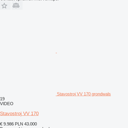
Stavostroj VV 170 grondwals
19
VIDEO
Stavostroj VV 170
€ 9.986
PLN 43.000