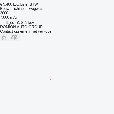
€ 9.400
Exclusief BTW
Bouwmachines - wegwals
2000
7.000 m/u
Tsjechië, Stárkov
DOMION AUTO GROUP
Contact opnemen met verkoper