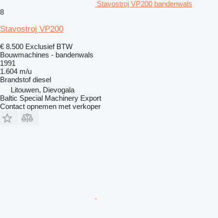
Stavostroj VP200 bandenwals
8
Stavostroj VP200
€ 8.500
Exclusief BTW
Bouwmachines - bandenwals
1991
1.604 m/u
Brandstof
diesel
Litouwen, Dievogala
Baltic Special Machinery Export
Contact opnemen met verkoper