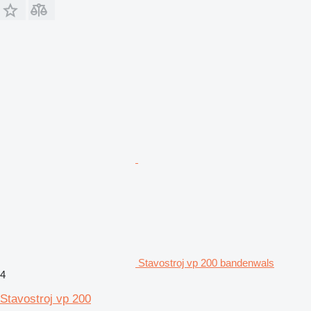
Stavostroj vp 200 bandenwals
4
Stavostroj vp 200