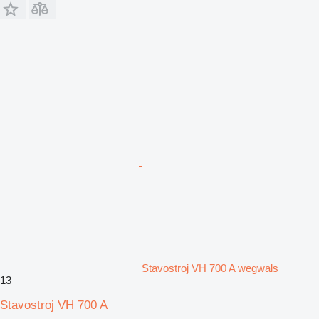
Stavostroj VH 700 A wegwals
13
Stavostroj VH 700 A