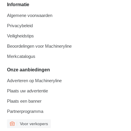
Informatie
Algemene voorwaarden
Privacybeleid
Veiligheidstips
Beoordelingen voor Machineryline
Merkcatalogus
Onze aanbiedingen
Adverteren op Machineryline
Plaats uw advertentie
Plaats een banner
Partnerprogramma
Voor verkopers