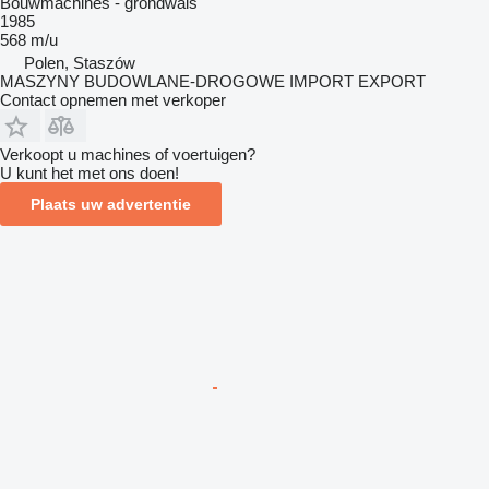
Bouwmachines - grondwals
1985
568 m/u
Polen, Staszów
MASZYNY BUDOWLANE-DROGOWE IMPORT EXPORT
Contact opnemen met verkoper
Verkoopt u machines of voertuigen?
U kunt het met ons doen!
Plaats uw advertentie