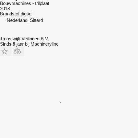
Bouwmachines - trilplaat
2018
Brandstof
diesel
Nederland, Sittard
Troostwijk Veilingen B.V.
Sinds
8
jaar bij Machineryline