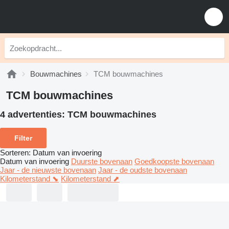
Bouwmachines
TCM bouwmachines
TCM bouwmachines
4 advertenties:
TCM bouwmachines
Filter
Sorteren
:
Datum van invoering
Datum van invoering
Duurste bovenaan
Goedkoopste bovenaan
Jaar - de nieuwste bovenaan
Jaar - de oudste bovenaan
Kilometerstand ⬊
Kilometerstand ⬈