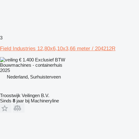
3
Field Industries 12,80x6,10x3,66 meter / 204212R
€ 1.400
Exclusief BTW
Bouwmachines - containerhuis
2025
Nederland, Surhuisterveen
Troostwijk Veilingen B.V.
Sinds
8
jaar bij Machineryline