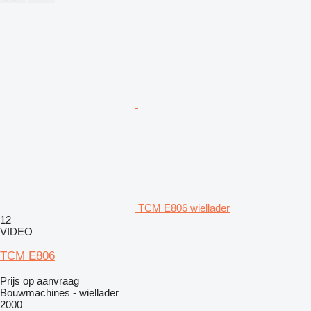
TCM E806 wiellader
12
VIDEO
TCM E806
Prijs op aanvraag
Bouwmachines - wiellader
2000