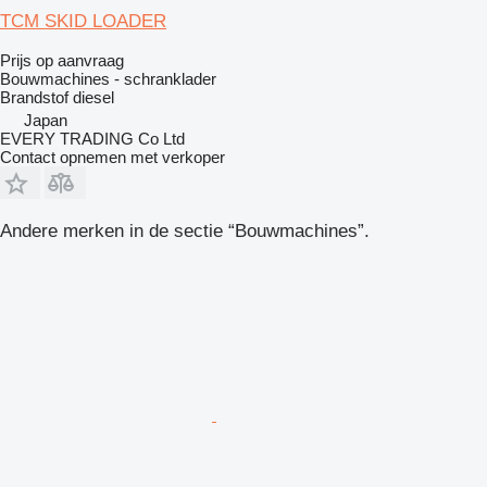
TCM SKID LOADER
Prijs op aanvraag
Bouwmachines - schranklader
Brandstof
diesel
Japan
EVERY TRADING Co Ltd
Contact opnemen met verkoper
Andere merken in de sectie “Bouwmachines”.