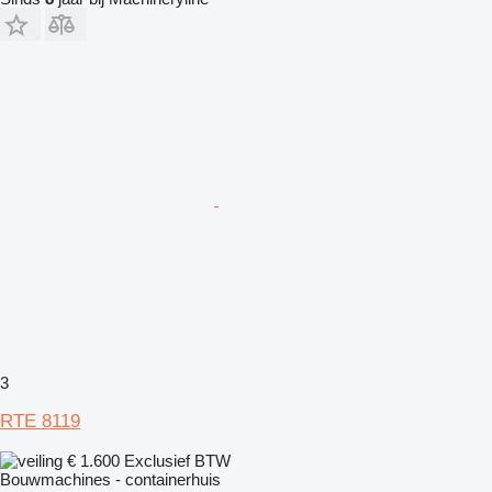
3
RTE 8119
€ 1.600
Exclusief BTW
Bouwmachines - containerhuis