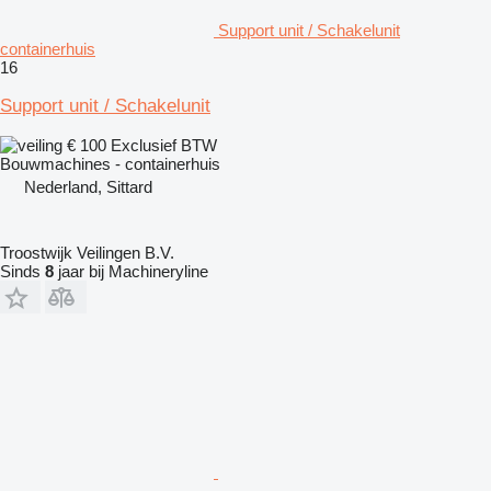
Support unit / Schakelunit
containerhuis
16
Support unit / Schakelunit
€ 100
Exclusief BTW
Bouwmachines - containerhuis
Nederland, Sittard
Troostwijk Veilingen B.V.
Sinds
8
jaar bij Machineryline