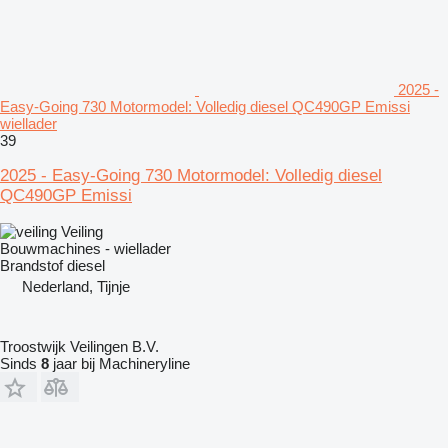
2025 -
Easy-Going 730 Motormodel: Volledig diesel QC490GP Emissi
wiellader
39
2025 - Easy-Going 730 Motormodel: Volledig diesel
QC490GP Emissi
Veiling
Bouwmachines - wiellader
Brandstof
diesel
Nederland, Tijnje
Troostwijk Veilingen B.V.
Sinds
8
jaar bij Machineryline