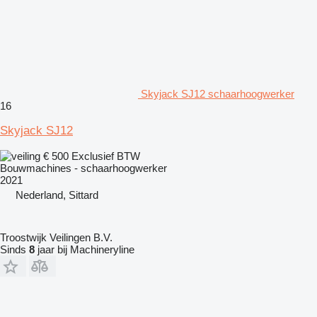
Skyjack SJ12 schaarhoogwerker
16
Skyjack SJ12
€ 500
Exclusief BTW
Bouwmachines - schaarhoogwerker
2021
Nederland, Sittard
Troostwijk Veilingen B.V.
Sinds
8
jaar bij Machineryline