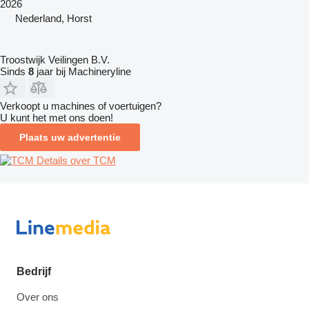
2026
Nederland, Horst
Troostwijk Veilingen B.V.
Sinds
8
jaar bij Machineryline
Verkoopt u machines of voertuigen?
U kunt het met ons doen!
Plaats uw advertentie
Details over TCM
Bedrijf
Over ons