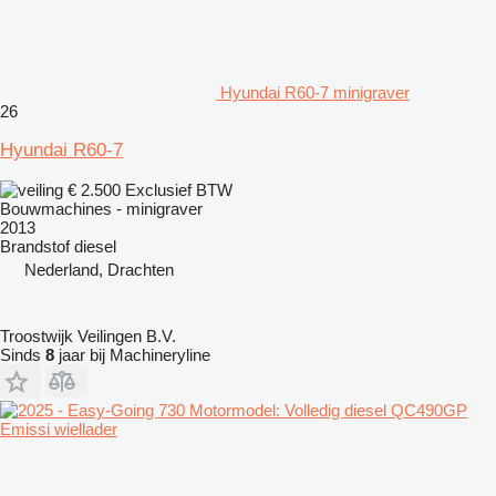
Hyundai R60-7 minigraver
26
Hyundai R60-7
€ 2.500
Exclusief BTW
Bouwmachines - minigraver
2013
Brandstof
diesel
Nederland, Drachten
Troostwijk Veilingen B.V.
Sinds
8
jaar bij Machineryline