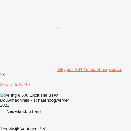
Skyjack SJ12 schaarhoogwerker
18
Skyjack SJ12
€ 500
Exclusief BTW
Bouwmachines - schaarhoogwerker
2021
Nederland, Sittard
Troostwijk Veilingen B.V.