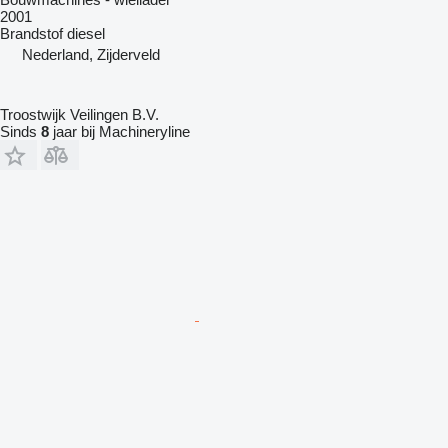
2001
Brandstof
diesel
Nederland, Zijderveld
Troostwijk Veilingen B.V.
Sinds
8
jaar bij Machineryline