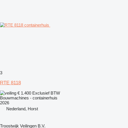
3
RTE 8118
€ 1.400
Exclusief BTW
Bouwmachines - containerhuis
2026
Nederland, Horst
Troostwijk Veilingen B.V.