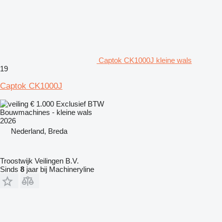
Captok CK1000J kleine wals
19
Captok CK1000J
€ 1.000
Exclusief BTW
Bouwmachines - kleine wals
2026
Nederland, Breda
Troostwijk Veilingen B.V.
Sinds
8
jaar bij Machineryline