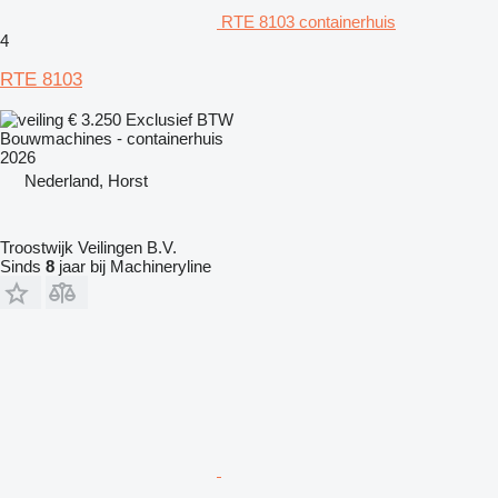
RTE 8103 containerhuis
4
RTE 8103
€ 3.250
Exclusief BTW
Bouwmachines - containerhuis
2026
Nederland, Horst
Troostwijk Veilingen B.V.
Sinds
8
jaar bij Machineryline