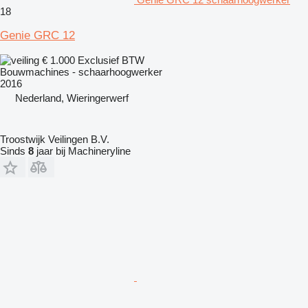
18
Genie GRC 12
€ 1.000
Exclusief BTW
Bouwmachines - schaarhoogwerker
2016
Nederland, Wieringerwerf
Troostwijk Veilingen B.V.
Sinds
8
jaar bij Machineryline