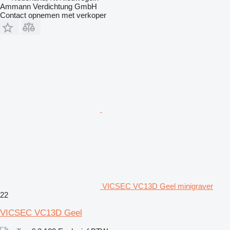
Ammann Verdichtung GmbH
Contact opnemen met verkoper
VICSEC VC13D Geel minigraver
22
VICSEC VC13D Geel