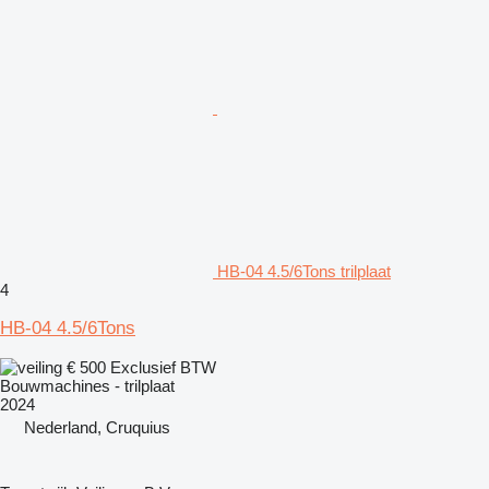
HB-04 4.5/6Tons trilplaat
4
HB-04 4.5/6Tons
€ 500
Exclusief BTW
Bouwmachines - trilplaat
2024
Nederland, Cruquius