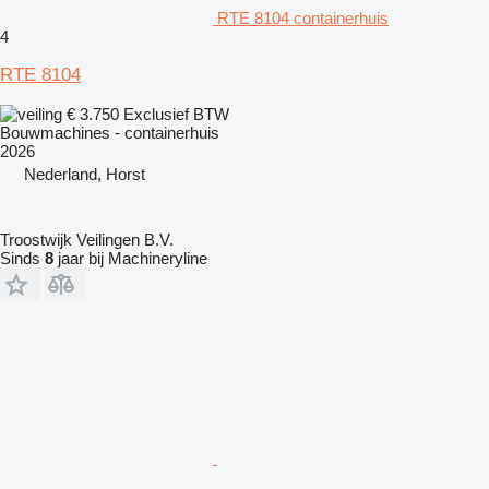
RTE 8104 containerhuis
4
RTE 8104
€ 3.750
Exclusief BTW
Bouwmachines - containerhuis
2026
Nederland, Horst
Troostwijk Veilingen B.V.
Sinds
8
jaar bij Machineryline