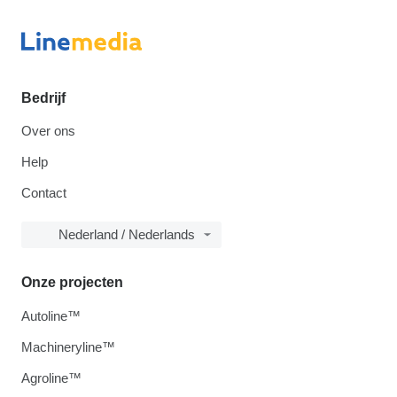
Bedrijf
Over ons
Help
Contact
Nederland / Nederlands
Onze projecten
Autoline™
Machineryline™
Agroline™