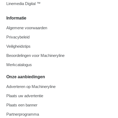
Linemedia Digital ™
Informatie
Algemene voorwaarden
Privacybeleid
Veiligheidstips
Beoordelingen voor Machineryline
Merkcatalogus
Onze aanbiedingen
Adverteren op Machineryline
Plaats uw advertentie
Plaats een banner
Partnerprogramma