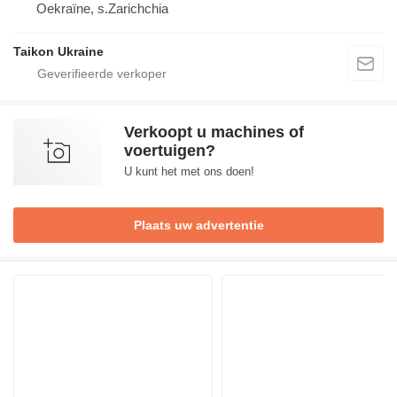
Oekraïne, s.Zarichchia
Taikon Ukraine
Verkoopt u machines of
voertuigen?
U kunt het met ons doen!
Plaats uw advertentie