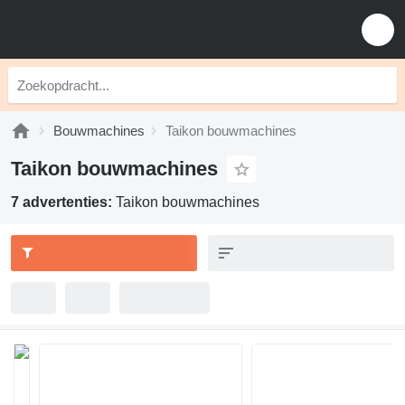
Bouwmachines
Taikon bouwmachines
Taikon bouwmachines
7 advertenties:
Taikon bouwmachines