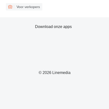
Voor verkopers
Download onze apps
© 2026 Linemedia