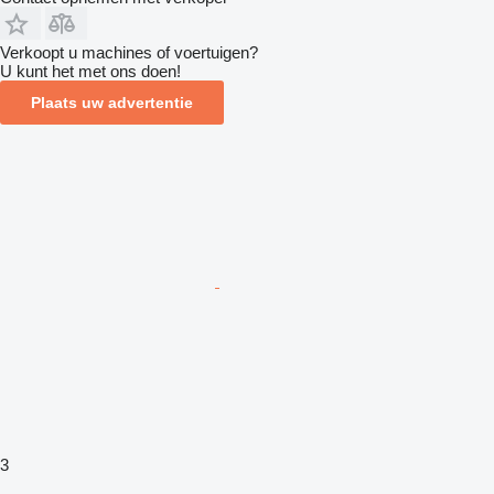
Verkoopt u machines of voertuigen?
U kunt het met ons doen!
Plaats uw advertentie
3