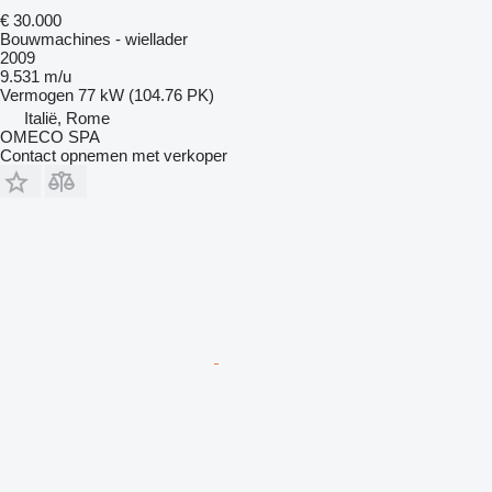
€ 30.000
Bouwmachines - wiellader
2009
9.531 m/u
Vermogen
77 kW (104.76 PK)
Italië, Rome
OMECO SPA
Contact opnemen met verkoper