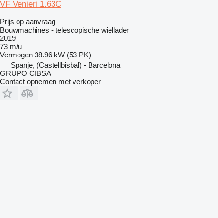
VF Venieri 1.63C
Prijs op aanvraag
Bouwmachines - telescopische wiellader
2019
73 m/u
Vermogen
38.96 kW (53 PK)
Spanje, (Castellbisbal) - Barcelona
GRUPO CIBSA
Contact opnemen met verkoper