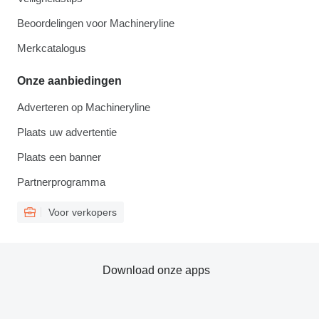
Beoordelingen voor Machineryline
Merkcatalogus
Onze aanbiedingen
Adverteren op Machineryline
Plaats uw advertentie
Plaats een banner
Partnerprogramma
Voor verkopers
Download onze apps