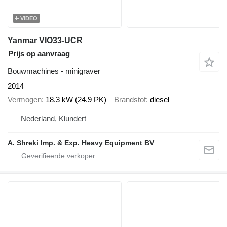
VIDEO
Yanmar VIO33-UCR
Prijs op aanvraag
Bouwmachines - minigraver
2014
Vermogen
18.3 kW (24.9 PK)
Brandstof
diesel
Nederland, Klundert
A. Shreki Imp. & Exp. Heavy Equipment BV