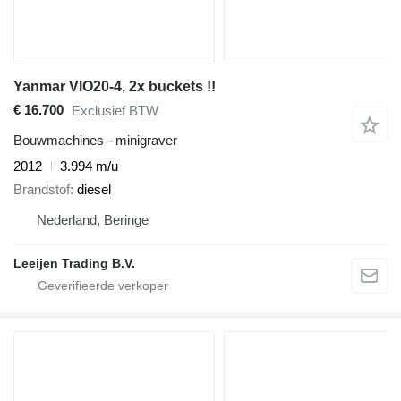
Yanmar VIO20-4, 2x buckets !!
€ 16.700
Exclusief BTW
Bouwmachines - minigraver
2012
3.994 m/u
Brandstof
diesel
Nederland, Beringe
Leeijen Trading B.V.