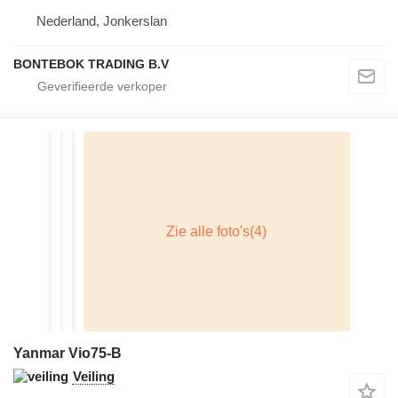
Nederland, Jonkerslan
BONTEBOK TRADING B.V
Yanmar Vio75-B
Veiling