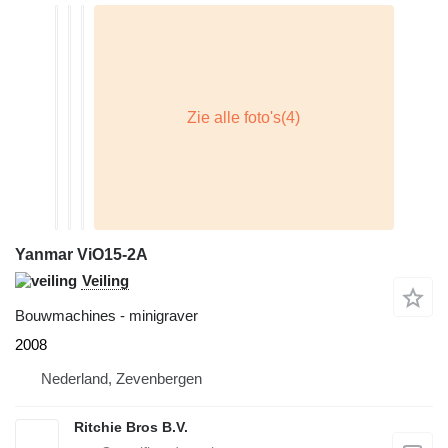
Yanmar ViO15-2A
Veiling
Bouwmachines - minigraver
2008
Nederland, Zevenbergen
Ritchie Bros B.V.