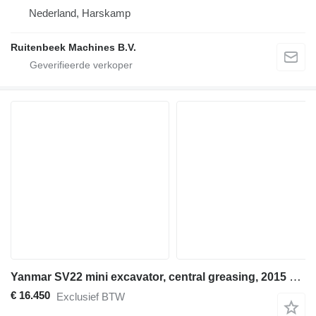
Nederland, Harskamp
Ruitenbeek Machines B.V.
Yanmar SV22 mini excavator, central greasing, 2015 year !!
€ 16.450
Exclusief BTW