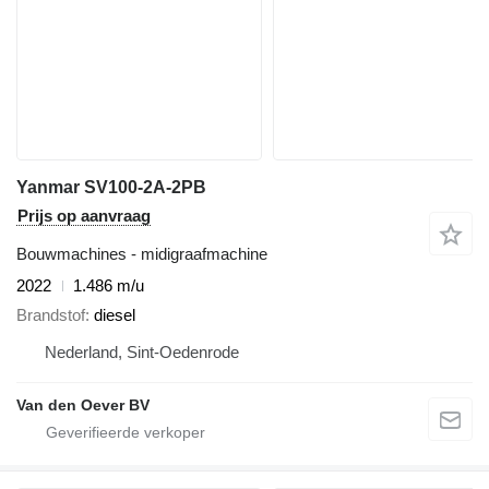
Yanmar SV100-2A-2PB
Prijs op aanvraag
Bouwmachines - midigraafmachine
2022
1.486 m/u
Brandstof
diesel
Nederland, Sint-Oedenrode
Van den Oever BV