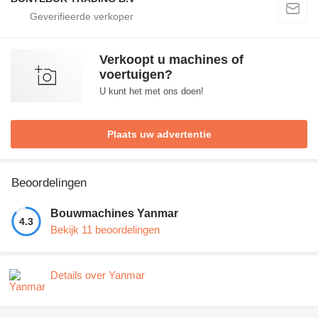
Verkoopt u machines of
voertuigen?
U kunt het met ons doen!
Plaats uw advertentie
Beoordelingen
Bouwmachines Yanmar
4.3
Bekijk 11 beoordelingen
Details over Yanmar