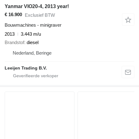
Yanmar VIO20-4, 2013 year!
€ 16.900
Exclusief BTW
Bouwmachines - minigraver
2013
3.443 m/u
Brandstof
diesel
Nederland, Beringe
Leeijen Trading B.V.