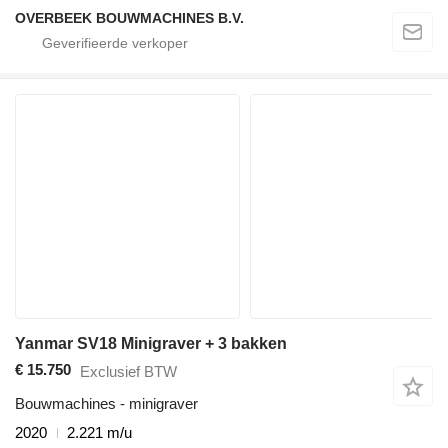
OVERBEEK BOUWMACHINES B.V.
Yanmar SV18 Minigraver + 3 bakken
€ 15.750
Exclusief BTW
Bouwmachines - minigraver
2020
2.221 m/u