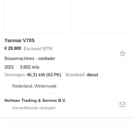
Yanmar V70S
€ 29.900
Exclusief BTW
Bouwmachines - wiellader
2021
3.602 m/u
Vermogen
46.31 kW (63 PK)
Brandstof
diesel
Nederland, Winterswijk
Hofman Trading & Service B.V.