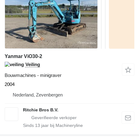
Yanmar ViO30-2
Veiling
Bouwmachines - minigraver
2004
Nederland, Zevenbergen
Ritchie Bros B.V.
Sinds
13
jaar bij Machineryline