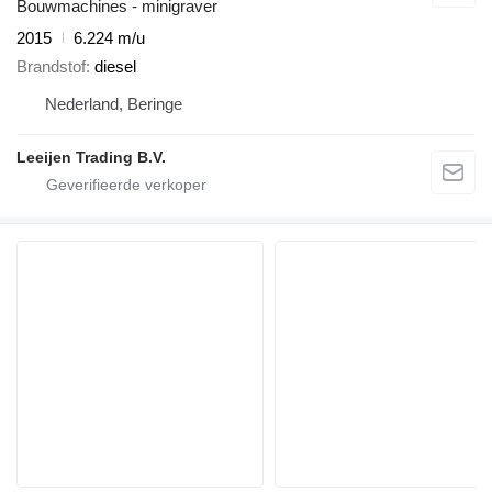
Bouwmachines - minigraver
2015
6.224 m/u
Brandstof
diesel
Nederland, Beringe
Leeijen Trading B.V.