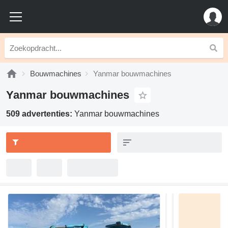
Bouwmachines
Yanmar bouwmachines
Yanmar bouwmachines
509 advertenties:
Yanmar bouwmachines