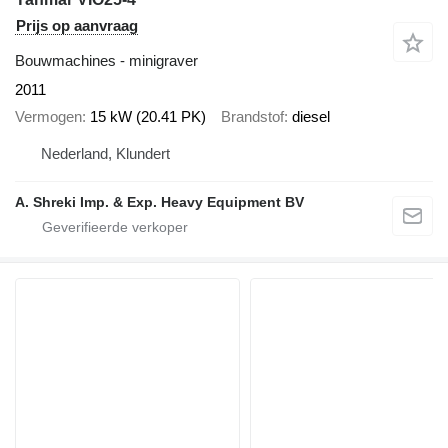
Prijs op aanvraag
Bouwmachines - minigraver
2011
Vermogen
15 kW (20.41 PK)
Brandstof
diesel
Nederland, Klundert
A. Shreki Imp. & Exp. Heavy Equipment BV