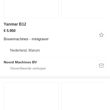
Yanmar B12
€ 5.950
Bouwmachines - minigraver
Nederland, Marum
Noord Machines BV