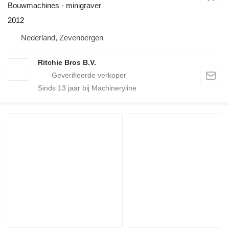
Bouwmachines - minigraver
2012
Nederland, Zevenbergen
Ritchie Bros B.V.
Sinds
13
jaar bij Machineryline