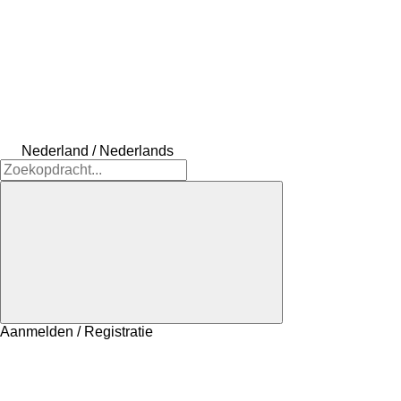
Nederland / Nederlands
Aanmelden / Registratie