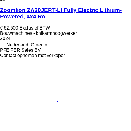
Zoomlion ZA20JERT-LI Fully Electric Lithium-
Powered, 4x4 Ro
€ 62.500
Exclusief BTW
Bouwmachines - knikarmhoogwerker
2024
Nederland, Groenlo
PFEIFER Sales BV
Contact opnemen met verkoper