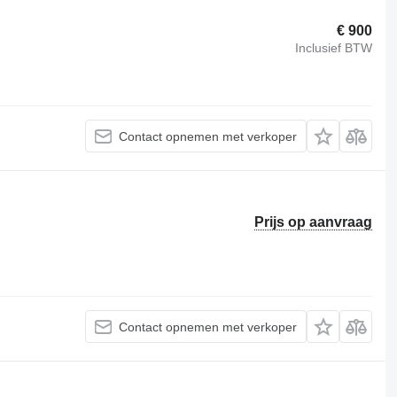
€ 900
Inclusief BTW
Contact opnemen met verkoper
Prijs op aanvraag
Contact opnemen met verkoper