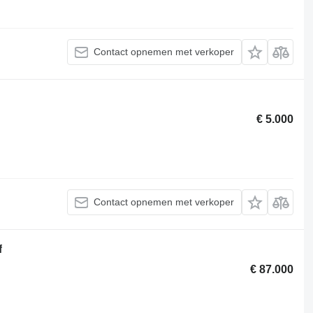
Contact opnemen met verkoper
€ 5.000
Contact opnemen met verkoper
f
€ 87.000