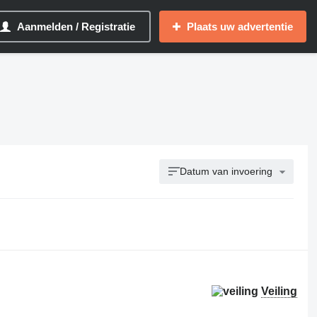
Aanmelden / Registratie
Plaats uw advertentie
Datum van invoering
Veiling