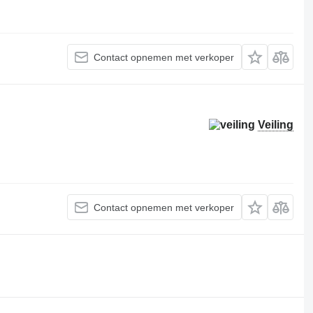
Contact opnemen met verkoper
Veiling
Contact opnemen met verkoper