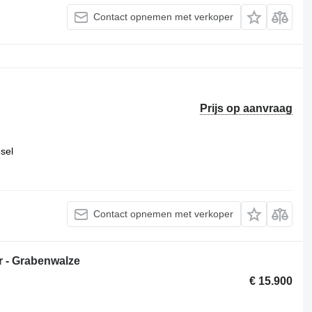
Contact opnemen met verkoper
Prijs op aanvraag
esel
Contact opnemen met verkoper
- Grabenwalze
€ 15.900