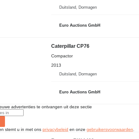
Duitsland, Dormagen
Euro Auctions GmbH
Caterpillar CP76
Compactor
2013
Duitsland, Dormagen
Euro Auctions GmbH
nieuwe advertenties te ontvangen uit deze sectie
ken stemt u in met ons
privacybeleid
en onze
gebruikersvoorwaarden
.