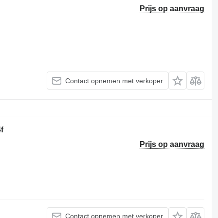
Prijs op aanvraag
Contact opnemen met verkoper
f
Prijs op aanvraag
Contact opnemen met verkoper