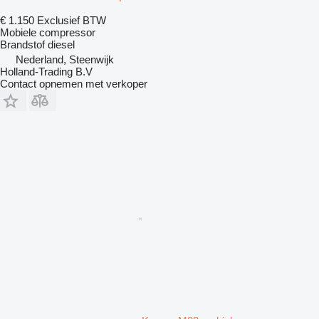
€ 1.150
Exclusief BTW
Mobiele compressor
Brandstof
diesel
Nederland, Steenwijk
Holland-Trading B.V
Contact opnemen met verkoper