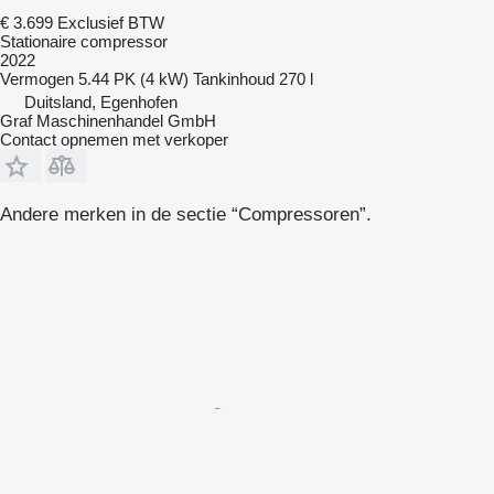
€ 3.699
Exclusief BTW
Stationaire compressor
2022
Vermogen
5.44 PK (4 kW)
Tankinhoud
270 l
Duitsland, Egenhofen
Graf Maschinenhandel GmbH
Contact opnemen met verkoper
Andere merken in de sectie “Compressoren”.