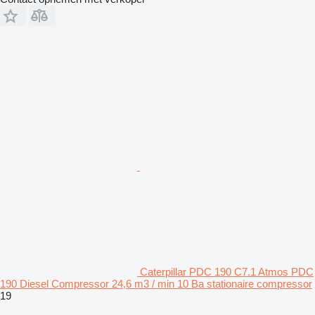
Caterpillar PDC 190 C7.1 Atmos PDC
190 Diesel Compressor 24,6 m3 / min 10 Ba stationaire compressor
19