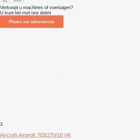
Verkoopt u machines of voertuigen?
U kunt het met ons doen!
Plaats uw advertentie
3
Aircraft Airprofi 703/270/10 VK