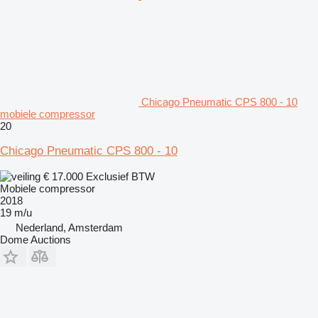
Chicago Pneumatic CPS 800 - 10
mobiele compressor
20
Chicago Pneumatic CPS 800 - 10
€ 17.000
Exclusief BTW
Mobiele compressor
2018
19 m/u
Nederland, Amsterdam
Dome Auctions