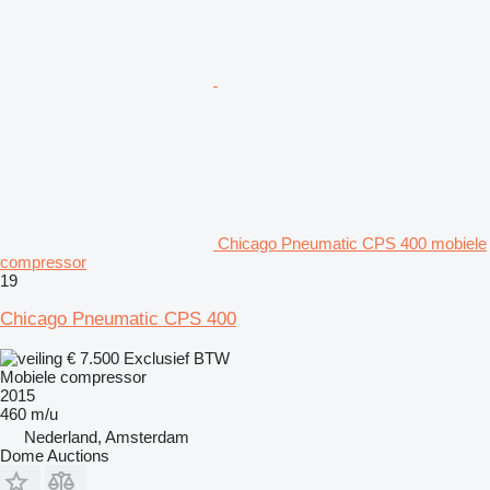
Chicago Pneumatic CPS 400 mobiele
compressor
19
Chicago Pneumatic CPS 400
€ 7.500
Exclusief BTW
Mobiele compressor
2015
460 m/u
Nederland, Amsterdam
Dome Auctions