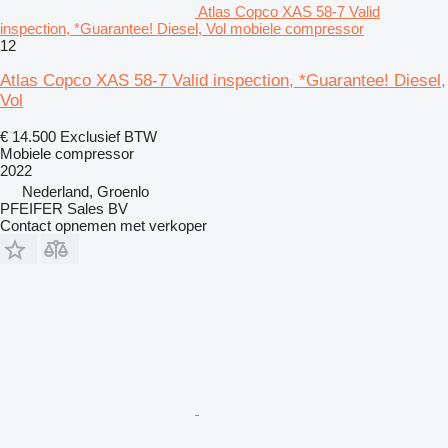
Atlas Copco XAS 58-7 Valid
inspection, *Guarantee! Diesel, Vol mobiele compressor
12
Atlas Copco XAS 58-7 Valid inspection, *Guarantee! Diesel,
Vol
€ 14.500
Exclusief BTW
Mobiele compressor
2022
Nederland, Groenlo
PFEIFER Sales BV
Contact opnemen met verkoper