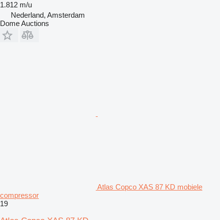
1.812 m/u
Nederland, Amsterdam
Dome Auctions
Atlas Copco XAS 87 KD mobiele
compressor
19