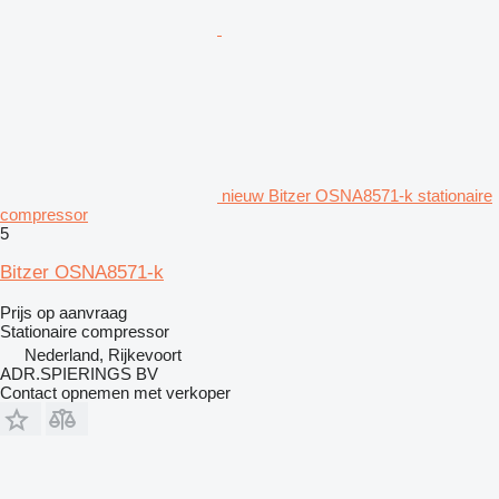
nieuw Bitzer OSNA8571-k stationaire
compressor
5
Bitzer OSNA8571-k
Prijs op aanvraag
Stationaire compressor
Nederland, Rijkevoort
ADR.SPIERINGS BV
Contact opnemen met verkoper