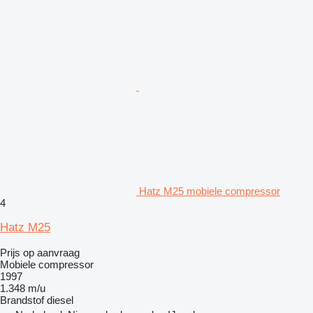
Hatz M25 mobiele compressor
4
Hatz M25
Prijs op aanvraag
Mobiele compressor
1997
1.348 m/u
Brandstof
diesel