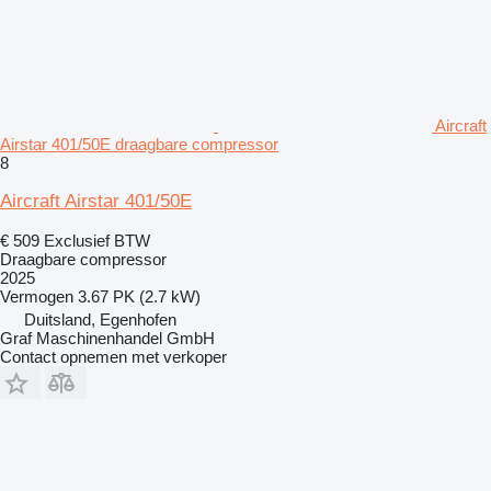
Aircraft
Airstar 401/50E draagbare compressor
8
Aircraft Airstar 401/50E
€ 509
Exclusief BTW
Draagbare compressor
2025
Vermogen
3.67 PK (2.7 kW)
Duitsland, Egenhofen
Graf Maschinenhandel GmbH
Contact opnemen met verkoper