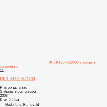
RKR K130-78/D300 stationaire
compressor
11
RKR K130-78/D300
Prijs op aanvraag
Stationaire compressor
2008
Druk
0,5 bar
Nederland, Barneveld