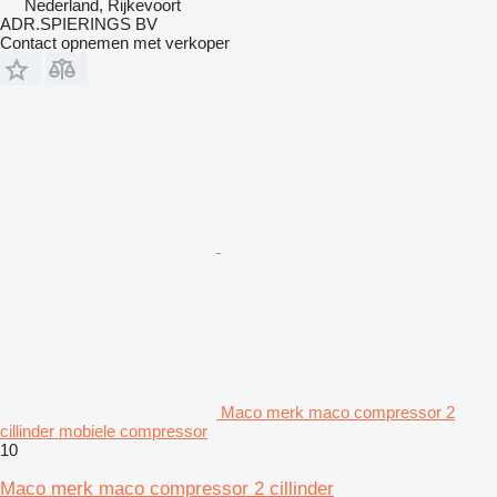
Nederland, Rijkevoort
ADR.SPIERINGS BV
Contact opnemen met verkoper
Maco merk maco compressor 2
cillinder mobiele compressor
10
Maco merk maco compressor 2 cillinder