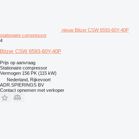
nieuw Bitzer CSW 6593-60Y-40P
stationaire compressor
4
Bitzer CSW 6593-60Y-40P
Prijs op aanvraag
Stationaire compressor
Vermogen
156 PK (115 kW)
Nederland, Rijkevoort
ADR.SPIERINGS BV
Contact opnemen met verkoper