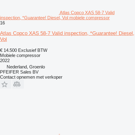
Atlas Copco XAS 58-7 Valid
inspection, *Guarantee! Diesel, Vol mobiele compressor
16
Atlas Copco XAS 58-7 Valid inspection, *Guarantee! Diesel,
Vol
€ 14.500
Exclusief BTW
Mobiele compressor
2022
Nederland, Groenlo
PFEIFER Sales BV
Contact opnemen met verkoper