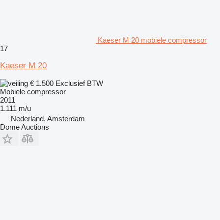
Kaeser M 20 mobiele compressor
17
Kaeser M 20
€ 1.500
Exclusief BTW
Mobiele compressor
2011
1.111 m/u
Nederland, Amsterdam
Dome Auctions