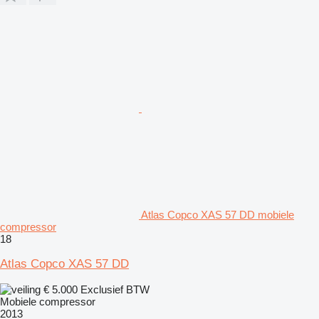
Atlas Copco XAS 57 DD mobiele
compressor
18
Atlas Copco XAS 57 DD
€ 5.000
Exclusief BTW
Mobiele compressor
2013