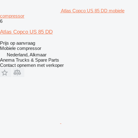
Atlas Copco US 85 DD mobiele
compressor
6
Atlas Copco US 85 DD
Prijs op aanvraag
Mobiele compressor
Nederland, Alkmaar
Anema Trucks & Spare Parts
Contact opnemen met verkoper