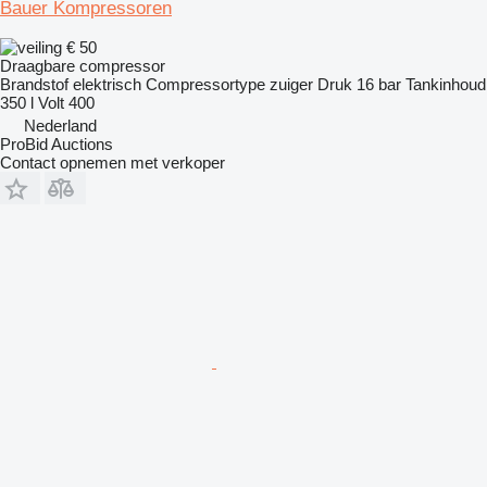
Bauer Kompressoren
€ 50
Draagbare compressor
Brandstof
elektrisch
Compressortype
zuiger
Druk
16 bar
Tankinhoud
350 l
Volt
400
Nederland
ProBid Auctions
Contact opnemen met verkoper