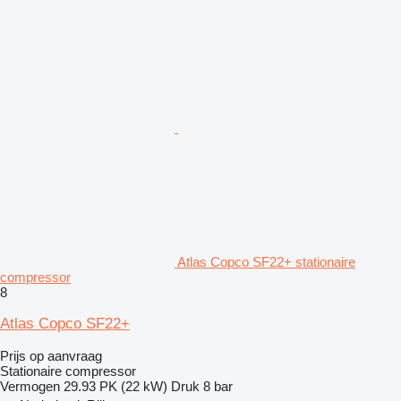
Atlas Copco SF22+ stationaire
compressor
8
Atlas Copco SF22+
Prijs op aanvraag
Stationaire compressor
Vermogen
29.93 PK (22 kW)
Druk
8 bar