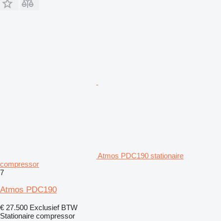
Atmos PDC190 stationaire
compressor
7
Atmos PDC190
€ 27.500
Exclusief BTW
Stationaire compressor