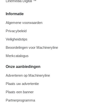
Linemedia Digital ™
Informatie
Algemene voorwaarden
Privacybeleid
Veiligheidstips
Beoordelingen voor Machineryline
Merkcatalogus
Onze aanbiedingen
Adverteren op Machineryline
Plaats uw advertentie
Plaats een banner
Partnerprogramma