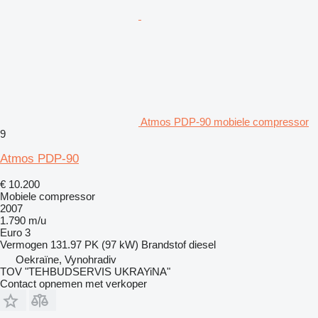
Atmos PDP-90 mobiele compressor
9
Atmos PDP-90
€ 10.200
Mobiele compressor
2007
1.790 m/u
Euro 3
Vermogen
131.97 PK (97 kW)
Brandstof
diesel
Oekraïne, Vynohradiv
TOV "TEHBUDSERVIS UKRAYiNA"
Contact opnemen met verkoper