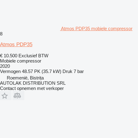
Atmos PDP35 mobiele compressor
8
Atmos PDP35
€ 10.500
Exclusief BTW
Mobiele compressor
2020
Vermogen
48.57 PK (35.7 kW)
Druk
7 bar
Roemenië, Bistrița
AUTOLAK DISTRIBUTION SRL
Contact opnemen met verkoper