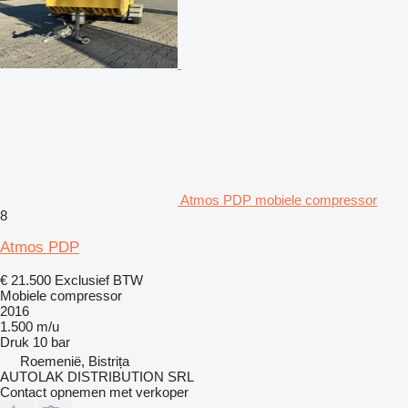
Atmos PDP mobiele compressor
8
Atmos PDP
€ 21.500
Exclusief BTW
Mobiele compressor
2016
1.500 m/u
Druk
10 bar
Roemenië, Bistrița
AUTOLAK DISTRIBUTION SRL
Contact opnemen met verkoper