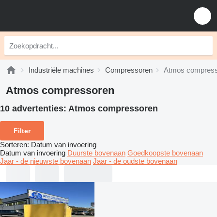
Industriële machines
Compressoren
Atmos compres
Atmos compressoren
10 advertenties:
Atmos compressoren
Filter
Sorteren
:
Datum van invoering
Datum van invoering
Duurste bovenaan
Goedkoopste bovenaan
Jaar - de nieuwste bovenaan
Jaar - de oudste bovenaan