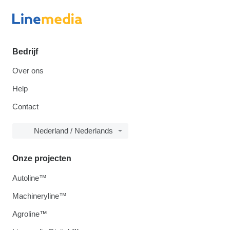
Bedrijf
Over ons
Help
Contact
Nederland / Nederlands
Onze projecten
Autoline™
Machineryline™
Agroline™