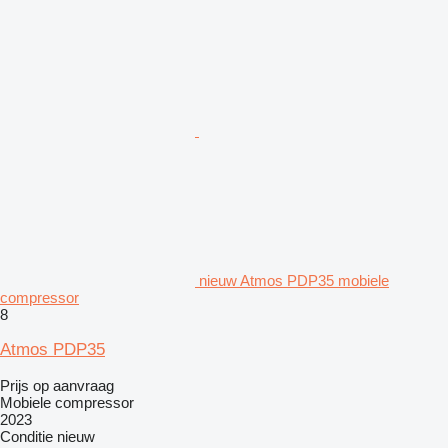
nieuw Atmos PDP35 mobiele
compressor
8
Atmos PDP35
Prijs op aanvraag
Mobiele compressor
2023
Conditie
nieuw