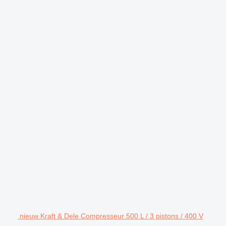
nieuw Kraft & Dele Compresseur 500 L / 3 pistons / 400 V