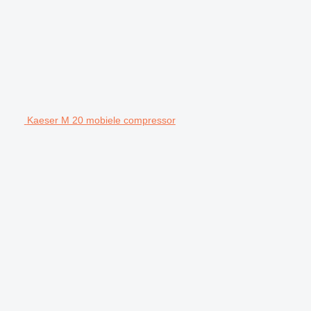
Kaeser M 20 mobiele compressor