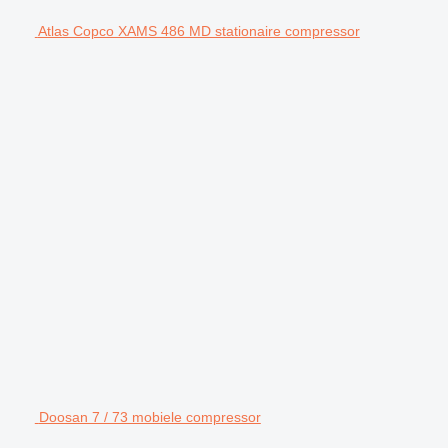
Atlas Copco XAMS 486 MD stationaire compressor
Doosan 7 / 73 mobiele compressor