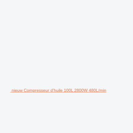
nieuw Compresseur d’huile 100L 2800W 480L/min