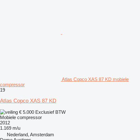
Atlas Copco XAS 87 KD mobiele
compressor
19
Atlas Copco XAS 87 KD
€ 5.000
Exclusief BTW
Mobiele compressor
2012
1.169 m/u
Nederland, Amsterdam
Dome Auctions