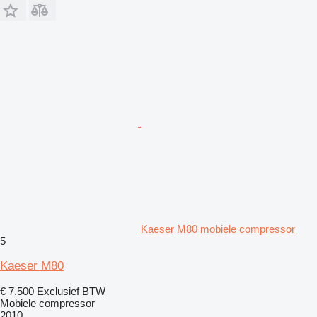
Kaeser M80 mobiele compressor
5
Kaeser M80
€ 7.500
Exclusief BTW
Mobiele compressor
2010