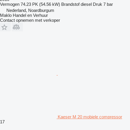
Vermogen
74.23 PK (54.56 kW)
Brandstof
diesel
Druk
7 bar
Nederland, Noardburgum
Maklo Handel en Verhuur
Contact opnemen met verkoper
Kaeser M 20 mobiele compressor
17