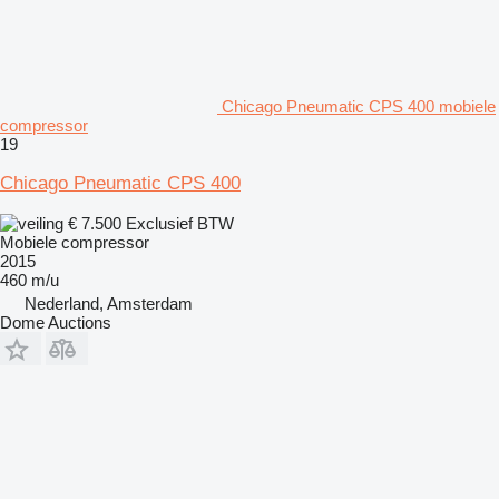
Chicago Pneumatic CPS 400 mobiele
compressor
19
Chicago Pneumatic CPS 400
€ 7.500
Exclusief BTW
Mobiele compressor
2015
460 m/u
Nederland, Amsterdam
Dome Auctions