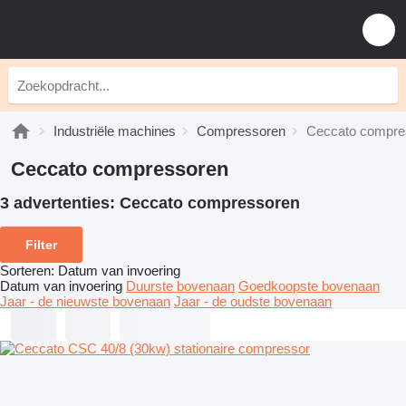
Industriële machines
Compressoren
Ceccato compre
Ceccato compressoren
3 advertenties:
Ceccato compressoren
Filter
Sorteren
:
Datum van invoering
Datum van invoering
Duurste bovenaan
Goedkoopste bovenaan
Jaar - de nieuwste bovenaan
Jaar - de oudste bovenaan