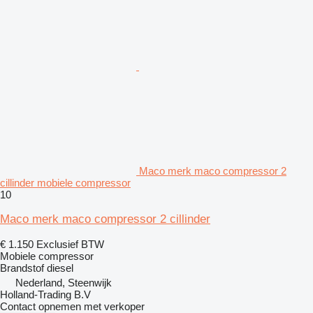
Maco merk maco compressor 2
cillinder mobiele compressor
10
Maco merk maco compressor 2 cillinder
€ 1.150
Exclusief BTW
Mobiele compressor
Brandstof
diesel
Nederland, Steenwijk
Holland-Trading B.V
Contact opnemen met verkoper