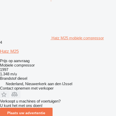
Hatz M25 mobiele compressor
4
Hatz M25
Prijs op aanvraag
Mobiele compressor
1997
1.348 m/u
Brandstof
diesel
Nederland, Nieuwerkerk aan den IJssel
Contact opnemen met verkoper
Verkoopt u machines of voertuigen?
U kunt het met ons doen!
Plaats uw advertentie