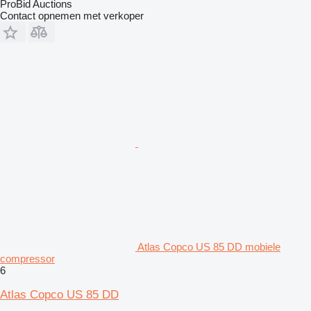
ProBid Auctions
Contact opnemen met verkoper
Atlas Copco US 85 DD mobiele
compressor
6
Atlas Copco US 85 DD