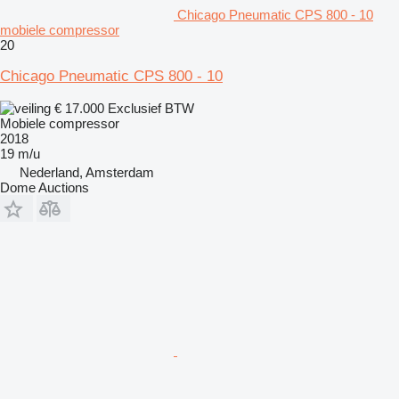
Chicago Pneumatic CPS 800 - 10
mobiele compressor
20
Chicago Pneumatic CPS 800 - 10
€ 17.000
Exclusief BTW
Mobiele compressor
2018
19 m/u
Nederland, Amsterdam
Dome Auctions