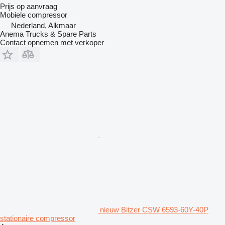
Prijs op aanvraag
Mobiele compressor
Nederland, Alkmaar
Anema Trucks & Spare Parts
Contact opnemen met verkoper
nieuw Bitzer CSW 6593-60Y-40P
stationaire compressor