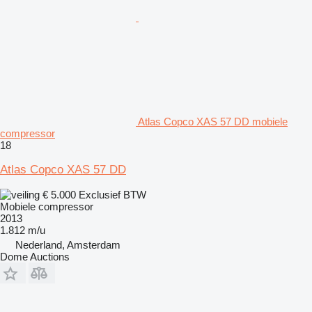
Atlas Copco XAS 57 DD mobiele
compressor
18
Atlas Copco XAS 57 DD
€ 5.000
Exclusief BTW
Mobiele compressor
2013
1.812 m/u
Nederland, Amsterdam
Dome Auctions