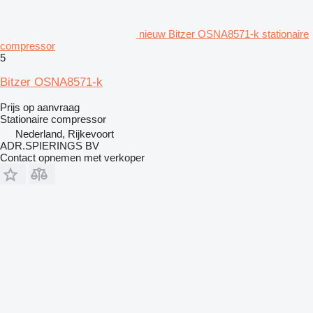
nieuw Bitzer OSNA8571-k stationaire
compressor
5
Bitzer OSNA8571-k
Prijs op aanvraag
Stationaire compressor
Nederland, Rijkevoort
ADR.SPIERINGS BV
Contact opnemen met verkoper