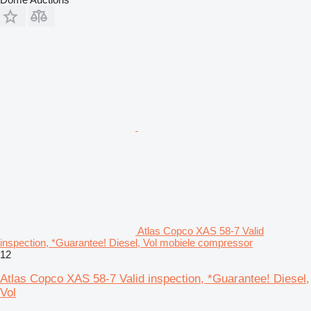
Atlas Copco XAS 58-7 Valid
inspection, *Guarantee! Diesel, Vol mobiele compressor
12
Atlas Copco XAS 58-7 Valid inspection, *Guarantee! Diesel,
Vol