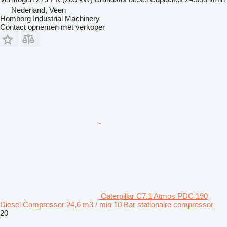
Nederland, Veen
Homborg Industrial Machinery
Contact opnemen met verkoper
Caterpillar C7.1 Atmos PDC 190
Diesel Compressor 24,6 m3 / min 10 Bar stationaire compressor
20