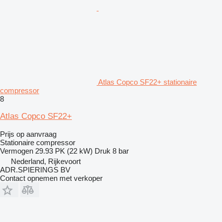
Atlas Copco SF22+ stationaire
compressor
8
Atlas Copco SF22+
Prijs op aanvraag
Stationaire compressor
Vermogen
29.93 PK (22 kW)
Druk
8 bar
Nederland, Rijkevoort
ADR.SPIERINGS BV
Contact opnemen met verkoper