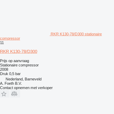
RKR K130-78/D300 stationaire
compressor
11
RKR K130-78/D300
Prijs op aanvraag
Stationaire compressor
2008
Druk
0,5 bar
Nederland, Barneveld
A. Foeth B.V.
Contact opnemen met verkoper