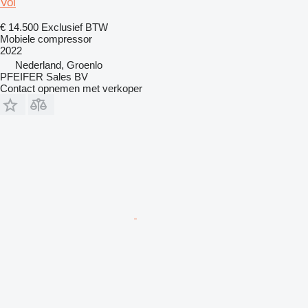
Vol
€ 14.500
Exclusief BTW
Mobiele compressor
2022
Nederland, Groenlo
PFEIFER Sales BV
Contact opnemen met verkoper