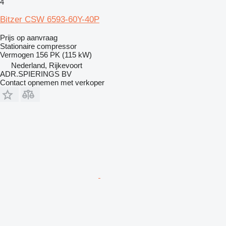
4
Bitzer CSW 6593-60Y-40P
Prijs op aanvraag
Stationaire compressor
Vermogen
156 PK (115 kW)
Nederland, Rijkevoort
ADR.SPIERINGS BV
Contact opnemen met verkoper