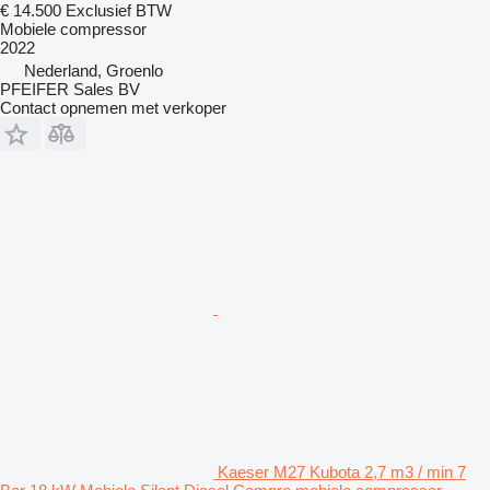
€ 14.500
Exclusief BTW
Mobiele compressor
2022
Nederland, Groenlo
PFEIFER Sales BV
Contact opnemen met verkoper
Kaeser M27 Kubota 2,7 m3 / min 7