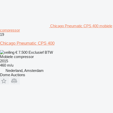
Chicago Pneumatic CPS 400 mobiele
compressor
19
Chicago Pneumatic CPS 400
€ 7.500
Exclusief BTW
Mobiele compressor
2015
460 m/u
Nederland, Amsterdam
Dome Auctions