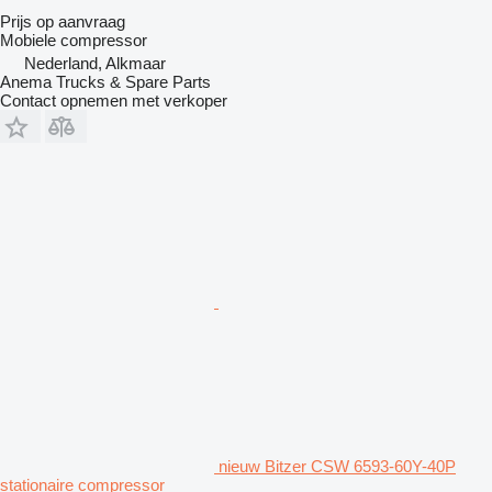
Prijs op aanvraag
Mobiele compressor
Nederland, Alkmaar
Anema Trucks & Spare Parts
Contact opnemen met verkoper
nieuw Bitzer CSW 6593-60Y-40P
stationaire compressor