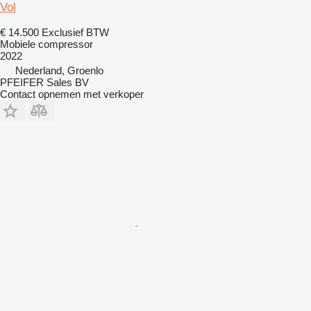
Vol
€ 14.500
Exclusief BTW
Mobiele compressor
2022
Nederland, Groenlo
PFEIFER Sales BV
Contact opnemen met verkoper