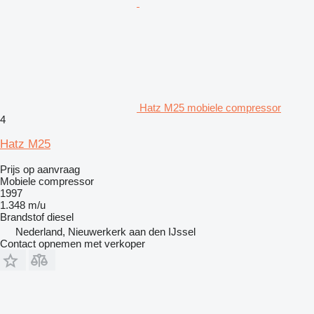
Hatz M25 mobiele compressor
4
Hatz M25
Prijs op aanvraag
Mobiele compressor
1997
1.348 m/u
Brandstof
diesel
Nederland, Nieuwerkerk aan den IJssel
Contact opnemen met verkoper