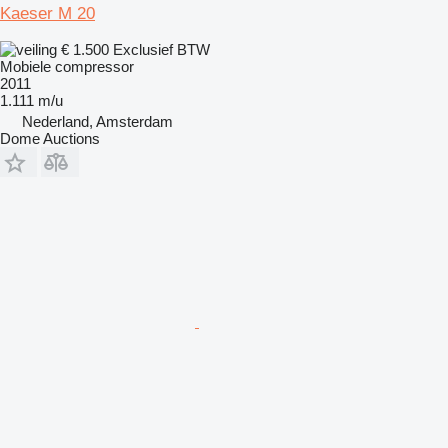
Kaeser M 20
€ 1.500
Exclusief BTW
Mobiele compressor
2011
1.111 m/u
Nederland, Amsterdam
Dome Auctions