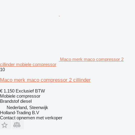
Maco merk maco compressor 2
cillinder mobiele compressor
10
Maco merk maco compressor 2 cillinder
€ 1.150
Exclusief BTW
Mobiele compressor
Brandstof
diesel
Nederland, Steenwijk
Holland-Trading B.V
Contact opnemen met verkoper