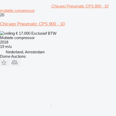
Chicago Pneumatic CPS 800 - 10
mobiele compressor
20
Chicago Pneumatic CPS 800 - 10
€ 17.000
Exclusief BTW
Mobiele compressor
2018
19 m/u
Nederland, Amsterdam
Dome Auctions