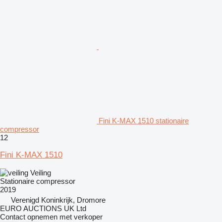
Fini K-MAX 1510 stationaire
compressor
12
Fini K-MAX 1510
Veiling
Stationaire compressor
2019
Verenigd Koninkrijk, Dromore
EURO AUCTIONS UK Ltd
Contact opnemen met verkoper