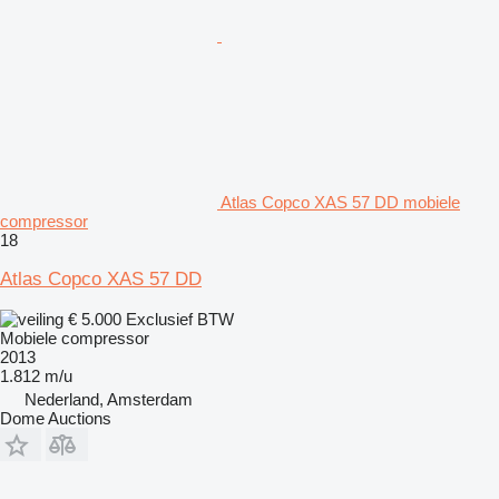
Atlas Copco XAS 57 DD mobiele
compressor
18
Atlas Copco XAS 57 DD
€ 5.000
Exclusief BTW
Mobiele compressor
2013
1.812 m/u
Nederland, Amsterdam
Dome Auctions