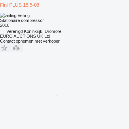
Fini PLUS 18.5-08
Veiling
Stationaire compressor
2016
Verenigd Koninkrijk, Dromore
EURO AUCTIONS UK Ltd
Contact opnemen met verkoper