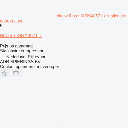
nieuw Bitzer OSNA8571-k stationaire
compressor
5
Bitzer OSNA8571-k
Prijs op aanvraag
Stationaire compressor
Nederland, Rijkevoort
ADR.SPIERINGS BV
Contact opnemen met verkoper