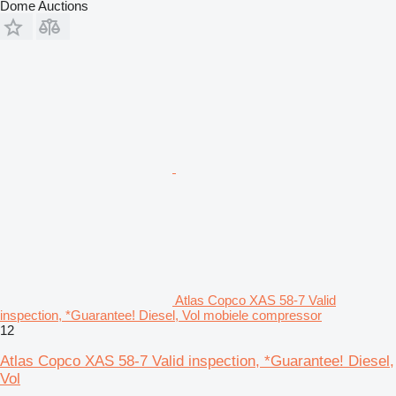
Dome Auctions
Atlas Copco XAS 58-7 Valid
inspection, *Guarantee! Diesel, Vol mobiele compressor
12
Atlas Copco XAS 58-7 Valid inspection, *Guarantee! Diesel,
Vol