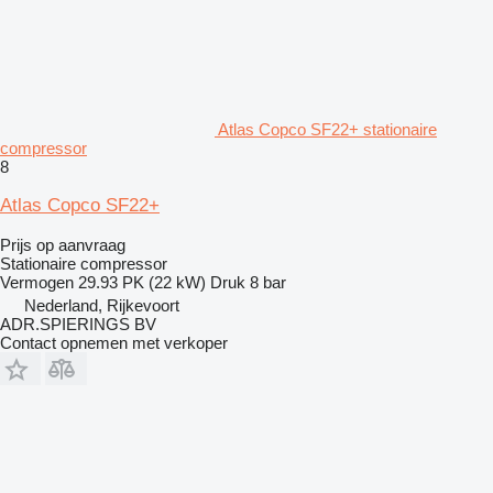
Atlas Copco SF22+ stationaire
compressor
8
Atlas Copco SF22+
Prijs op aanvraag
Stationaire compressor
Vermogen
29.93 PK (22 kW)
Druk
8 bar
Nederland, Rijkevoort
ADR.SPIERINGS BV
Contact opnemen met verkoper