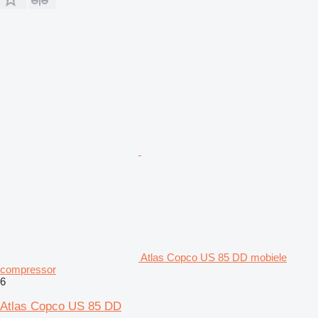
Atlas Copco US 85 DD mobiele
compressor
6
Atlas Copco US 85 DD