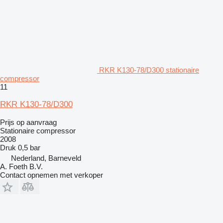
RKR K130-78/D300 stationaire
compressor
11
RKR K130-78/D300
Prijs op aanvraag
Stationaire compressor
2008
Druk
0,5 bar
Nederland, Barneveld
A. Foeth B.V.
Contact opnemen met verkoper