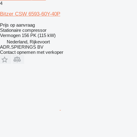
4
Bitzer CSW 6593-60Y-40P
Prijs op aanvraag
Stationaire compressor
Vermogen
156 PK (115 kW)
Nederland, Rijkevoort
ADR.SPIERINGS BV
Contact opnemen met verkoper