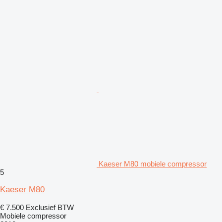
Kaeser M80 mobiele compressor
5
Kaeser M80
€ 7.500
Exclusief BTW
Mobiele compressor