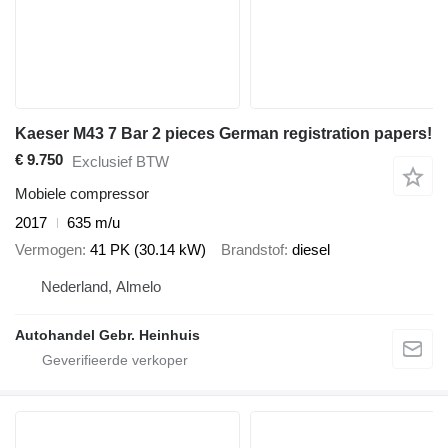
Kaeser M43 7 Bar 2 pieces German registration papers!
€ 9.750
Exclusief BTW
Mobiele compressor
2017
635 m/u
Vermogen
41 PK (30.14 kW)
Brandstof
diesel
Nederland, Almelo
Autohandel Gebr. Heinhuis