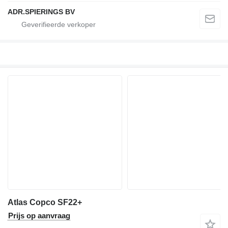
ADR.SPIERINGS BV
Atlas Copco SF22+
Prijs op aanvraag