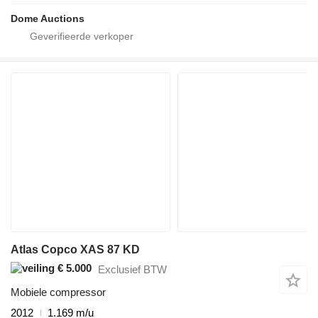
Dome Auctions
Atlas Copco XAS 87 KD
€ 5.000
Exclusief BTW
Mobiele compressor
2012
1.169 m/u