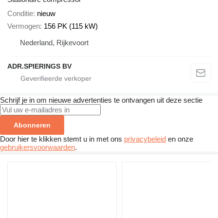
Conditie
nieuw
Vermogen
156 PK (115 kW)
Nederland, Rijkevoort
ADR.SPIERINGS BV
Schrijf je in om nieuwe advertenties te ontvangen uit deze sectie
Abonneren
Door hier te klikken stemt u in met ons
privacybeleid
en onze
gebruikersvoorwaarden
.