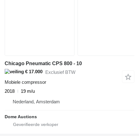
Chicago Pneumatic CPS 800 - 10
€ 17.000
Exclusief BTW
Mobiele compressor
2018
19 m/u
Nederland, Amsterdam
Dome Auctions