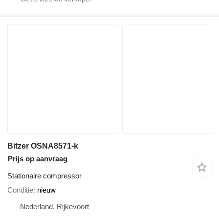
Bitzer OSNA8571-k
Prijs op aanvraag
Stationaire compressor
Conditie
nieuw
Nederland, Rijkevoort