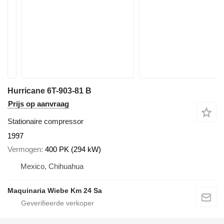
Hurricane 6T-903-81 B
Prijs op aanvraag
Stationaire compressor
1997
Vermogen
400 PK (294 kW)
Mexico, Chihuahua
Maquinaria Wiebe Km 24 Sa