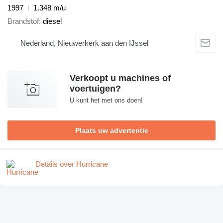
1997
1.348 m/u
Brandstof
diesel
Nederland, Nieuwerkerk aan den IJssel
Verkoopt u machines of
voertuigen?
U kunt het met ons doen!
Plaats uw advertentie
Details over Hurricane