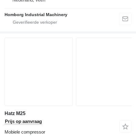
Homborg Industrial Machinery
Hatz M25
Prijs op aanvraag
Mobiele compressor