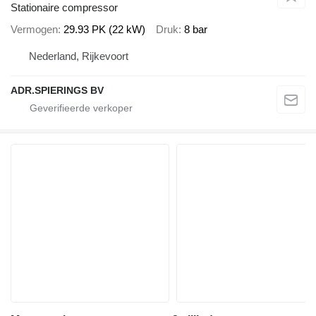
Stationaire compressor
Vermogen
29.93 PK (22 kW)
Druk
8 bar
Nederland, Rijkevoort
ADR.SPIERINGS BV