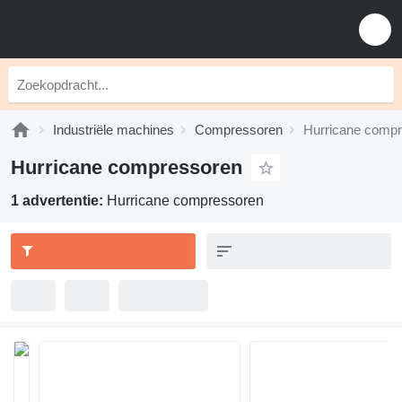
Industriële machines
Compressoren
Hurricane comp
Hurricane compressoren
1 advertentie:
Hurricane compressoren