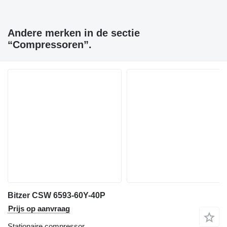
Andere merken in de sectie
“Compressoren”.
Bitzer CSW 6593-60Y-40P
Prijs op aanvraag
Stationaire compressor