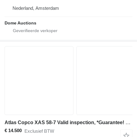
Nederland, Amsterdam
Dome Auctions
Atlas Copco XAS 58-7 Valid inspection, *Guarantee! Diesel, Vol
€ 14.500
Exclusief BTW