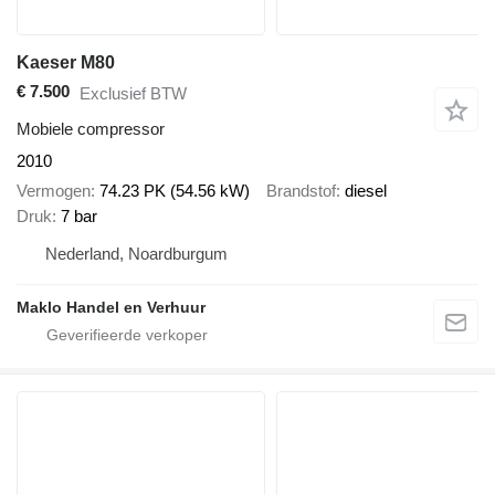
Kaeser M80
€ 7.500
Exclusief BTW
Mobiele compressor
2010
Vermogen
74.23 PK (54.56 kW)
Brandstof
diesel
Druk
7 bar
Nederland, Noardburgum
Maklo Handel en Verhuur