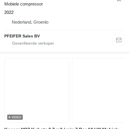
Mobiele compressor
2022
Nederland, Groenlo
PFEIFER Sales BV
VIDEO