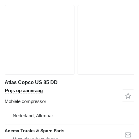
Atlas Copco US 85 DD
Prijs op aanvraag
Mobiele compressor
Nederland, Alkmaar
Anema Trucks & Spare Parts