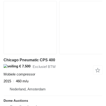
Chicago Pneumatic CPS 400
€ 7.500
Exclusief BTW
Mobiele compressor
2015
460 m/u
Nederland, Amsterdam
Dome Auctions