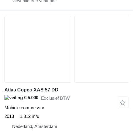
Atlas Copco XAS 57 DD
€ 5.000
Exclusief BTW
Mobiele compressor
2013
1.812 m/u
Nederland, Amsterdam