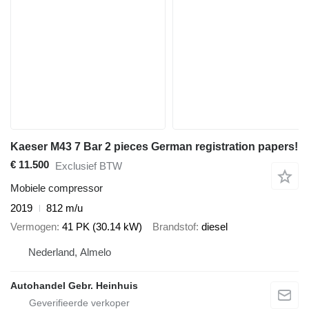
Kaeser M43 7 Bar 2 pieces German registration papers!
€ 11.500
Exclusief BTW
Mobiele compressor
2019
812 m/u
Vermogen
41 PK (30.14 kW)
Brandstof
diesel
Nederland, Almelo
Autohandel Gebr. Heinhuis