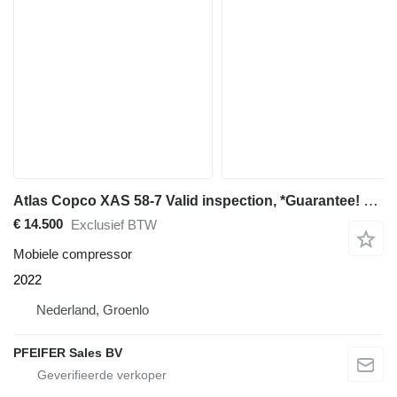
Atlas Copco XAS 58-7 Valid inspection, *Guarantee! Diesel, Vol
€ 14.500
Exclusief BTW
Mobiele compressor
2022
Nederland, Groenlo
PFEIFER Sales BV