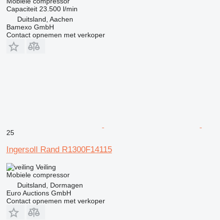
Mobiele compressor
Capaciteit
23.500 l/min
Duitsland, Aachen
Bamexo GmbH
Contact opnemen met verkoper
25
Ingersoll Rand R1300F14115
Veiling
Mobiele compressor
Duitsland, Dormagen
Euro Auctions GmbH
Contact opnemen met verkoper