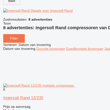
toon
Details over Ingersoll Rand
Zoekresultaten:
8 advertenties
Toon
8 advertenties:
Ingersoll Rand compressoren van 
Filter
Sorteren
:
Datum van invoering
Datum van invoering
Duurste bovenaan
Goedkoopste bovenaan
Jaa
6
Ingersoll Rand 12/235
Prijs op aanvraag