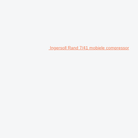
Ingersoll Rand 7/41 mobiele compressor