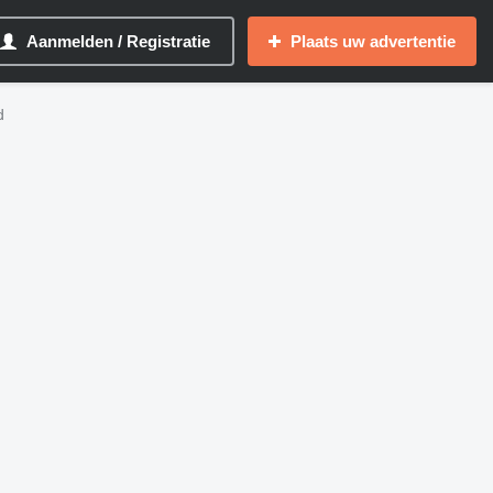
Aanmelden / Registratie
Plaats uw advertentie
d