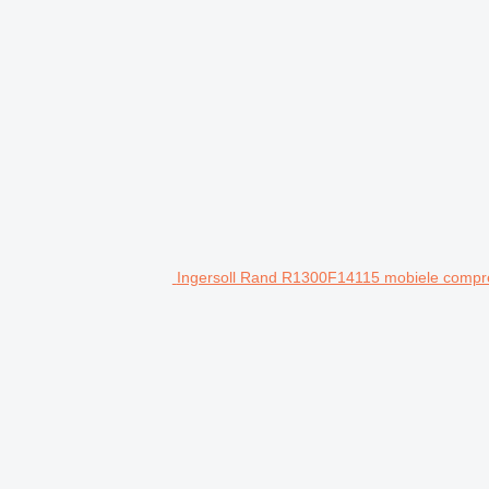
Ingersoll Rand R1300F14115 mobiele compr