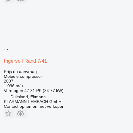
12
Ingersoll Rand 7/41
Prijs op aanvraag
Mobiele compressor
2007
1.096 m/u
Vermogen
47.31 PK (34.77 kW)
Duitsland, Eltmann
KLARMANN-LEMBACH GmbH
Contact opnemen met verkoper