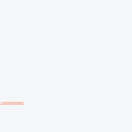
e compressor