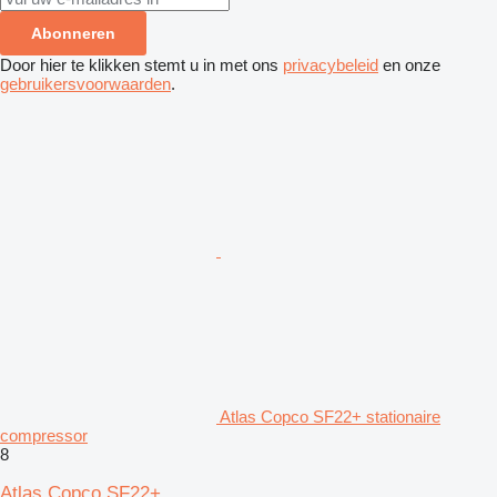
Abonneren
Door hier te klikken stemt u in met ons
privacybeleid
en onze
gebruikersvoorwaarden
.
Atlas Copco SF22+ stationaire
compressor
8
Atlas Copco SF22+