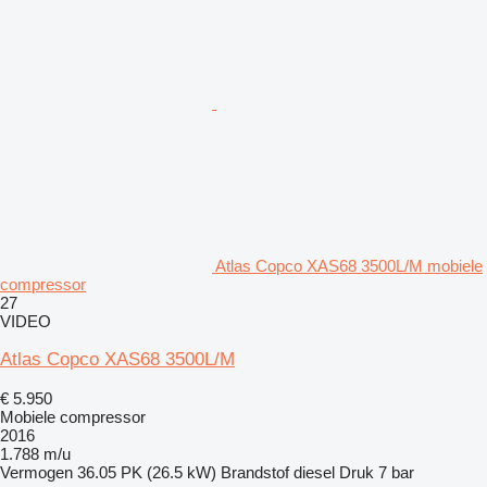
Atlas Copco XAS68 3500L/M mobiele
compressor
27
VIDEO
Atlas Copco XAS68 3500L/M
€ 5.950
Mobiele compressor
2016
1.788 m/u
Vermogen
36.05 PK (26.5 kW)
Brandstof
diesel
Druk
7 bar