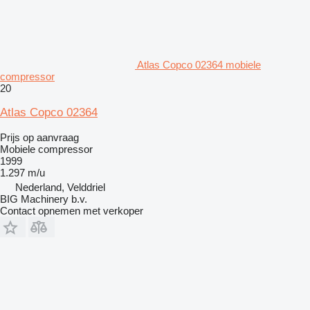
Atlas Copco 02364 mobiele
compressor
20
Atlas Copco 02364
Prijs op aanvraag
Mobiele compressor
1999
1.297 m/u
Nederland, Velddriel
BIG Machinery b.v.
Contact opnemen met verkoper