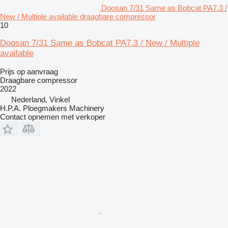
Doosan 7/31 Same as Bobcat PA7.3 /
New / Multiple available draagbare compressor
10
Doosan 7/31 Same as Bobcat PA7.3 / New / Multiple
available
Prijs op aanvraag
Draagbare compressor
2022
Nederland, Vinkel
H.P.A. Ploegmakers Machinery
Contact opnemen met verkoper