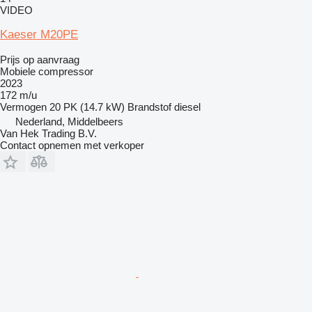
VIDEO
Kaeser M20PE
Prijs op aanvraag
Mobiele compressor
2023
172 m/u
Vermogen
20 PK (14.7 kW)
Brandstof
diesel
Nederland, Middelbeers
Van Hek Trading B.V.
Contact opnemen met verkoper