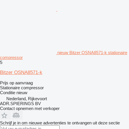
nieuw Bitzer OSNA8571-k stationaire
compressor
5
Bitzer OSNA8571-k
Prijs op aanvraag
Stationaire compressor
Conditie
nieuw
Nederland, Rijkevoort
ADR.SPIERINGS BV
Contact opnemen met verkoper
Schrijf je in om nieuwe advertenties te ontvangen uit deze sectie