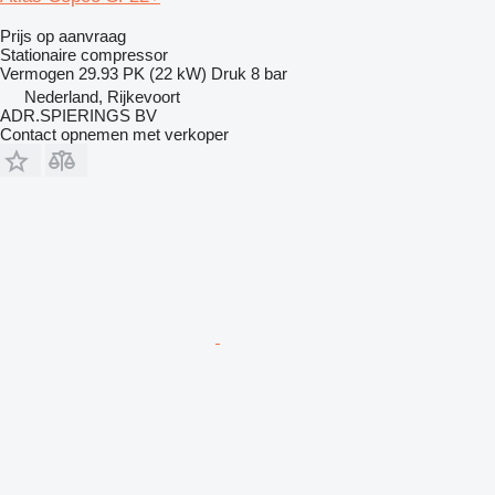
Prijs op aanvraag
Stationaire compressor
Vermogen
29.93 PK (22 kW)
Druk
8 bar
Nederland, Rijkevoort
ADR.SPIERINGS BV
Contact opnemen met verkoper