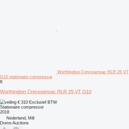
Worthington Creyssensac RLR 25 VT
G10 stationaire compressor
8
Worthington Creyssensac RLR 25 VT G10
€ 310
Exclusief BTW
Stationaire compressor
2018
Nederland, Mill
Dome Auctions