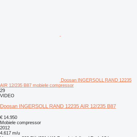
Doosan INGERSOLL RAND 12235
AIR 12/235 B87 mobiele compressor
29
VIDEO
Doosan INGERSOLL RAND 12235 AIR 12/235 B87
€ 14.950
Mobiele compressor
2012
4.617 m/u