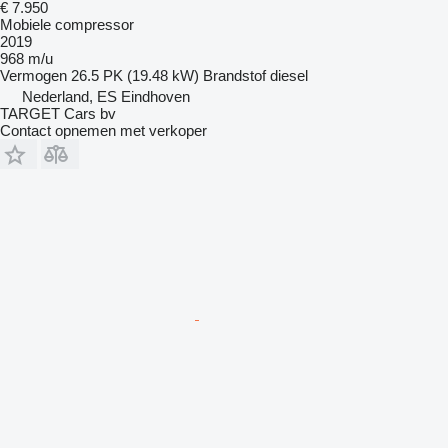
€ 7.950
Mobiele compressor
2019
968 m/u
Vermogen
26.5 PK (19.48 kW)
Brandstof
diesel
Nederland, ES Eindhoven
TARGET Cars bv
Contact opnemen met verkoper