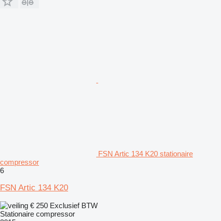
FSN Artic 134 K20 stationaire
compressor
6
FSN Artic 134 K20
€ 250
Exclusief BTW
Stationaire compressor