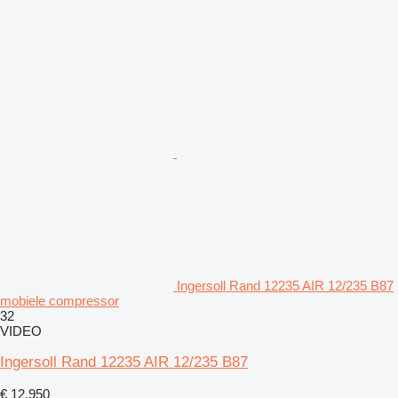
Ingersoll Rand 12235 AIR 12/235 B87
mobiele compressor
32
VIDEO
Ingersoll Rand 12235 AIR 12/235 B87
€ 12.950