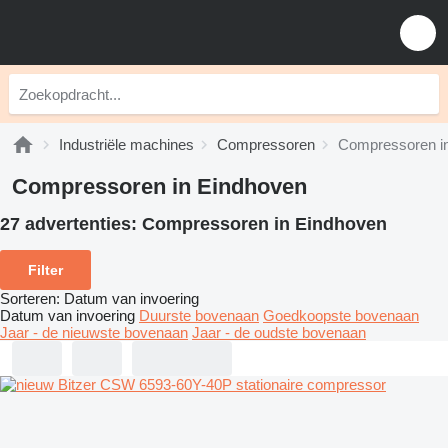
Industriële machines
Compressoren
Compressoren i
Compressoren in Eindhoven
27 advertenties:
Compressoren in Eindhoven
Filter
Sorteren
:
Datum van invoering
Datum van invoering
Duurste bovenaan
Goedkoopste bovenaan
Jaar - de nieuwste bovenaan
Jaar - de oudste bovenaan