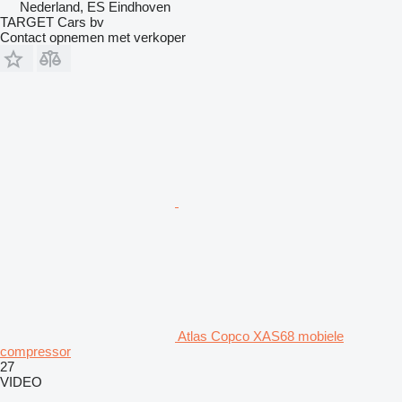
Nederland, ES Eindhoven
TARGET Cars bv
Contact opnemen met verkoper
Atlas Copco XAS68 mobiele
compressor
27
VIDEO