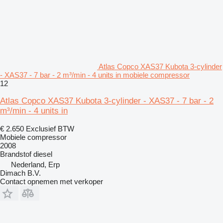
Atlas Copco XAS37 Kubota 3-cylinder
- XAS37 - 7 bar - 2 m³/min - 4 units in mobiele compressor
12
Atlas Copco XAS37 Kubota 3-cylinder - XAS37 - 7 bar - 2
m³/min - 4 units in
€ 2.650
Exclusief BTW
Mobiele compressor
2008
Brandstof
diesel
Nederland, Erp
Dimach B.V.
Contact opnemen met verkoper