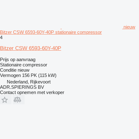
nieuw
Bitzer CSW 6593-60Y-40P stationaire compressor
4
Bitzer CSW 6593-60Y-40P
Prijs op aanvraag
Stationaire compressor
Conditie
nieuw
Vermogen
156 PK (115 kW)
Nederland, Rijkevoort
ADR.SPIERINGS BV
Contact opnemen met verkoper