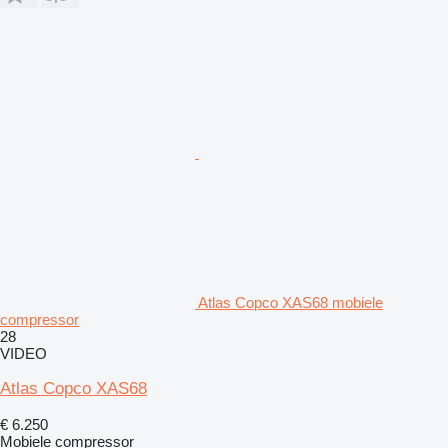
Atlas Copco XAS68 mobiele
compressor
28
VIDEO
Atlas Copco XAS68
€ 6.250
Mobiele compressor