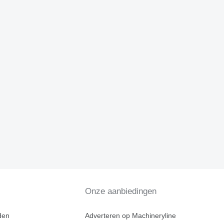
Onze aanbiedingen
den
Adverteren op Machineryline