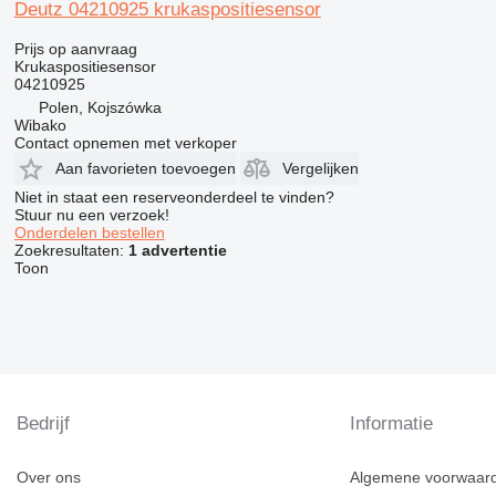
Deutz 04210925 krukaspositiesensor
Prijs op aanvraag
Krukaspositiesensor
04210925
Polen, Kojszówka
Wibako
Contact opnemen met verkoper
Aan favorieten toevoegen
Vergelijken
Niet in staat een reserveonderdeel te vinden?
Stuur nu een verzoek!
Onderdelen bestellen
Zoekresultaten:
1 advertentie
Toon
Bedrijf
Informatie
Over ons
Algemene voorwaar