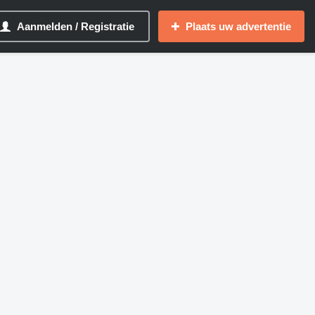
Aanmelden / Registratie
Plaats uw advertentie