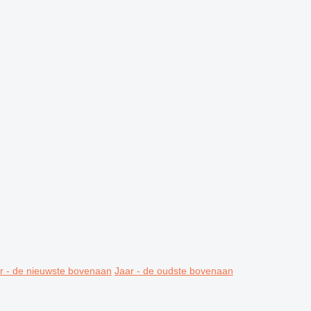
r - de nieuwste bovenaan
Jaar - de oudste bovenaan