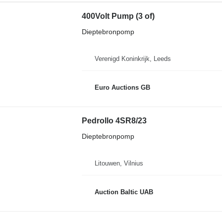
400Volt Pump (3 of)
Dieptebronpomp
Verenigd Koninkrijk, Leeds
Euro Auctions GB
Pedrollo 4SR8/23
Dieptebronpomp
Litouwen, Vilnius
Auction Baltic UAB