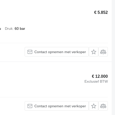
€ 5.852
u
Druk
60 bar
Contact opnemen met verkoper
€ 12.000
Exclusief BTW
Contact opnemen met verkoper