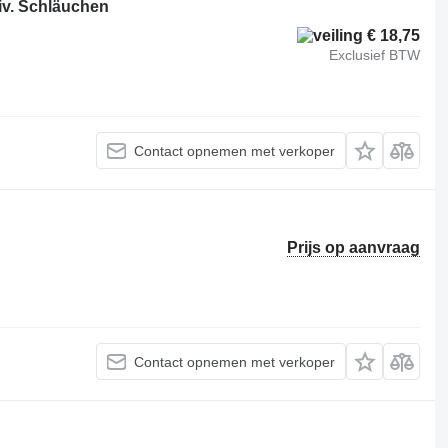
v. Schläuchen
€ 18,75
Exclusief BTW
Contact opnemen met verkoper
Prijs op aanvraag
Contact opnemen met verkoper