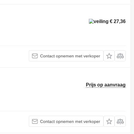
€ 27,36
Contact opnemen met verkoper
Prijs op aanvraag
Contact opnemen met verkoper