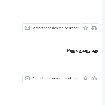
Contact opnemen met verkoper
Prijs op aanvraag
Contact opnemen met verkoper