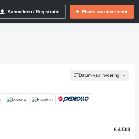
Aanmelden / Registratie
Plaats uw advertentie
Datum van invoering
€ 4.500