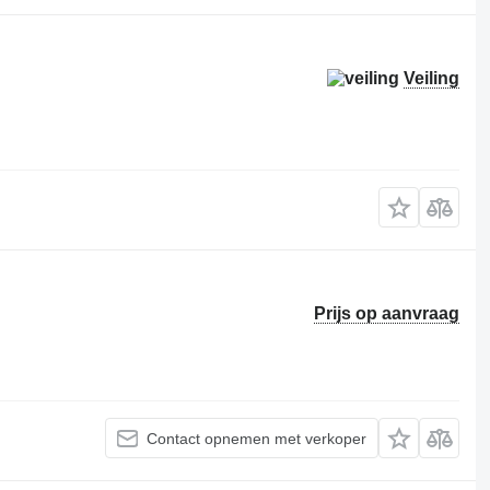
Veiling
Prijs op aanvraag
Contact opnemen met verkoper