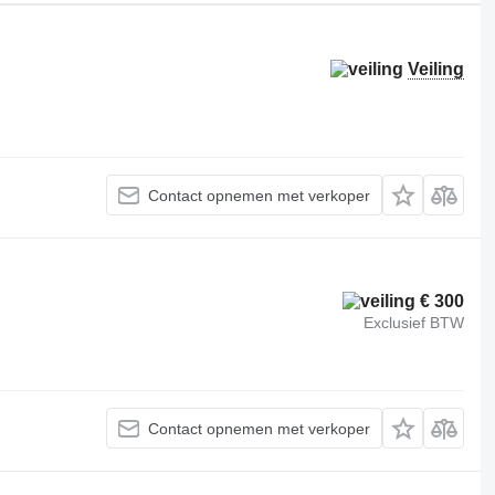
Veiling
Contact opnemen met verkoper
€ 300
Exclusief BTW
Contact opnemen met verkoper