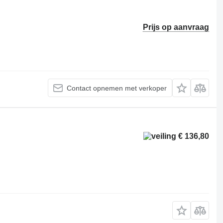
Prijs op aanvraag
Contact opnemen met verkoper
€ 136,80