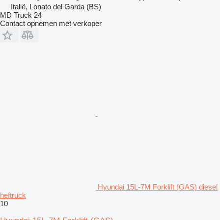
Italië, Lonato del Garda (BS)
MD Truck 24
Contact opnemen met verkoper
Hyundai 15L-7M Forklift (GAS) diesel
heftruck
10