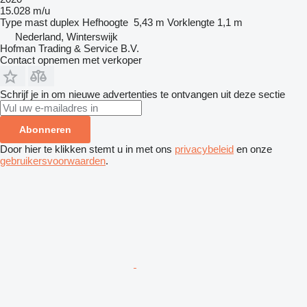
15.028 m/u
Type mast
duplex
Hefhoogte
5,43 m
Vorklengte
1,1 m
Nederland, Winterswijk
Hofman Trading & Service B.V.
Contact opnemen met verkoper
Schrijf je in om nieuwe advertenties te ontvangen uit deze sectie
Abonneren
Door hier te klikken stemt u in met ons
privacybeleid
en onze
gebruikersvoorwaarden
.