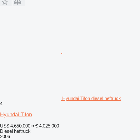
Hyundai Tifon diesel heftruck
4
Hyundai Tifon
US$ 4.650.000
≈ € 4.025.000
Diesel heftruck
2006