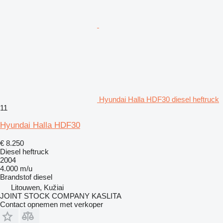
Hyundai Halla HDF30 diesel heftruck
11
Hyundai Halla HDF30
€ 8.250
Diesel heftruck
2004
4.000 m/u
Brandstof
diesel
Litouwen, Kužiai
JOINT STOCK COMPANY KASLITA
Contact opnemen met verkoper