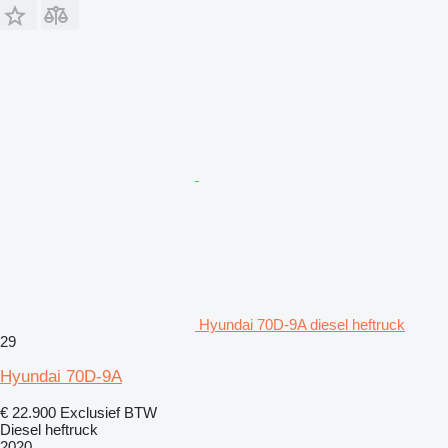
Hyundai 70D-9A diesel heftruck
29
Hyundai 70D-9A
€ 22.900
Exclusief BTW
Diesel heftruck
2020