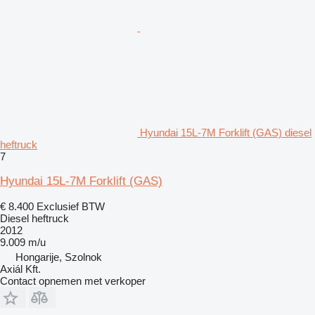
Hyundai 15L-7M Forklift (GAS) diesel
heftruck
7
Hyundai 15L-7M Forklift (GAS)
€ 8.400
Exclusief BTW
Diesel heftruck
2012
9.009 m/u
Hongarije, Szolnok
Axiál Kft.
Contact opnemen met verkoper