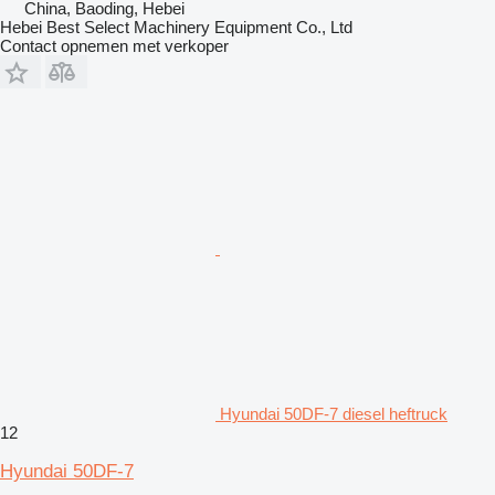
China, Baoding, Hebei
Hebei Best Select Machinery Equipment Co., Ltd
Contact opnemen met verkoper
Hyundai 50DF-7 diesel heftruck
12
Hyundai 50DF-7