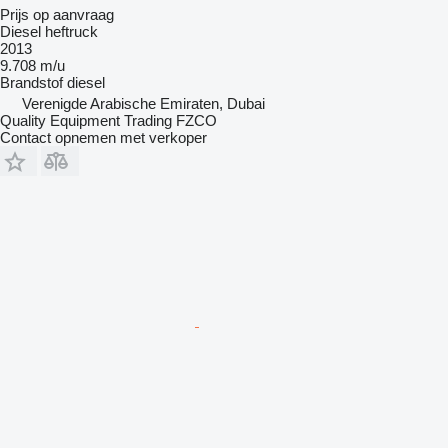
Prijs op aanvraag
Diesel heftruck
2013
9.708 m/u
Brandstof
diesel
Verenigde Arabische Emiraten, Dubai
Quality Equipment Trading FZCO
Contact opnemen met verkoper