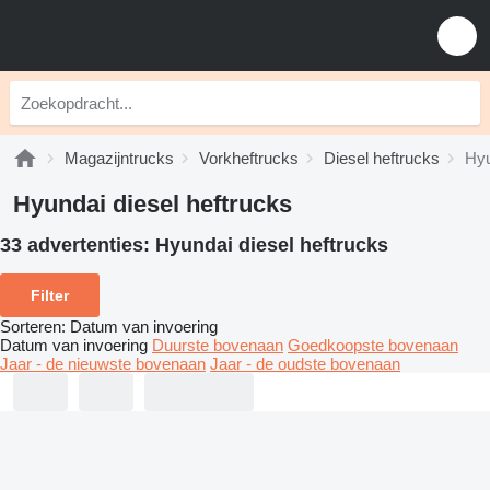
Magazijntrucks
Vorkheftrucks
Diesel heftrucks
Hyu
Hyundai diesel heftrucks
33 advertenties:
Hyundai diesel heftrucks
Filter
Sorteren
:
Datum van invoering
Datum van invoering
Duurste bovenaan
Goedkoopste bovenaan
Jaar - de nieuwste bovenaan
Jaar - de oudste bovenaan