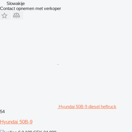
Slowakije
Contact opnemen met verkoper
Hyundai 50B-9 diesel heftruck
54
Hyundai 50B-9