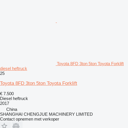
Toyota 8FD 3ton 5ton Toyota Forklift
diesel heftruck
25
Toyota 8FD 3ton 5ton Toyota Forklift
€ 7.500
Diesel heftruck
2017
China
SHANGHAI CHENGJUE MACHINERY LIMITED
Contact opnemen met verkoper