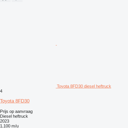
Toyota 8FD30 diesel heftruck
4
Toyota 8FD30
Prijs op aanvraag
Diesel heftruck
2023
1.100 m/u