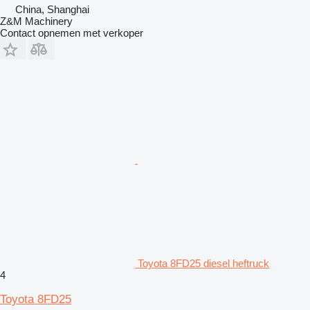
China, Shanghai
Z&M Machinery
Contact opnemen met verkoper
Toyota 8FD25 diesel heftruck
4
Toyota 8FD25