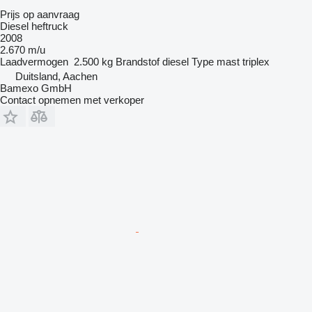
Prijs op aanvraag
Diesel heftruck
2008
2.670 m/u
Laadvermogen
2.500 kg
Brandstof
diesel
Type mast
triplex
Duitsland, Aachen
Bamexo GmbH
Contact opnemen met verkoper