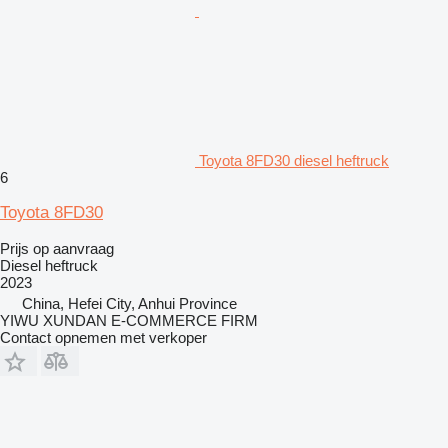
Toyota 8FD30 diesel heftruck
6
Toyota 8FD30
Prijs op aanvraag
Diesel heftruck
2023
China, Hefei City, Anhui Province
YIWU XUNDAN E-COMMERCE FIRM
Contact opnemen met verkoper