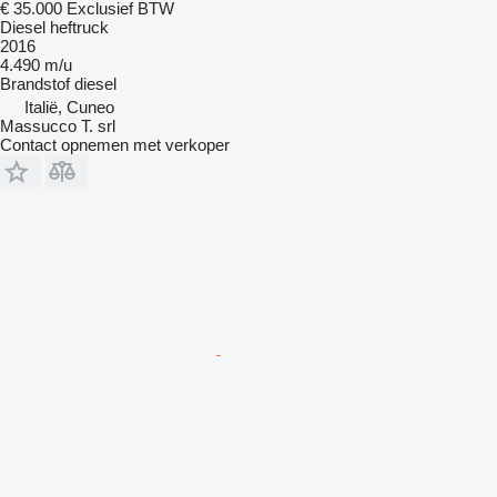
€ 35.000
Exclusief BTW
Diesel heftruck
2016
4.490 m/u
Brandstof
diesel
Italië, Cuneo
Massucco T. srl
Contact opnemen met verkoper