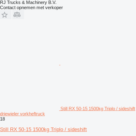
RJ Trucks & Machinery B.V.
Contact opnemen met verkoper
Still RX 50-15 1500kg Triplo / sideshift
driewieler vorkheftruck
18
Still RX 50-15 1500kg Triplo / sideshift