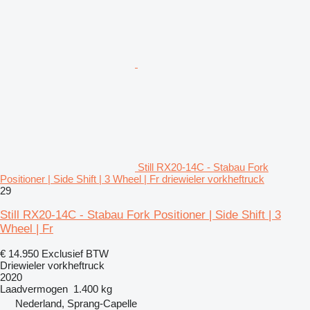
Still RX20-14C - Stabau Fork
Positioner | Side Shift | 3 Wheel | Fr driewieler vorkheftruck
29
Still RX20-14C - Stabau Fork Positioner | Side Shift | 3
Wheel | Fr
€ 14.950
Exclusief BTW
Driewieler vorkheftruck
2020
Laadvermogen
1.400 kg
Nederland, Sprang-Capelle