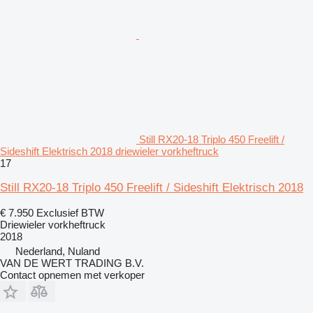
Still RX20-18 Triplo 450 Freelift /
Sideshift Elektrisch 2018 driewieler vorkheftruck
17
Still RX20-18 Triplo 450 Freelift / Sideshift Elektrisch 2018
€ 7.950
Exclusief BTW
Driewieler vorkheftruck
2018
Nederland, Nuland
VAN DE WERT TRADING B.V.
Contact opnemen met verkoper