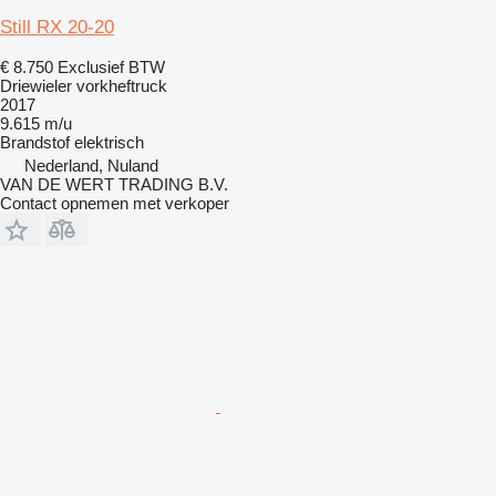
Still RX 20-20
€ 8.750
Exclusief BTW
Driewieler vorkheftruck
2017
9.615 m/u
Brandstof
elektrisch
Nederland, Nuland
VAN DE WERT TRADING B.V.
Contact opnemen met verkoper