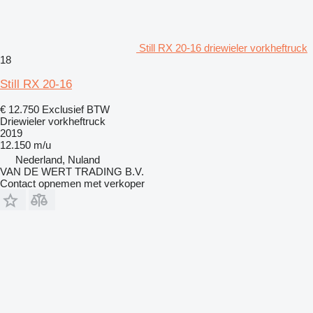
Still RX 20-16 driewieler vorkheftruck
18
Still RX 20-16
€ 12.750
Exclusief BTW
Driewieler vorkheftruck
2019
12.150 m/u
Nederland, Nuland
VAN DE WERT TRADING B.V.
Contact opnemen met verkoper