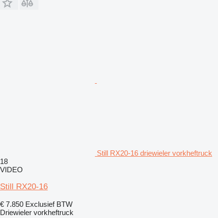
Still RX20-16 driewieler vorkheftruck
18
VIDEO
Still RX20-16
€ 7.850
Exclusief BTW
Driewieler vorkheftruck