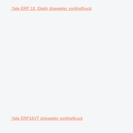
Yale ERP 18. Elektr driewieler vorkheftruck
Yale ERP16VT driewieler vorkheftruck