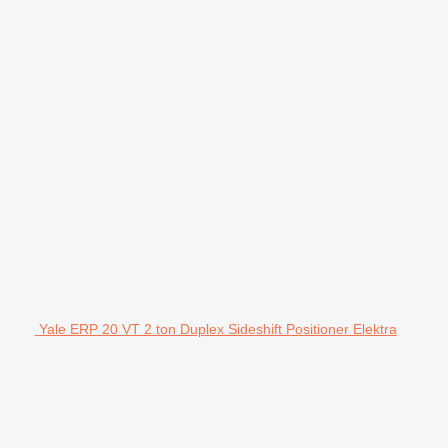
Yale ERP 20 VT 2 ton Duplex Sideshift Positioner Elektra