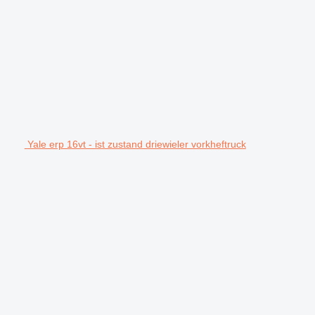
Yale erp 16vt - ist zustand driewieler vorkheftruck