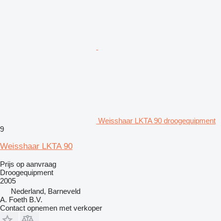
Weisshaar LKTA 90 droogequipment
9
Weisshaar LKTA 90
Prijs op aanvraag
Droogequipment
2005
Nederland, Barneveld
A. Foeth B.V.
Contact opnemen met verkoper