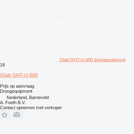
Glatt GHT-U-600 droogequipment
18
Glatt GHT-U-600
Prijs op aanvraag
Droogequipment
Nederland, Barneveld
A. Foeth B.V.
Contact opnemen met verkoper