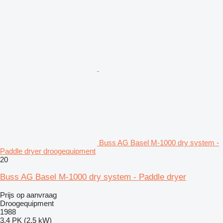
Buss AG Basel M-1000 dry system -
Paddle dryer droogequipment
20
Buss AG Basel M-1000 dry system - Paddle dryer
Prijs op aanvraag
Droogequipment
1988
3.4 PK (2.5 kW)