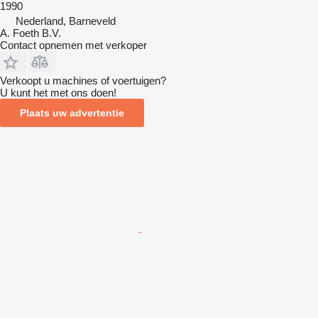
1990
Nederland, Barneveld
A. Foeth B.V.
Contact opnemen met verkoper
Verkoopt u machines of voertuigen?
U kunt het met ons doen!
Plaats uw advertentie