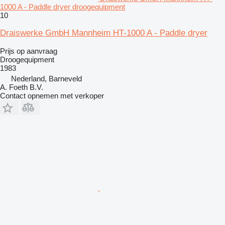
1000 A - Paddle dryer droogequipment
10
Draiswerke GmbH Mannheim HT-1000 A - Paddle dryer
Prijs op aanvraag
Droogequipment
1983
Nederland, Barneveld
A. Foeth B.V.
Contact opnemen met verkoper