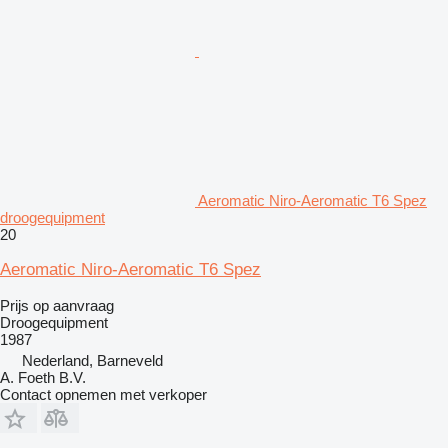
Aeromatic Niro-Aeromatic T6 Spez
droogequipment
20
Aeromatic Niro-Aeromatic T6 Spez
Prijs op aanvraag
Droogequipment
1987
Nederland, Barneveld
A. Foeth B.V.
Contact opnemen met verkoper