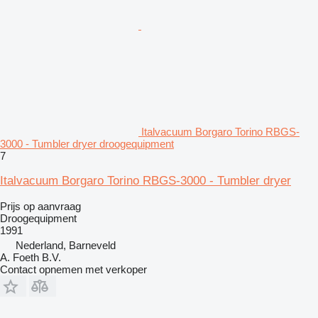
Italvacuum Borgaro Torino RBGS-
3000 - Tumbler dryer droogequipment
7
Italvacuum Borgaro Torino RBGS-3000 - Tumbler dryer
Prijs op aanvraag
Droogequipment
1991
Nederland, Barneveld
A. Foeth B.V.
Contact opnemen met verkoper