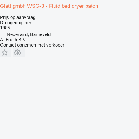
Glatt gmbh WSG-3 - Fluid bed dryer batch
Prijs op aanvraag
Droogequipment
1985
Nederland, Barneveld
A. Foeth B.V.
Contact opnemen met verkoper