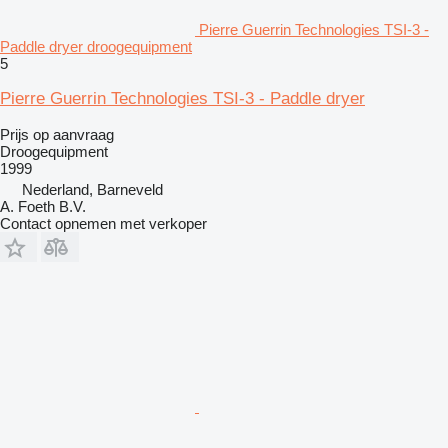
Pierre Guerrin Technologies TSI-3 -
Paddle dryer droogequipment
5
Pierre Guerrin Technologies TSI-3 - Paddle dryer
Prijs op aanvraag
Droogequipment
1999
Nederland, Barneveld
A. Foeth B.V.
Contact opnemen met verkoper