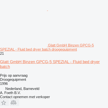
Glatt GmbH Binzen GPCG-5
SPEZIAL - Fluid bed dryer batch droogequipment
21
Glatt GmbH Binzen GPCG-5 SPEZIAL - Fluid bed dryer
batch
Prijs op aanvraag
Droogequipment
1996
Nederland, Barneveld
A. Foeth B.V.
Contact opnemen met verkoper