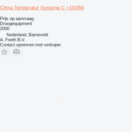
Clima Temperatur Systeme C +10/350
Prijs op aanvraag
Droogequipment
2000
Nederland, Barneveld
A. Foeth B.V.
Contact opnemen met verkoper