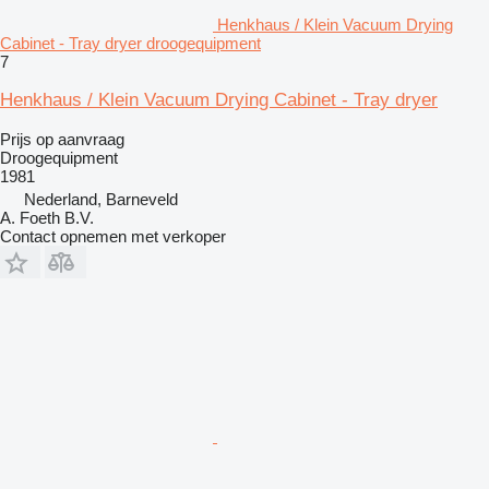
Henkhaus / Klein Vacuum Drying
Cabinet - Tray dryer droogequipment
7
Henkhaus / Klein Vacuum Drying Cabinet - Tray dryer
Prijs op aanvraag
Droogequipment
1981
Nederland, Barneveld
A. Foeth B.V.
Contact opnemen met verkoper