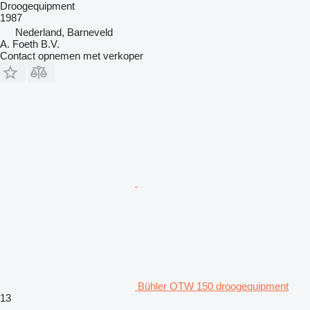
Droogequipment
1987
Nederland, Barneveld
A. Foeth B.V.
Contact opnemen met verkoper
Bühler OTW 150 droogequipment
13