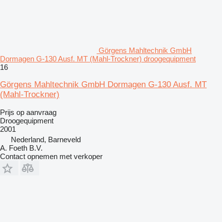
Görgens Mahltechnik GmbH
Dormagen G-130 Ausf. MT (Mahl-Trockner) droogequipment
16
Görgens Mahltechnik GmbH Dormagen G-130 Ausf. MT
(Mahl-Trockner)
Prijs op aanvraag
Droogequipment
2001
Nederland, Barneveld
A. Foeth B.V.
Contact opnemen met verkoper