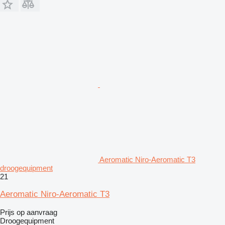
Aeromatic Niro-Aeromatic T3
droogequipment
21
Aeromatic Niro-Aeromatic T3
Prijs op aanvraag
Droogequipment