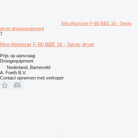
Niro Atomizer F-60 BBE 16 - Spray
dryer droogequipment
7
Niro Atomizer F-60 BBE 16 - Spray dryer
Prijs op aanvraag
Droogequipment
Nederland, Barneveld
A. Foeth B.V.
Contact opnemen met verkoper