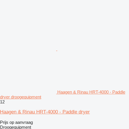
Haagen & Rinau HRT-4000 - Paddle
dryer droogequipment
12
Haagen & Rinau HRT-4000 - Paddle dryer
Prijs op aanvraag
Droogequipment