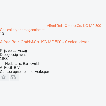
Alfred Bolz Gmbh&Co. KG MF 500 -
Conical dryer droogequipment
10
Alfred Bolz Gmbh&Co. KG MF 500 - Conical dryer
Prijs op aanvraag
Droogequipment
1988
Nederland, Barneveld
A. Foeth B.V.
Contact opnemen met verkoper