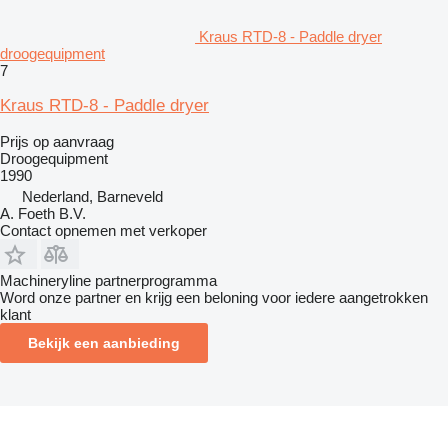
Kraus RTD-8 - Paddle dryer
droogequipment
7
Kraus RTD-8 - Paddle dryer
Prijs op aanvraag
Droogequipment
1990
Nederland, Barneveld
A. Foeth B.V.
Contact opnemen met verkoper
Machineryline partnerprogramma
Word onze partner en krijg een beloning voor iedere aangetrokken
klant
Bekijk een aanbieding