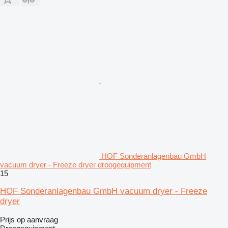
HOF Sonderanlagenbau GmbH
vacuum dryer - Freeze dryer droogequipment
15
HOF Sonderanlagenbau GmbH vacuum dryer - Freeze
dryer
Prijs op aanvraag