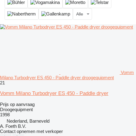
Alle
Vomm
Milano Turbodryer ES 450 - Paddle dryer droogequipment
21
Vomm Milano Turbodryer ES 450 - Paddle dryer
Prijs op aanvraag
Droogequipment
1998
Nederland, Barneveld
A. Foeth B.V.
Contact opnemen met verkoper