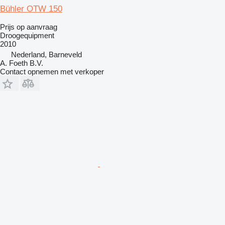
Bühler OTW 150
Prijs op aanvraag
Droogequipment
2010
Nederland, Barneveld
A. Foeth B.V.
Contact opnemen met verkoper