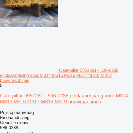
Caterpillar 5951281 - 596-0238
eindaandrijving voor M314 M315 M316 M317 M318 M319
bouwmachines
5
Caterpillar 5951281 - 596-0238 eindaandrijving voor M314
M315 M316 M317 M318 M319 bouwmachines
Prijs op aanvraag
Eindaandrijving
Conditie
nieuw
596-0238