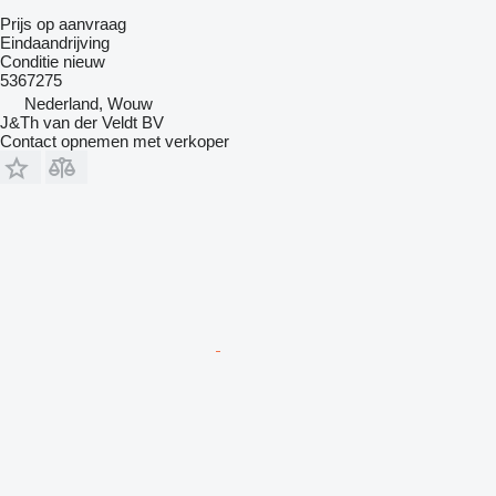
Prijs op aanvraag
Eindaandrijving
Conditie
nieuw
5367275
Nederland, Wouw
J&Th van der Veldt BV
Contact opnemen met verkoper