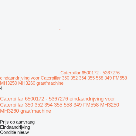
Caterpillar 6500172 - 5367276
eindaandrijving voor Caterpillar 350 352 354 355 558 349 FM558
MH3250 MH3260 graafmachine
4
Caterpillar 6500172 - 5367276 eindaandrijving voor
Caterpillar 350 352 354 355 558 349 FM558 MH3250
MH3260 graafmachine
Prijs op aanvraag
Eindaandrijving
Conditie
nieuw