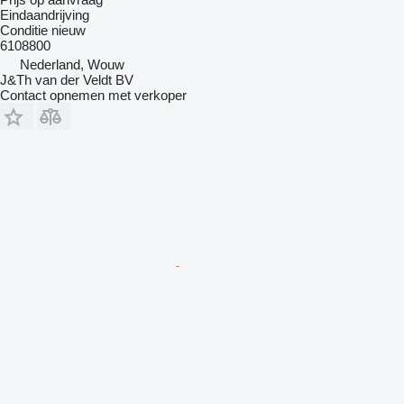
Eindaandrijving
Conditie
nieuw
6108800
Nederland, Wouw
J&Th van der Veldt BV
Contact opnemen met verkoper