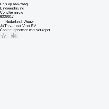
Prijs op aanvraag
Eindaandrijving
Conditie
nieuw
6009617
Nederland, Wouw
J&Th van der Veldt BV
Contact opnemen met verkoper