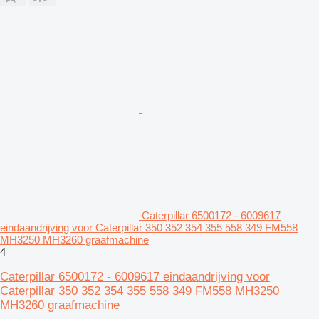
Caterpillar 6500172 - 6009617
eindaandrijving voor Caterpillar 350 352 354 355 558 349 FM558
MH3250 MH3260 graafmachine
4
Caterpillar 6500172 - 6009617 eindaandrijving voor
Caterpillar 350 352 354 355 558 349 FM558 MH3250
MH3260 graafmachine