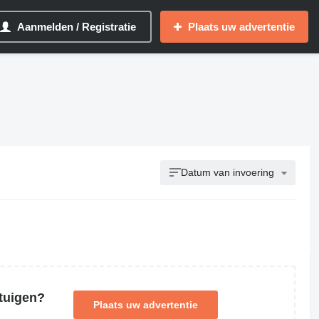
Aanmelden / Registratie
Plaats uw advertentie
Datum van invoering
tuigen?
Plaats uw advertentie