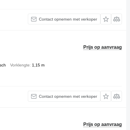
Contact opnemen met verkoper
Prijs op aanvraag
isch
Vorklengte
1,15 m
Contact opnemen met verkoper
Prijs op aanvraag