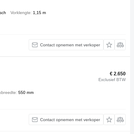
isch
Vorklengte
1,15 m
Contact opnemen met verkoper
€ 2.650
Exclusief BTW
kbreedte
550 mm
Contact opnemen met verkoper