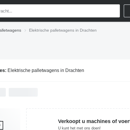
palletwagens
Elektrische palletwagens in Drachten
ies:
Elektrische palletwagens in Drachten
Verkoopt u machines of voer
U kunt het met ons doen!