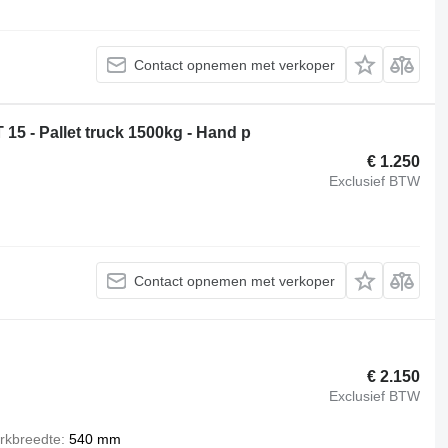
Contact opnemen met verkoper
15 - Pallet truck 1500kg - Hand p
€ 1.250
Exclusief BTW
Contact opnemen met verkoper
€ 2.150
Exclusief BTW
rkbreedte
540 mm