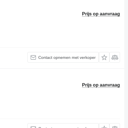
Prijs op aanvraag
Contact opnemen met verkoper
Prijs op aanvraag