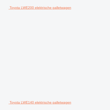
Toyota LWE200 elektrische palletwagen
Toyota LWE140 elektrische palletwagen