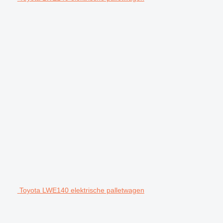
Toyota LWE140 elektrische palletwagen