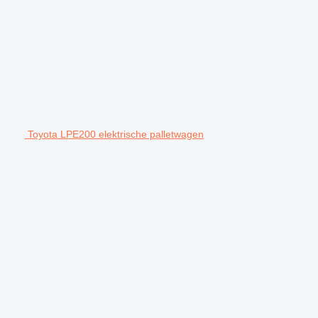
Toyota LPE200 elektrische palletwagen