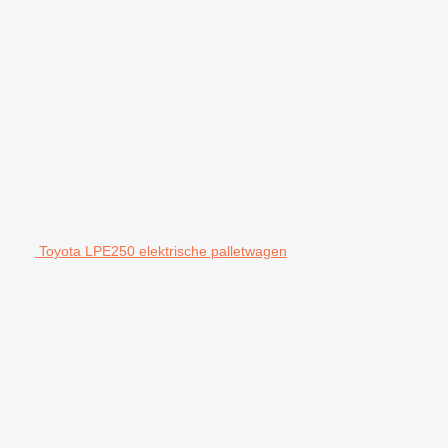
Toyota LPE250 elektrische palletwagen