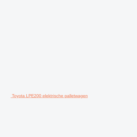
Toyota LPE200 elektrische palletwagen