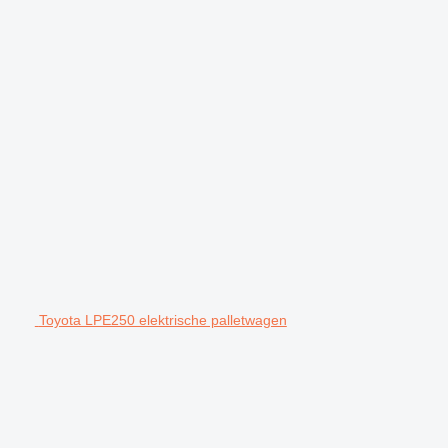
Toyota LPE250 elektrische palletwagen