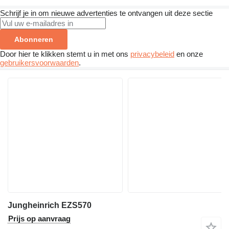
Schrijf je in om nieuwe advertenties te ontvangen uit deze sectie
Abonneren
Door hier te klikken stemt u in met ons
privacybeleid
en onze
gebruikersvoorwaarden
.
Jungheinrich EZS570
Prijs op aanvraag