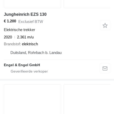
Jungheinrich EZS 130
€ 1.200
Exclusief BTW
Elektrische trekker
2020
2.361 m/u
Brandstof
elektrisch
Duitsland, Rohrbach b. Landau
Engel & Engel GmbH