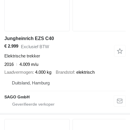
Jungheinrich EZS C40
€ 2.999
Exclusief BTW
Elektrische trekker
2016
4.009 m/u
Laadvermogen
4.000 kg
Brandstof
elektrisch
Duitsland, Hamburg
SAGO GmbH