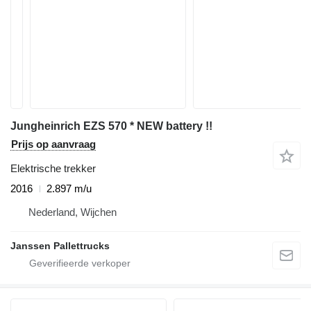
Jungheinrich EZS 570 * NEW battery !!
Prijs op aanvraag
Elektrische trekker
2016
2.897 m/u
Nederland, Wijchen
Janssen Pallettrucks