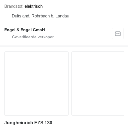
Brandstof
elektrisch
Duitsland, Rohrbach b. Landau
Engel & Engel GmbH
Jungheinrich EZS 130