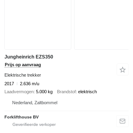
Jungheinrich EZS350
Prijs op aanvraag
Elektrische trekker
2017
2.636 m/u
Laadvermogen
5.000 kg
Brandstof
elektrisch
Nederland, Zaltbommel
Forklifthouse BV