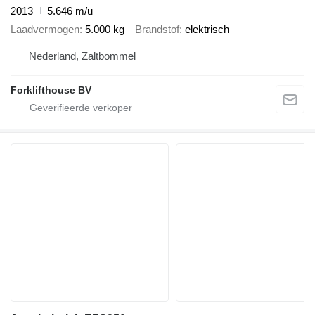
2013
5.646 m/u
Laadvermogen
5.000 kg
Brandstof
elektrisch
Nederland, Zaltbommel
Forklifthouse BV