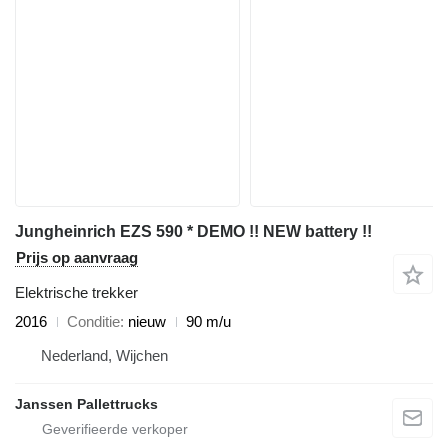
Jungheinrich EZS 590 * DEMO !! NEW battery !!
Prijs op aanvraag
Elektrische trekker
2016
Conditie
nieuw
90 m/u
Nederland, Wijchen
Janssen Pallettrucks