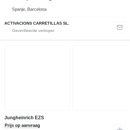
Spanje, Barcelona
ACTIVACIONS CARRETILLAS SL.
Jungheinrich EZS
Prijs op aanvraag