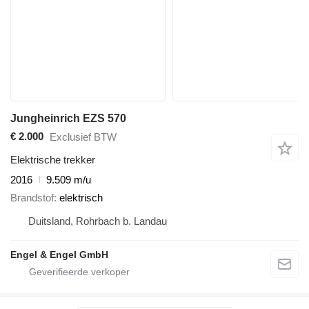
Jungheinrich EZS 570
€ 2.000
Exclusief BTW
Elektrische trekker
2016
9.509 m/u
Brandstof
elektrisch
Duitsland, Rohrbach b. Landau
Engel & Engel GmbH