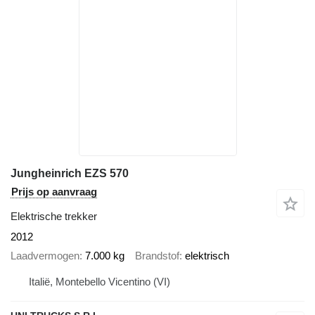
Jungheinrich EZS 570
Prijs op aanvraag
Elektrische trekker
2012
Laadvermogen
7.000 kg
Brandstof
elektrisch
Italië, Montebello Vicentino (VI)