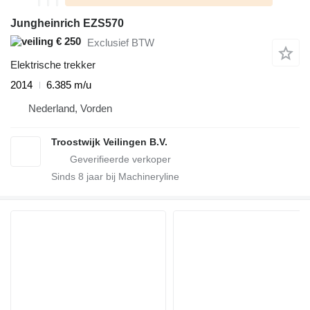
Jungheinrich EZS570
€ 250
Exclusief BTW
Elektrische trekker
2014
6.385 m/u
Nederland, Vorden
Troostwijk Veilingen B.V.
Sinds
8
jaar bij Machineryline