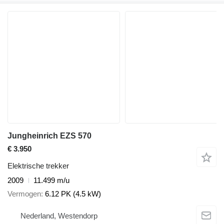
Jungheinrich EZS 570
€ 3.950
Elektrische trekker
2009
11.499 m/u
Vermogen
6.12 PK (4.5 kW)
Nederland, Westendorp