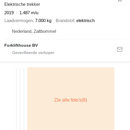
Elektrische trekker
2019
1.487 m/u
Laadvermogen
7.000 kg
Brandstof
elektrisch
Nederland, Zaltbommel
Forklifthouse BV