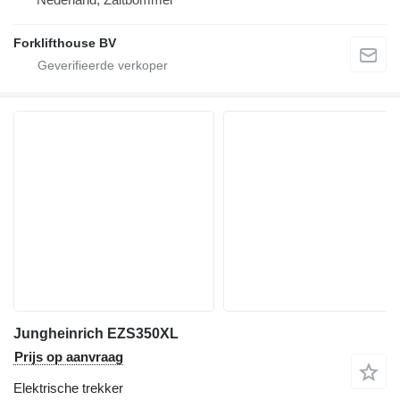
Forklifthouse BV
Jungheinrich EZS350XL
Prijs op aanvraag
Elektrische trekker