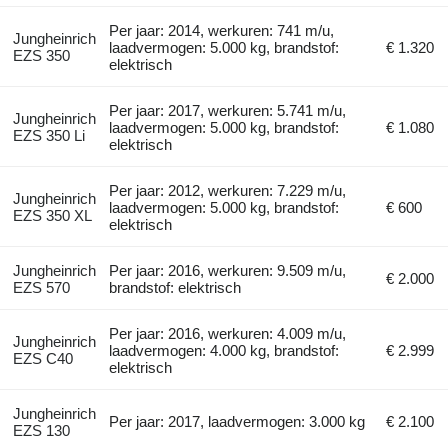
Per jaar: 2014, werkuren: 741 m/u,
Jungheinrich
laadvermogen: 5.000 kg, brandstof:
€ 1.320
EZS 350
elektrisch
Per jaar: 2017, werkuren: 5.741 m/u,
Jungheinrich
laadvermogen: 5.000 kg, brandstof:
€ 1.080
EZS 350 Li
elektrisch
Per jaar: 2012, werkuren: 7.229 m/u,
Jungheinrich
laadvermogen: 5.000 kg, brandstof:
€ 600
EZS 350 XL
elektrisch
Jungheinrich
Per jaar: 2016, werkuren: 9.509 m/u,
€ 2.000
EZS 570
brandstof: elektrisch
Per jaar: 2016, werkuren: 4.009 m/u,
Jungheinrich
laadvermogen: 4.000 kg, brandstof:
€ 2.999
EZS C40
elektrisch
Jungheinrich
Per jaar: 2017, laadvermogen: 3.000 kg
€ 2.100
EZS 130