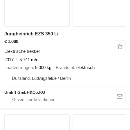
Jungheinrich EZS 350 Li
€ 1.080
Elektrische trekker
2017
5.741 m/u
Laadvermogen
5.000 kg
Brandstof
elektrisch
Duitsland, Ludwigsfelde / Berlin
Unilift GmbH&Co.KG