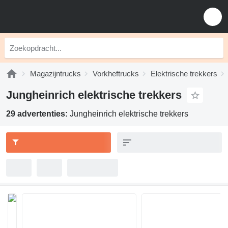
Magazijntrucks
Vorkheftrucks
Elektrische trekkers
Jungheinrich elektrische trekkers
29 advertenties:
Jungheinrich elektrische trekkers