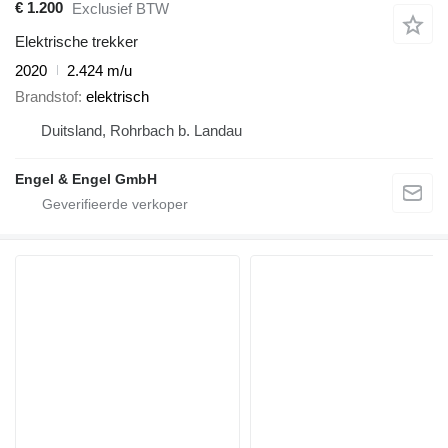
€ 1.200
Exclusief BTW
Elektrische trekker
2020
2.424 m/u
Brandstof
elektrisch
Duitsland, Rohrbach b. Landau
Engel & Engel GmbH