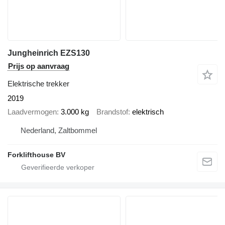
Jungheinrich EZS130
Prijs op aanvraag
Elektrische trekker
2019
Laadvermogen
3.000 kg
Brandstof
elektrisch
Nederland, Zaltbommel
Forklifthouse BV