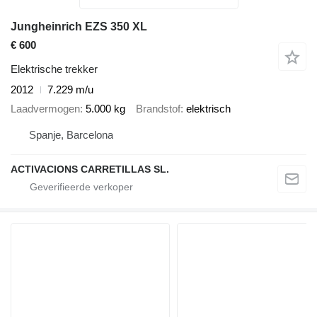
Jungheinrich EZS 350 XL
€ 600
Elektrische trekker
2012
7.229 m/u
Laadvermogen
5.000 kg
Brandstof
elektrisch
Spanje, Barcelona
ACTIVACIONS CARRETILLAS SL.